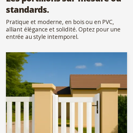
standards.
Pratique et moderne, en bois ou en PVC,
alliant élégance et solidité. Optez pour une
entrée au style intemporel.