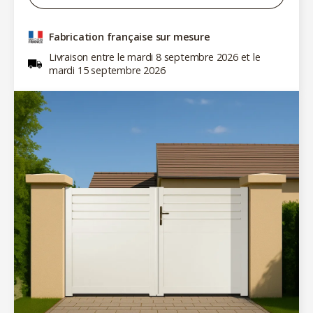
Fabrication française sur mesure
Livraison entre le mardi 8 septembre 2026 et le
mardi 15 septembre 2026