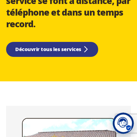
service se font à distance, par
téléphone et dans un temps
record.
Découvrir tous les services