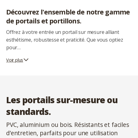
Découvrez l'ensemble de notre gamme
de portails et portillons.
Offrez à votre entrée un portail sur mesure alliant
esthétisme, robustesse et praticité. Que vous optiez
pour…
Voir plus
Les portails sur-mesure ou
standards.
PVC, aluminium ou bois. Résistants et faciles
d’entretien, parfaits pour une utilisation