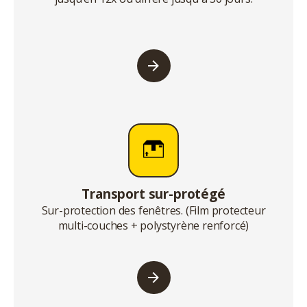
Transport sur-protégé
Sur-protection des fenêtres. (Film protecteur
multi-couches + polystyrène renforcé)