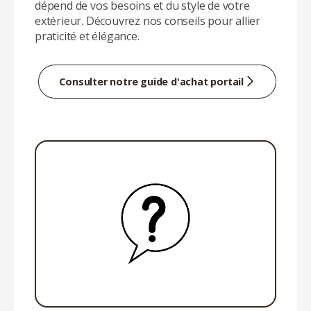
dépend de vos besoins et du style de votre
extérieur. Découvrez nos conseils pour allier
praticité et élégance.
Consulter notre guide d'achat portail