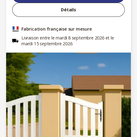
Détails
Fabrication française sur mesure
Livraison entre le mardi 8 septembre 2026 et le
mardi 15 septembre 2026