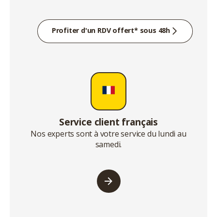
Profiter d'un RDV offert* sous 48h
Service client français
Nos experts sont à votre service du lundi au
samedi.