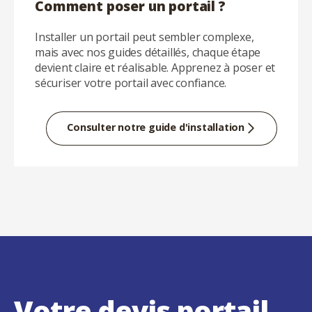
Comment poser un portail ?
Installer un portail peut sembler complexe,
mais avec nos guides détaillés, chaque étape
devient claire et réalisable. Apprenez à poser et
sécuriser votre portail avec confiance.
Consulter notre guide d'installation
Votre devis portail