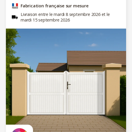
Fabrication française sur mesure
Livraison entre le mardi 8 septembre 2026 et le
mardi 15 septembre 2026