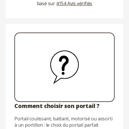
basé sur
4154 Avis vérifiés
Comment choisir son portail ?
Portail coulissant, battant, motorisé ou assorti
à un portillon : le choix du portail parfait