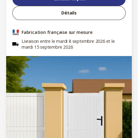
Détails
Fabrication française sur mesure
Livraison entre le mardi 8 septembre 2026 et le
mardi 15 septembre 2026