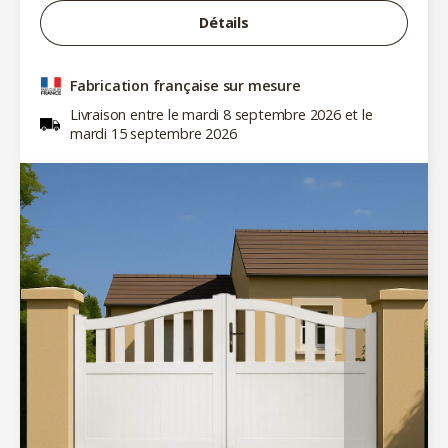
Détails
Fabrication française sur mesure
Livraison entre le mardi 8 septembre 2026 et le
mardi 15 septembre 2026