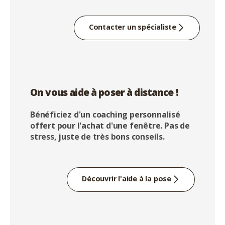
Contacter un spécialiste
On vous aide à poser à distance !
Bénéficiez d'un coaching personnalisé
offert pour l'achat d'une fenêtre. Pas de
stress, juste de très bons conseils.
Découvrir l'aide à la pose