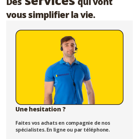
services
Des
qui vont
vous simplifier la vie.
Une hesitation ?
Faites vos achats en compagnie de nos
spécialistes. En ligne ou par téléphone.