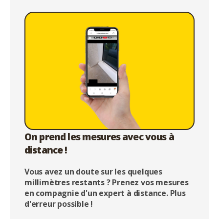
On prend les mesures avec vous à
distance !
Vous avez un doute sur les quelques
millimètres restants ? Prenez vos mesures
en compagnie d'un expert à distance. Plus
d'erreur possible !