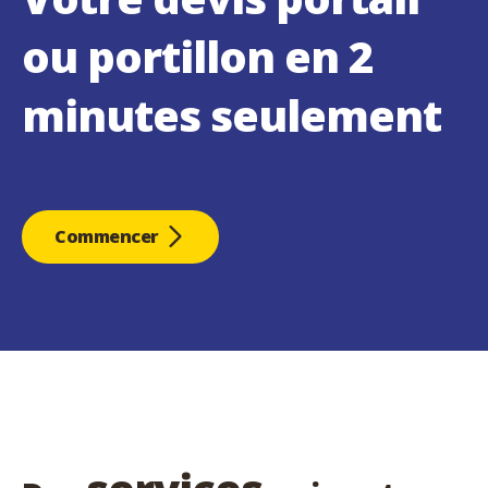
ou portillon en 2
minutes seulement
Commencer