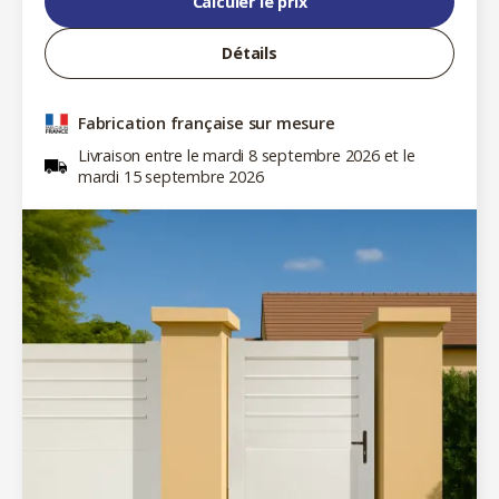
Calculer le prix
Détails
Fabrication française sur mesure
Livraison entre le mardi 8 septembre 2026 et le
mardi 15 septembre 2026