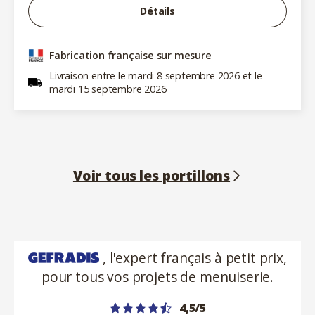
Détails
Fabrication française sur mesure
Livraison entre le mardi 8 septembre 2026 et le
mardi 15 septembre 2026
Voir tous les portillons
, l'expert français à petit prix,
pour tous vos projets de menuiserie.
4,5/5