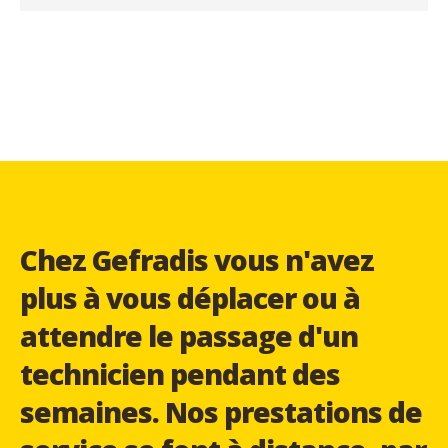
Chez Gefradis vous n'avez
plus à vous déplacer ou à
attendre le passage d'un
technicien pendant des
semaines. Nos prestations de