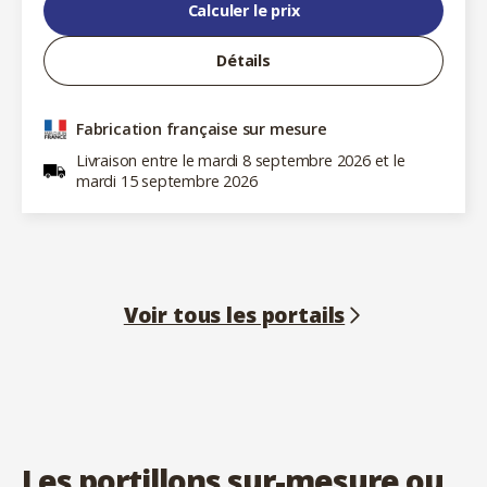
Calculer le prix
Détails
Fabrication française sur mesure
Livraison entre le mardi 8 septembre 2026 et le
mardi 15 septembre 2026
Voir tous les portails
Les portillons sur-mesure ou