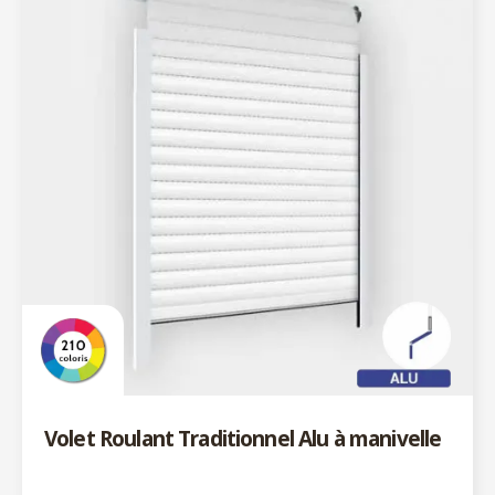
Volet Roulant Traditionnel Alu à manivelle