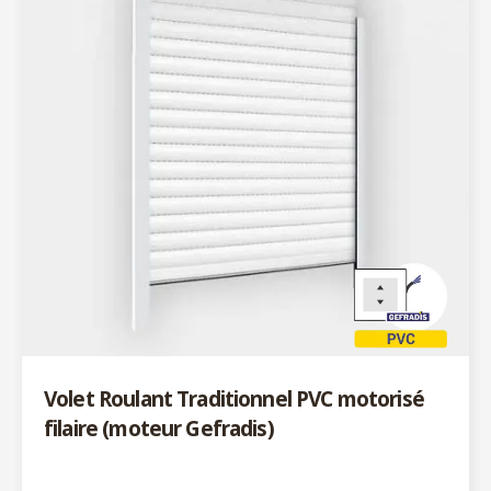
Volet Roulant Traditionnel PVC motorisé
filaire (moteur Gefradis)