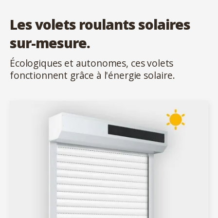
Les volets roulants solaires
sur-mesure.
Écologiques et autonomes, ces volets
fonctionnent grâce à l'énergie solaire.