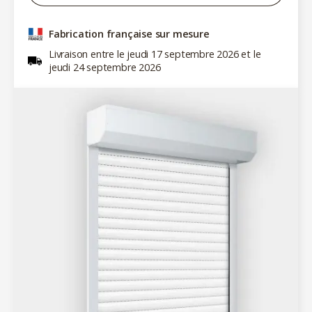
Fabrication française sur mesure
Livraison entre le jeudi 17 septembre 2026 et le
jeudi 24 septembre 2026