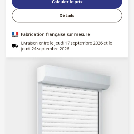
Calculer le prix
Détails
Fabrication française sur mesure
Livraison entre le jeudi 17 septembre 2026 et le
jeudi 24 septembre 2026