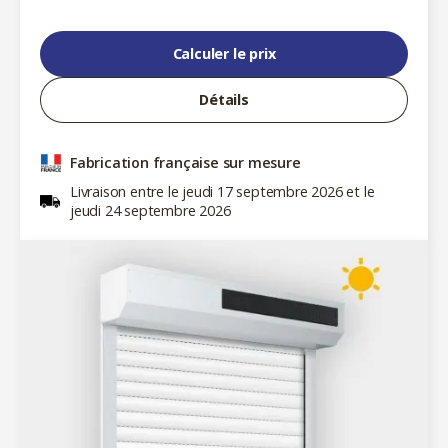
Calculer le prix
Détails
Fabrication française sur mesure
Livraison entre le jeudi 17 septembre 2026 et le
jeudi 24 septembre 2026