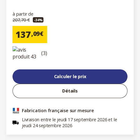
à partir de
207,70 €
-34%
137
,09€
(3)
Calculer le prix
Détails
Fabrication française sur mesure
Livraison entre le jeudi 17 septembre 2026 et le
jeudi 24 septembre 2026