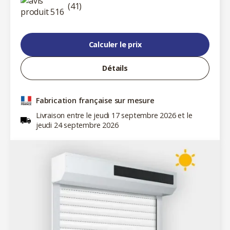
(41)
Calculer le prix
Détails
Fabrication française sur mesure
Livraison entre le jeudi 17 septembre 2026 et le
jeudi 24 septembre 2026