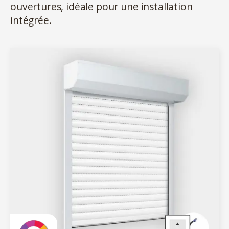
ouvertures, idéale pour une installation
intégrée.