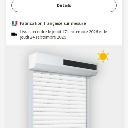
Détails
Fabrication française sur mesure
Livraison entre le jeudi 17 septembre 2026 et le
jeudi 24 septembre 2026