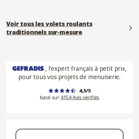
Voir tous les volets roulants
traditionnels sur-mesure
, l'expert français à petit prix,
pour tous vos projets de menuiserie.
4,5/5
basé sur
4154 Avis vérifiés