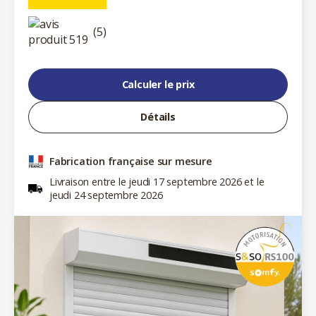
(5)
Calculer le prix
Détails
Fabrication française sur mesure
Livraison entre le jeudi 17 septembre 2026 et le
jeudi 24 septembre 2026