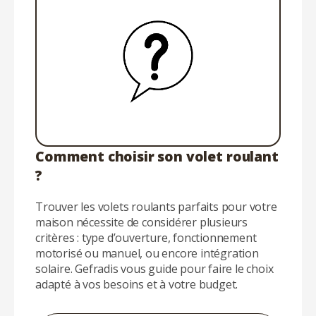
Comment choisir son volet roulant
?
Trouver les volets roulants parfaits pour votre
maison nécessite de considérer plusieurs
critères : type d’ouverture, fonctionnement
motorisé ou manuel, ou encore intégration
solaire. Gefradis vous guide pour faire le choix
adapté à vos besoins et à votre budget.