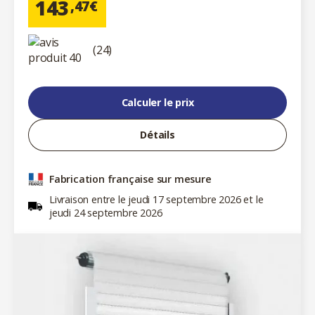
143
,47€
(24)
Calculer le prix
Détails
Fabrication française sur mesure
Livraison entre le jeudi 17 septembre 2026 et le
jeudi 24 septembre 2026