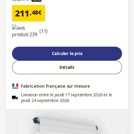
211
,48€
(11)
Calculer le prix
Détails
Fabrication française sur mesure
Livraison entre le jeudi 17 septembre 2026 et le
jeudi 24 septembre 2026