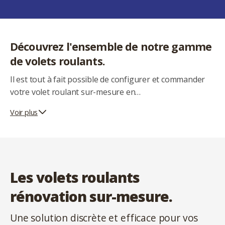
Découvrez l'ensemble de notre gamme
de volets roulants.
Il est tout à fait possible de configurer et commander
votre volet roulant sur-mesure en…
Voir plus
Les volets roulants
rénovation sur-mesure.
Une solution discrète et efficace pour vos