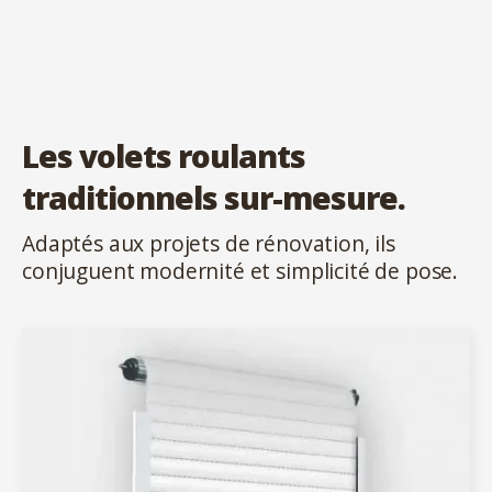
Les volets roulants
traditionnels sur-mesure.
Adaptés aux projets de rénovation, ils
conjuguent modernité et simplicité de pose.