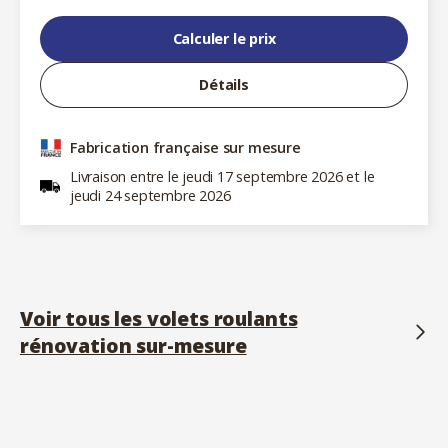
Calculer le prix
Détails
Fabrication française sur mesure
Livraison entre le jeudi 17 septembre 2026 et le
jeudi 24 septembre 2026
Voir tous les volets roulants
rénovation sur-mesure