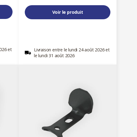
Voir le produit
2026 et
Livraison entre le lundi 24 août 2026 et
le lundi 31 août 2026