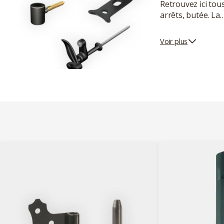
Retrouvez ici tou
arrêts, butée. La
Voir plus