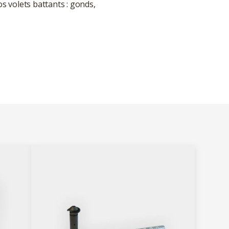
os volets battants : gonds,