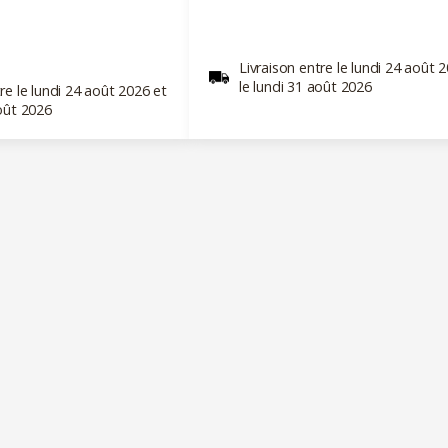
Livraison entre le lundi 24 août 
le lundi 31 août 2026
re le lundi 24 août 2026 et
août 2026