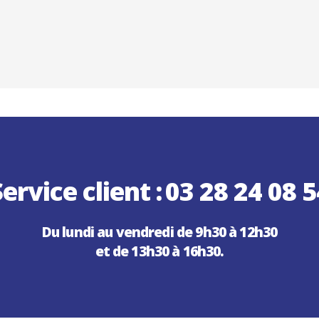
ervice client :
03 28 24 08 5
Du lundi au vendredi de 9h30 à 12h30
et de 13h30 à 16h30.