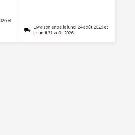
2026 et
Livraison entre le lundi 24 août 2026 et
le lundi 31 août 2026