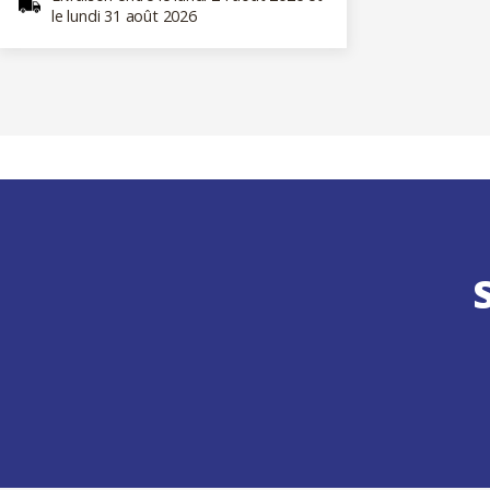
le lundi 31 août 2026
S