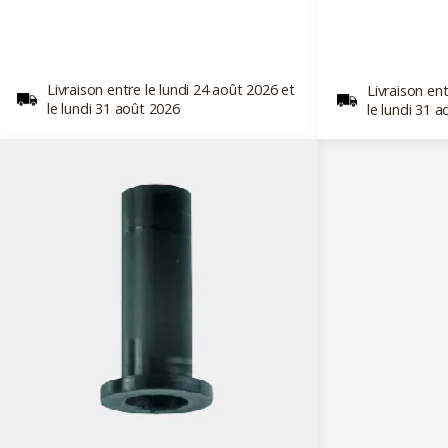
Livraison entre le lundi 24 août 2026 et
Livraison ent
le lundi 31 août 2026
le lundi 31 