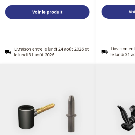
Voi
Voir le produit
Livraison ent
Livraison entre le lundi 24 août 2026 et
le lundi 31 
le lundi 31 août 2026