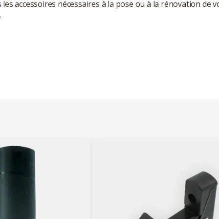
s les accessoires nécessaires à la pose ou à la rénovation de v
…