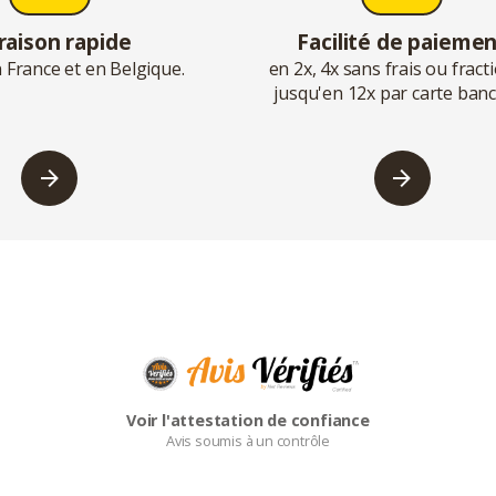
raison rapide
Facilité de paieme
 France et en Belgique.
en 2x, 4x sans frais ou frac
jusqu'en 12x par carte banc
Voir l'attestation de confiance
Avis soumis à un contrôle