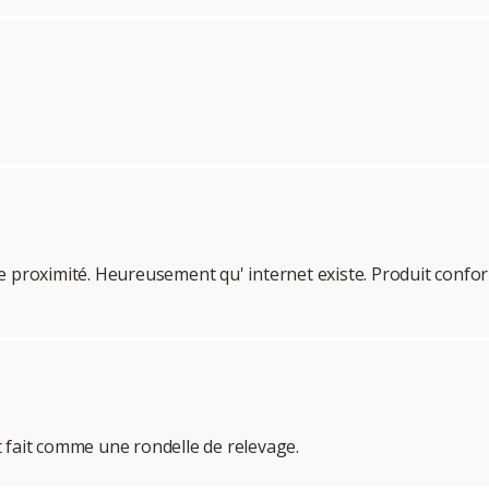
e proximité. Heureusement qu' internet existe. Produit confor
ut fait comme une rondelle de relevage.