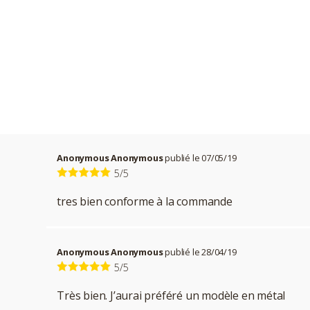
Anonymous Anonymous
publié le 07/05/19
5/5
tres bien conforme à la commande
Anonymous Anonymous
publié le 28/04/19
5/5
Très bien. J’aurai préféré un modèle en métal