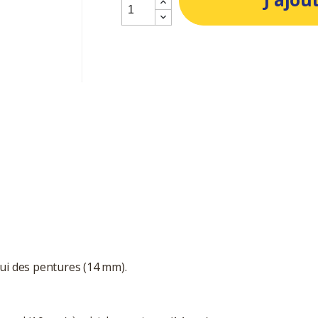
ui des pentures (14 mm).