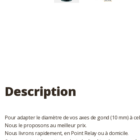
Description
Pour adapter le diamètre de vos axes de gond (10 mm) à cel
Nous le proposons au meilleur prix.
Nous livrons rapidement, en Point Relay ou à domicile.