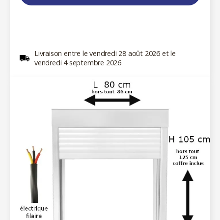
Livraison entre le vendredi 28 août 2026 et le
vendredi 4 septembre 2026