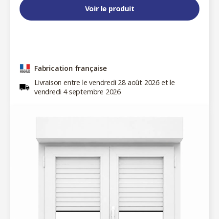
Voir le produit
Fabrication française
Livraison entre le vendredi 28 août 2026 et le
vendredi 4 septembre 2026