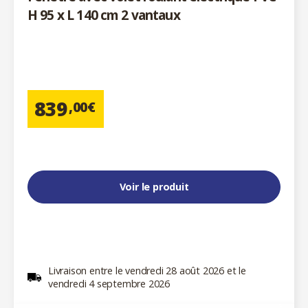
H 95 x L 140 cm 2 vantaux
839
,00€
Voir le produit
Livraison entre le vendredi 28 août 2026 et le
vendredi 4 septembre 2026