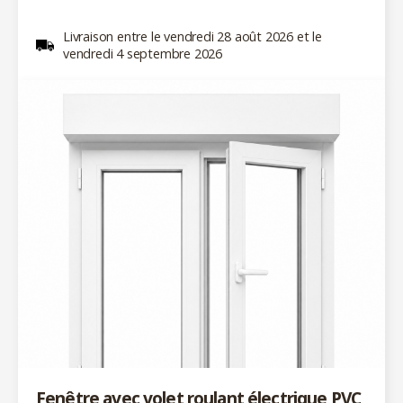
Livraison entre le vendredi 28 août 2026 et le
vendredi 4 septembre 2026
Fenêtre avec volet roulant électrique PVC