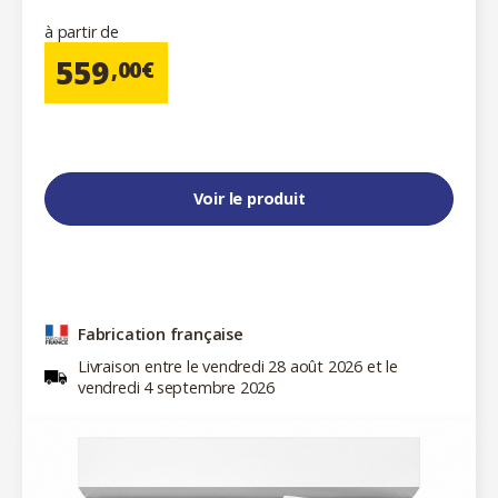
à partir de
559
,00€
Voir le produit
Fabrication française
Livraison entre le vendredi 28 août 2026 et le
vendredi 4 septembre 2026