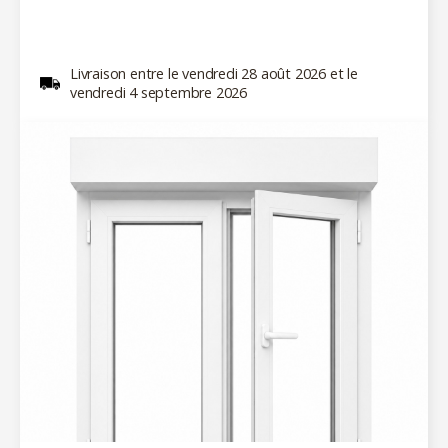
Livraison entre le vendredi 28 août 2026 et le
vendredi 4 septembre 2026