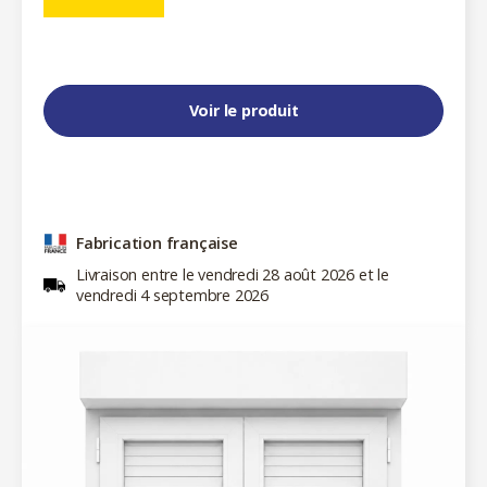
Voir le produit
Fabrication française
Livraison entre le vendredi 28 août 2026 et le
vendredi 4 septembre 2026