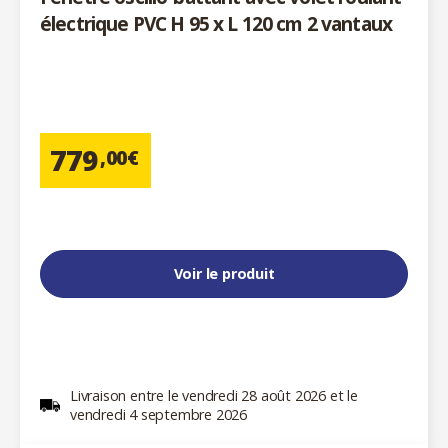
électrique PVC H 95 x L 120 cm 2 vantaux
779
,00€
Voir le produit
Livraison entre le vendredi 28 août 2026 et le
vendredi 4 septembre 2026