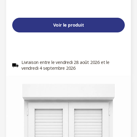
Voir le produit
Livraison entre le vendredi 28 août 2026 et le
vendredi 4 septembre 2026