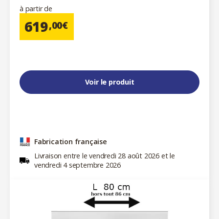
à partir de
619
,00€
Voir le produit
Fabrication française
Livraison entre le vendredi 28 août 2026 et le
vendredi 4 septembre 2026