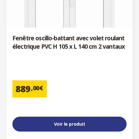
Fenêtre oscillo-battant avec volet roulant
électrique PVC H 105 x L 140 cm 2 vantaux
889
,00€
Voir le produit