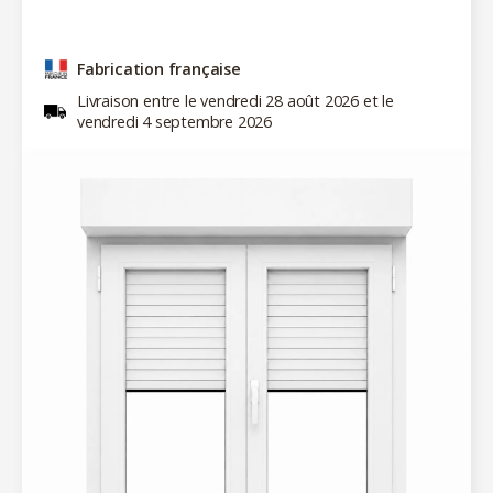
Fabrication française
Livraison entre le vendredi 28 août 2026 et le
vendredi 4 septembre 2026