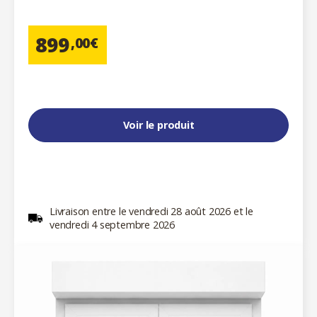
899
,00€
Voir le produit
Livraison entre le vendredi 28 août 2026 et le
vendredi 4 septembre 2026