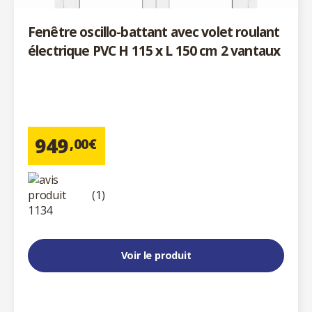
Fenêtre oscillo-battant avec volet roulant
électrique PVC H 115 x L 150 cm 2 vantaux
949
,00€
(1)
Voir le produit