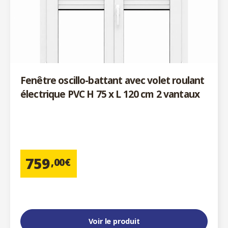
Fenêtre oscillo-battant avec volet roulant
électrique PVC H 75 x L 120 cm 2 vantaux
759
,00€
Voir le produit