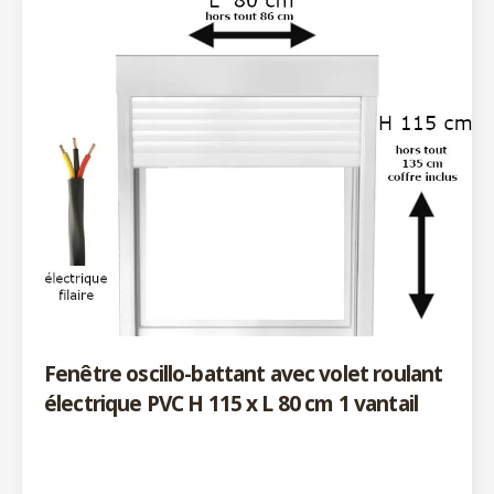
Fenêtre oscillo-battant avec volet roulant
électrique PVC H 115 x L 80 cm 1 vantail