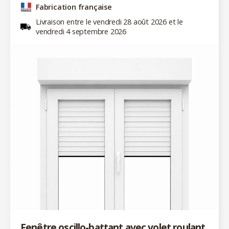
Fabrication française
Livraison entre le vendredi 28 août 2026 et le
vendredi 4 septembre 2026
Fenêtre oscillo-battant avec volet roulant