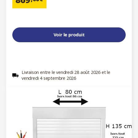
Voir le produit
Livraison entre le vendredi 28 août 2026 et le
vendredi 4 septembre 2026