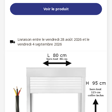
Voir le produit
Livraison entre le vendredi 28 août 2026 et le
vendredi 4 septembre 2026