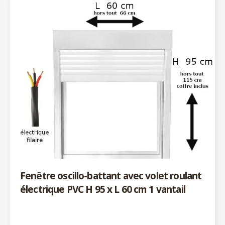
Fenêtre oscillo-battant avec volet roulant
électrique PVC H 95 x L 60 cm 1 vantail