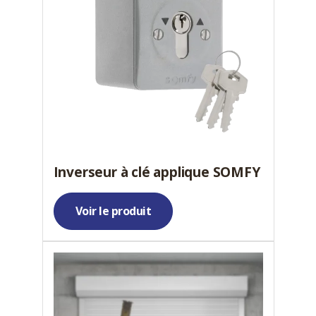
Inverseur à clé applique SOMFY
Voir le produit