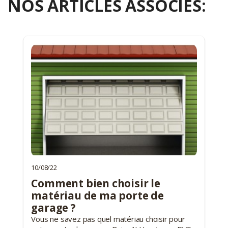
NOS ARTICLES ASSOCIÉS:
10/08/22
Comment bien choisir le
matériau de ma porte de
garage ?
Vous ne savez pas quel matériau choisir pour