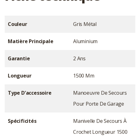
Couleur
Gris Métal
Matière Principale
Aluminium
Garantie
2 Ans
Longueur
1500 Mm
Type D'accessoire
Manoeuvre De Secours
Pour Porte De Garage
Spécificités
Manivelle De Secours À
Crochet Longueur 1500