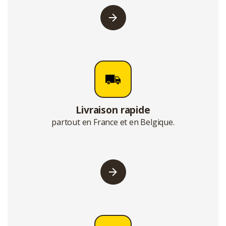
Livraison rapide
partout en France et en Belgique.