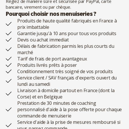
Réglez de manière sûre et sécurisée par PayPal, carte
bancaire, virement ou par chèque.
Pourquoi choisir nos menuiseries ?
Produits de haute qualité fabriqués en France à
prix imbattable
Garantie jusqu'à 10 ans pour tous vos produits
Devis ou achat immediat
Délais de fabrication parmis les plus courts du
marché
Tarif de frais de port avantageux
Produits livrés prêts à poser
Conditionnement très soigné de vos produits
Service client / SAV français d'experts ouvert du
lundi au samedi
Livraison à domicile partout en France (dont la
Corse) et en Belgique
Prestation de 30 minutes de coaching
personnalisé d'aide à la pose offerte pour chaque
commande de menuiserie
Service d'aide à la prise de mesures remboursé si
vous passez commande