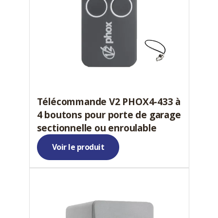
Télécommande V2 PHOX4-433 à
4 boutons pour porte de garage
sectionnelle ou enroulable
Voir le produit