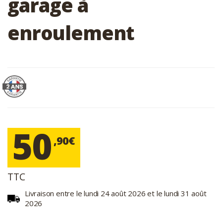
garage à
enroulement
50
,90€
TTC
Livraison entre le lundi 24 août 2026 et le lundi 31 août
2026