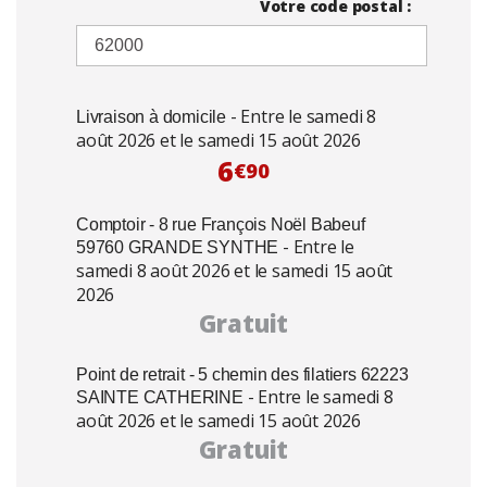
Votre code postal :
- Entre le samedi 8
Livraison à domicile
août 2026 et le samedi 15 août 2026
6
€90
Comptoir - 8 rue François Noël Babeuf
- Entre le
59760 GRANDE SYNTHE
samedi 8 août 2026 et le samedi 15 août
2026
Gratuit
Point de retrait - 5 chemin des filatiers 62223
- Entre le samedi 8
SAINTE CATHERINE
août 2026 et le samedi 15 août 2026
Gratuit