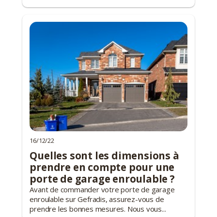
16/12/22
Quelles sont les dimensions à
prendre en compte pour une
porte de garage enroulable ?
Avant de commander votre porte de garage
enroulable sur Gefradis, assurez-vous de
prendre les bonnes mesures. Nous vous...