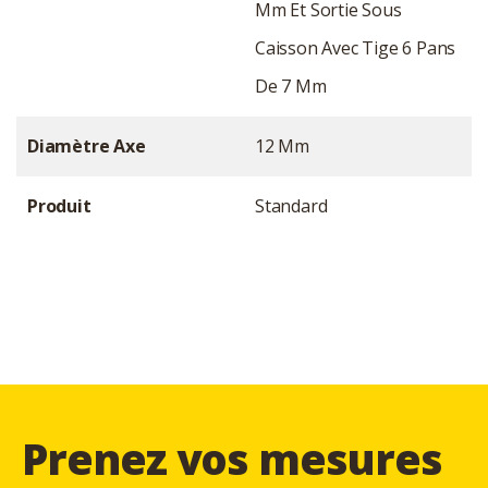
Mm Et Sortie Sous
Caisson Avec Tige 6 Pans
De 7 Mm
Diamètre Axe
12 Mm
Produit
Standard
Prenez vos mesures