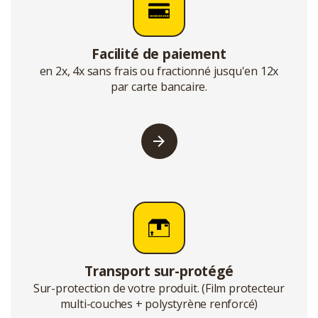
Facilité de paiement
en 2x, 4x sans frais ou fractionné jusqu'en 12x
par carte bancaire.
Transport sur-protégé
Sur-protection de votre produit. (Film protecteur
multi-couches + polystyrène renforcé)