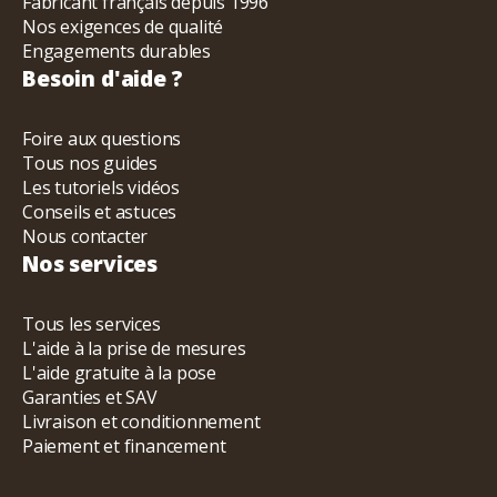
Fabricant français depuis 1996
Nos exigences de qualité
Engagements durables
Besoin d'aide ?
Foire aux questions
Tous nos guides
Les tutoriels vidéos
Conseils et astuces
Nous contacter
Nos services
Tous les services
L'aide à la prise de mesures
L'aide gratuite à la pose
Garanties et SAV
Livraison et conditionnement
Paiement et financement