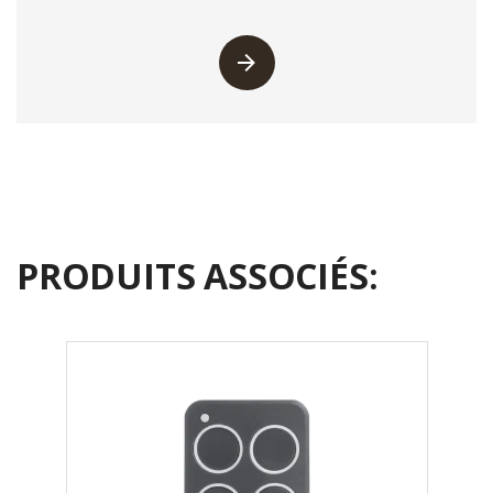
PRODUITS ASSOCIÉS: