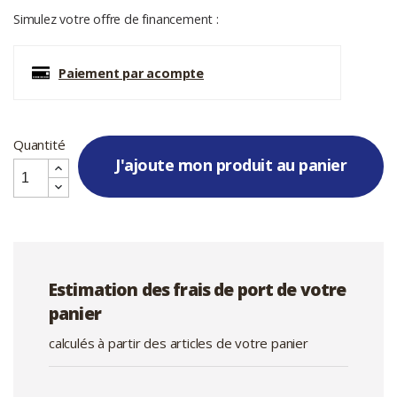
Simulez votre offre de financement :
Paiement par acompte
Quantité
J'ajoute mon produit au panier
Estimation des frais de port de votre
panier
calculés à partir des articles de votre panier