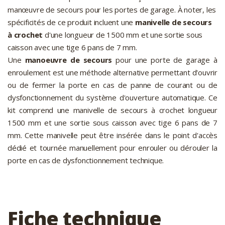
manœuvre de secours pour les portes de garage. À noter, les
spécificités de ce produit incluent une
manivelle de secours
à crochet
d'une longueur de 1500 mm et une sortie sous
caisson avec une tige 6 pans de 7 mm.
Une
manoeuvre de secours
pour une porte de garage à
enroulement est une méthode alternative permettant d'ouvrir
ou de fermer la porte en cas de panne de courant ou de
dysfonctionnement du système d'ouverture automatique. Ce
kit comprend une manivelle de secours à crochet longueur
1500 mm et une sortie sous caisson avec tige 6 pans de 7
mm. Cette manivelle peut être insérée dans le point d'accès
dédié et tournée manuellement pour enrouler ou dérouler la
porte en cas de dysfonctionnement technique.
Fiche technique