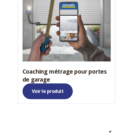
Coaching métrage pour portes
de garage
Voir le produit