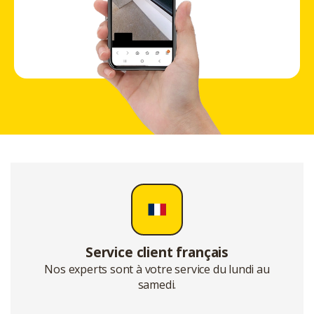
Service client français
Nos experts sont à votre service du lundi au
samedi.