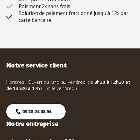
Paiement 2x sans frais
Solution de paiement fractionné jusqu'à 12x par
carte bancaire
Notre service client
Horaires : Ouvert du lundi au vendredi de
8h30 à 12h30 et
de 13h30 à 17h
(16h le vendredi).
03 28 24 08 54
Notre entreprise