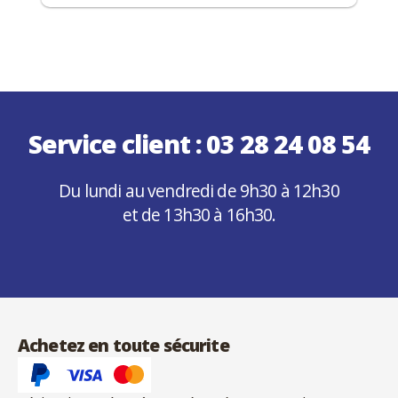
Service client :
03 28 24 08 54
Du lundi au vendredi de 9h30 à 12h30
et de 13h30 à 16h30.
Achetez en toute sécurite