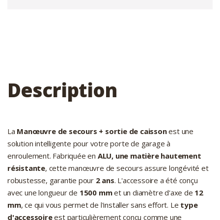
Description
La
Manœuvre de secours + sortie de caisson
est une
solution intelligente pour votre porte de garage à
enroulement. Fabriquée en
ALU, une matière hautement
résistante
, cette manœuvre de secours assure longévité et
robustesse, garantie pour
2 ans
. L'accessoire a été conçu
avec une longueur de
1500 mm
et un diamètre d'axe de
12
mm
, ce qui vous permet de l'installer sans effort. Le
type
d'accessoire
est particulièrement conçu comme une