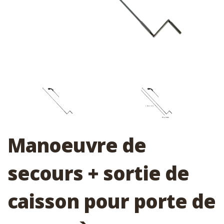
Manoeuvre de
secours + sortie de
caisson pour porte de