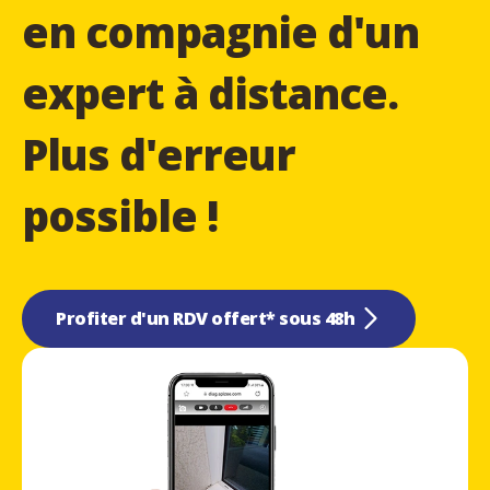
en compagnie d'un
expert à distance.
Plus d'erreur
possible !
Profiter d'un RDV offert* sous 48h