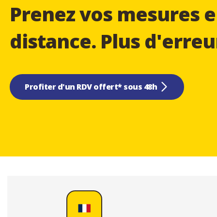
Prenez vos mesures e
distance. Plus d'erreu
Profiter d'un RDV offert* sous 48h