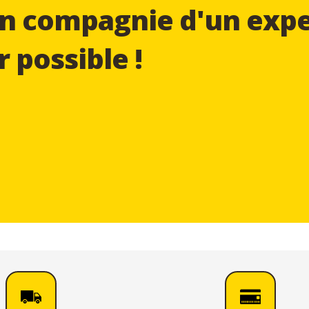
n compagnie d'un expe
r possible !