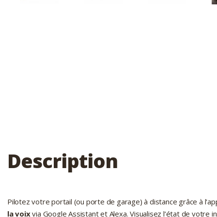
Description
Pilotez votre portail (ou porte de garage) à distance grâce à l'ap
la voix
via Google Assistant et Alexa. Visualisez l’état de votre i