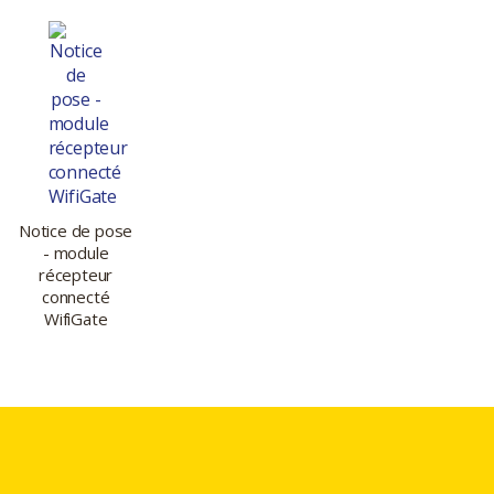
Notice de pose
- module
récepteur
connecté
WifiGate