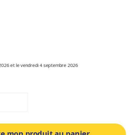
t 2026 et le vendredi 4 septembre 2026
te mon produit au panier