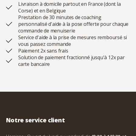
Livraison à domicile partout en France (dont la
Corse) et en Belgique
Prestation de 30 minutes de coaching
personnalisé d'aide à la pose offerte pour chaque
commande de menuiserie
Service d'aide à la prise de mesures remboursé si
vous passez commande
Paiement 2x sans frais
Solution de paiement fractionné jusqu'à 12x par
carte bancaire
Notre service client