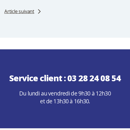
Article suivant
Service client :
03 28 24 08 54
Du lundi au vendredi de 9h30 à 12h30
et de 13h30 à 16h30.