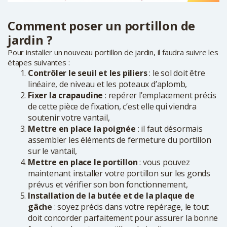
Comment poser un portillon de
jardin ?
Pour installer un nouveau portillon de jardin, il faudra suivre les
étapes suivantes :
Contrôler le seuil et les piliers
: le sol doit être
linéaire, de niveau et les poteaux d’aplomb,
Fixer la crapaudine
: repérer l’emplacement précis
de cette pièce de fixation, c’est elle qui viendra
soutenir votre vantail,
Mettre en place la poignée
: il faut désormais
assembler les éléments de fermeture du portillon
sur le vantail,
Mettre en place le portillon
: vous pouvez
maintenant installer votre portillon sur les gonds
prévus et vérifier son bon fonctionnement,
Installation de la butée et de la plaque de
gâche
: soyez précis dans votre repérage, le tout
doit concorder parfaitement pour assurer la bonne