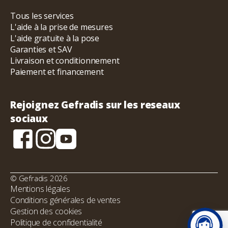
Tous les services
L'aide à la prise de mesures
L'aide gratuite à la pose
Garanties et SAV
Livraison et conditionnement
Paiement et financement
Rejoignez Gefradis sur les reseaux
sociaux
© Gefradis 2026
Mentions légales
Conditions générales de ventes
Gestion des cookies
Politique de confidentialité