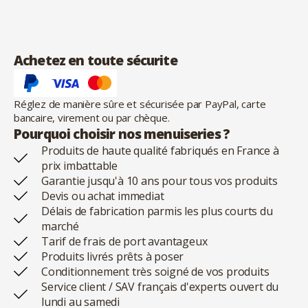
Achetez en toute sécurite
Réglez de manière sûre et sécurisée par PayPal, carte
bancaire, virement ou par chèque.
Pourquoi choisir nos menuiseries ?
Produits de haute qualité fabriqués en France à
prix imbattable
Garantie jusqu'à 10 ans pour tous vos produits
Devis ou achat immediat
Délais de fabrication parmis les plus courts du
marché
Tarif de frais de port avantageux
Produits livrés prêts à poser
Conditionnement très soigné de vos produits
Service client / SAV français d'experts ouvert du
lundi au samedi