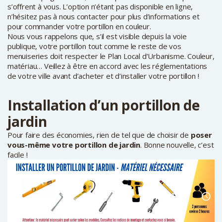
s’offrent à vous. L’option n’étant pas disponible en ligne,
n’hésitez pas à nous contacter pour plus d’informations et
pour commander votre portillon en couleur.
Nous vous rappelons que, s’il est visible depuis la voie
publique, votre portillon tout comme le reste de vos
menuiseries doit respecter le Plan Local d’Urbanisme. Couleur,
matériau… Veillez à être en accord avec les réglementations
de votre ville avant d’acheter et d’installer votre portillon !
Installation d’un portillon de
jardin
Pour faire des économies, rien de tel que de choisir de
poser
vous-même votre portillon de jardin
. Bonne nouvelle, c’est
facile !