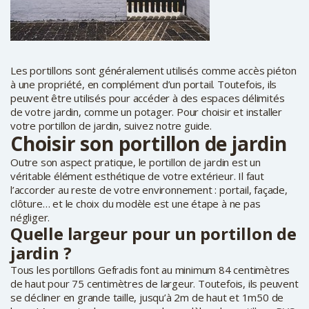
Les portillons sont généralement utilisés comme accès piéton
à une propriété, en complément d’un portail. Toutefois, ils
peuvent être utilisés pour accéder à des espaces délimités
de votre jardin, comme un potager. Pour choisir et installer
votre portillon de jardin, suivez notre guide.
Choisir son portillon de jardin
Outre son aspect pratique, le portillon de jardin est un
véritable élément esthétique de votre extérieur. Il faut
l’accorder au reste de votre environnement : portail, façade,
clôture… et le choix du modèle est une étape à ne pas
négliger.
Quelle largeur pour un portillon de
jardin ?
Tous les portillons Gefradis font au minimum 84 centimètres
de haut pour 75 centimètres de largeur. Toutefois, ils peuvent
se décliner en grande taille, jusqu’à 2m de haut et 1m50 de