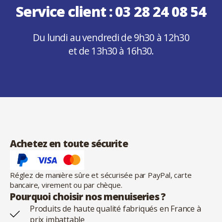
Service client :
03 28 24 08 54
Du lundi au vendredi de 9h30 à 12h30
et de 13h30 à 16h30.
Achetez en toute sécurite
Réglez de manière sûre et sécurisée par PayPal, carte
bancaire, virement ou par chèque.
Pourquoi choisir nos menuiseries ?
Produits de haute qualité fabriqués en France à
prix imbattable