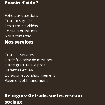
Besoin d'aide ?
Foire aux questions
Tous nos guides
Les tutoriels vidéos
Conseils et astuces
Nous contacter
Nos services
Tous les services
L'aide à la prise de mesures
L'aide gratuite à la pose
Garanties et SAV
Livraison et conditionnement
Paiement et financement
Rejoignez Gefradis sur les reseaux
sociaux