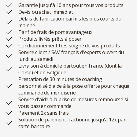
Garantie jusqu'à 10 ans pour tous vos produits
Devis ou achat immediat
Délais de fabrication parmis les plus courts du
marché
Tarif de frais de port avantageux
Produits livrés prêts à poser
Conditionnement très soigné de vos produits
Service client / SAV français d'experts ouvert du
lundi au samedi
Livraison à domicile partout en France (dont la
Corse) et en Belgique
Prestation de 30 minutes de coaching
personnalisé d'aide à la pose offerte pour chaque
commande de menuiserie
Service d'aide à la prise de mesures remboursé si
vous passez commande
Paiement 2x sans frais
Solution de paiement fractionné jusqu'à 12x par
carte bancaire