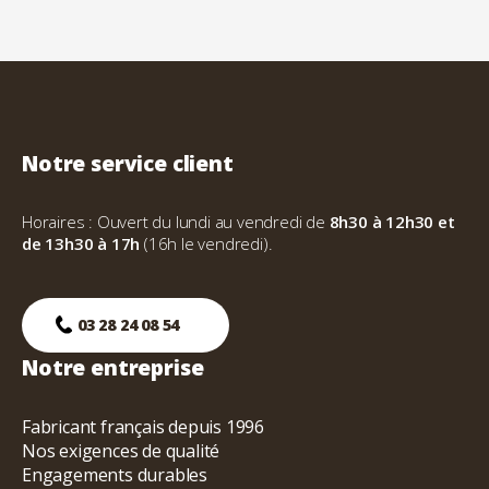
Notre service client
Horaires : Ouvert du lundi au vendredi de
8h30 à 12h30 et
de 13h30 à 17h
(16h le vendredi).
03 28 24 08 54
Notre entreprise
Fabricant français depuis 1996
Nos exigences de qualité
Engagements durables