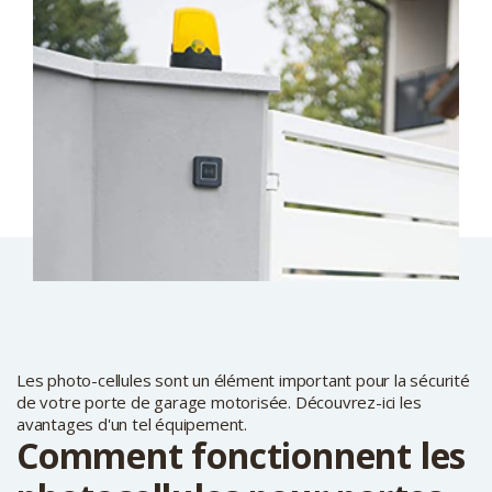
Les photo-cellules sont un élément important pour la sécurité
de votre porte de garage motorisée. Découvrez-ici les
avantages d'un tel équipement.
Comment fonctionnent les