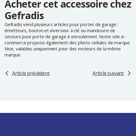
Acheter cet accessoire chez
Gefradis
Gefradis vend plusieurs articles pour portes de garage :
émetteurs, bouton et inverseur à clé ou manœuvre de
secours pour porte de garage à enroulement. Notre site e-
commerce propose également des photo-cellules de marque
Nice, valables uniquement pour des moteurs de la même
marque.
Article précédent
Article suivant