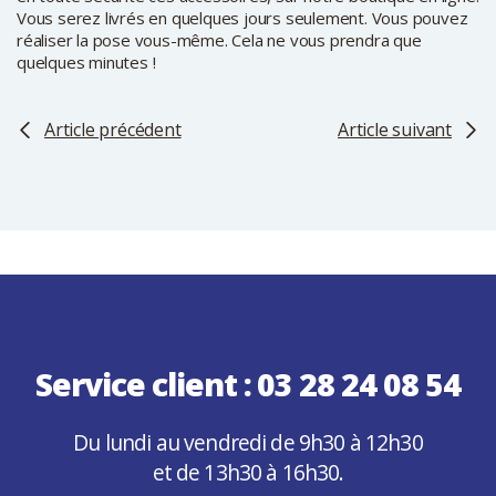
Vous serez livrés en quelques jours seulement. Vous pouvez
réaliser la pose vous-même. Cela ne vous prendra que
quelques minutes !
Article précédent
Article suivant
Service client :
03 28 24 08 54
Du lundi au vendredi de 9h30 à 12h30
et de 13h30 à 16h30.