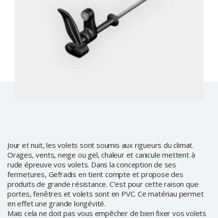
Jour et nuit, les volets sont soumis aux rigueurs du climat.
Orages, vents, neige ou gel, chaleur et canicule mettent à
rude épreuve vos volets. Dans la conception de ses
fermetures, Gefradis en tient compte et propose des
produits de grande résistance. C'est pour cette raison que
portes, fenêtres et volets sont en PVC. Ce matériau permet
en effet une grande longévité.
Mais cela ne doit pas vous empêcher de bien fixer vos volets