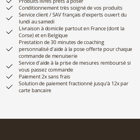
Produits livrés prêts à poser
Conditionnement très soigné de vos produits
Service client / SAV français d'experts ouvert du
lundi au samedi
Livraison à domicile partout en France (dont la
Corse) et en Belgique
Prestation de 30 minutes de coaching
personnalisé d'aide à la pose offerte pour chaque
commande de menuiserie
Service d'aide à la prise de mesures remboursé si
vous passez commande
Paiement 2x sans frais
Solution de paiement fractionné jusqu'à 12x par
carte bancaire