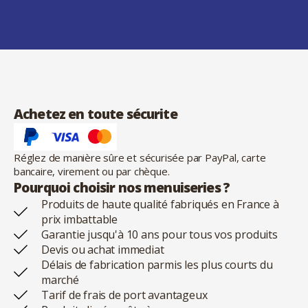
Achetez en toute sécurite
Réglez de manière sûre et sécurisée par PayPal, carte
bancaire, virement ou par chèque.
Pourquoi choisir nos menuiseries ?
Produits de haute qualité fabriqués en France à
prix imbattable
Garantie jusqu'à 10 ans pour tous vos produits
Devis ou achat immediat
Délais de fabrication parmis les plus courts du
marché
Tarif de frais de port avantageux