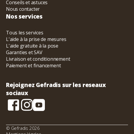
Conseils et astuces
Nous contacter
Nos services
Tous les services
L'aide à la prise de mesures
L'aide gratuite à la pose
Garanties et SAV
Livraison et conditionnement
Paiement et financement
Rejoignez Gefradis sur les reseaux
sociaux
© Gefradis 2026