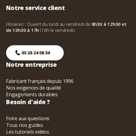
Notre service client
Horaires : Ouvert du lundi au vendredi de
8h30 à 12h30 et
de 13h30 à 17h
(16h le vendredi).
03 28 24 08 54
Notre entreprise
Fabricant français depuis 1996
Nos exigences de qualité
Engagements durables
Besoin d'aide ?
Foire aux questions
Tous nos guides
Les tutoriels vidéos