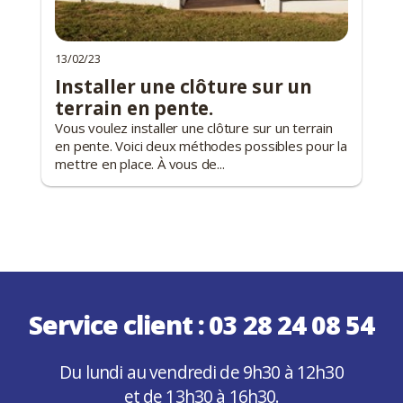
13/02/23
Installer une clôture sur un
terrain en pente.
Vous voulez installer une clôture sur un terrain
en pente. Voici deux méthodes possibles pour la
mettre en place. À vous de...
Service client :
03 28 24 08 54
Du lundi au vendredi de 9h30 à 12h30
et de 13h30 à 16h30.