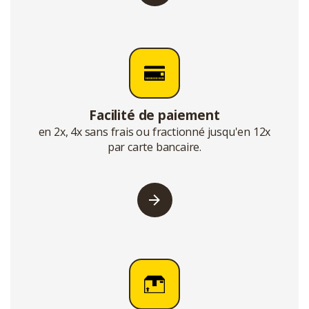
Facilité de paiement
en 2x, 4x sans frais ou fractionné jusqu'en 12x
par carte bancaire.