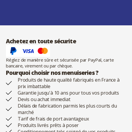
Achetez en toute sécurite
Réglez de manière sûre et sécurisée par PayPal, carte
bancaire, virement ou par chèque.
Pourquoi choisir nos menuiseries ?
Produits de haute qualité fabriqués en France à
prix imbattable
Garantie jusqu'à 10 ans pour tous vos produits
Devis ou achat immediat
Délais de fabrication parmis les plus courts du
marché
Tarif de frais de port avantageux
Produits livrés prêts à poser
Conditionnement très soigné de vos produits