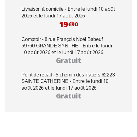
- Entre le lundi 10 août
Livraison à domicile
2026 et le lundi 17 août 2026
19
€90
Comptoir - 8 rue François Noël Babeuf
- Entre le lundi
59760 GRANDE SYNTHE
10 août 2026 et le lundi 17 août 2026
Gratuit
Point de retrait - 5 chemin des filatiers 62223
- Entre le lundi 10
SAINTE CATHERINE
août 2026 et le lundi 17 août 2026
Gratuit