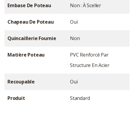
Embase De Poteau
Non : À Sceller
Chapeau De Poteau
Oui
Quincaillerie Fournie
Non
Matière Poteau
PVC Renforcé Par
Structure En Acier
Recoupable
Oui
Produit
Standard