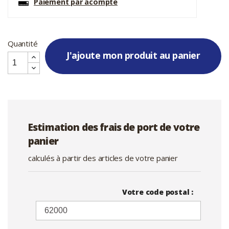
Paiement par acompte
Quantité
J'ajoute mon produit au panier
Estimation des frais de port de votre
panier
calculés à partir des articles de votre panier
Votre code postal :