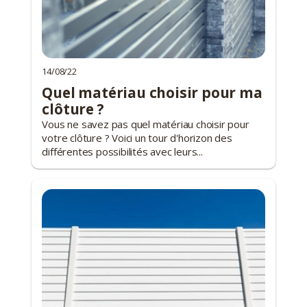
14/08/22
Quel matériau choisir pour ma
clôture ?
Vous ne savez pas quel matériau choisir pour
votre clôture ? Voici un tour d'horizon des
différentes possibilités avec leurs...