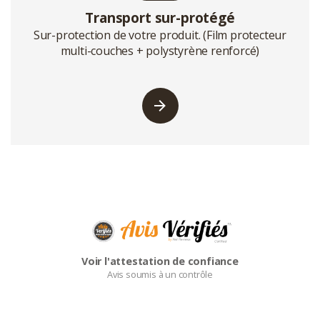
Transport sur-protégé
Sur-protection de votre produit. (Film protecteur
multi-couches + polystyrène renforcé)
Voir l'attestation de confiance
Avis soumis à un contrôle