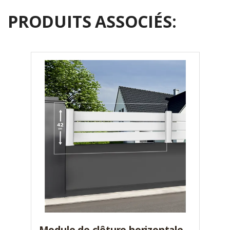
PRODUITS ASSOCIÉS:
Module de clôture horizontale