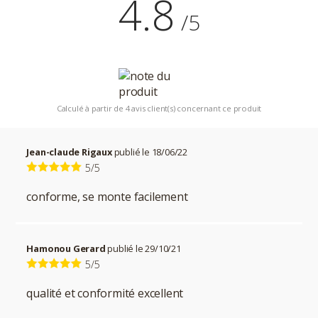
4.8
/5
Calculé à partir de 4 avis client(s) concernant ce produit
Jean-claude Rigaux
publié le 18/06/22
5/5
conforme, se monte facilement
Hamonou Gerard
publié le 29/10/21
5/5
qualité et conformité excellent