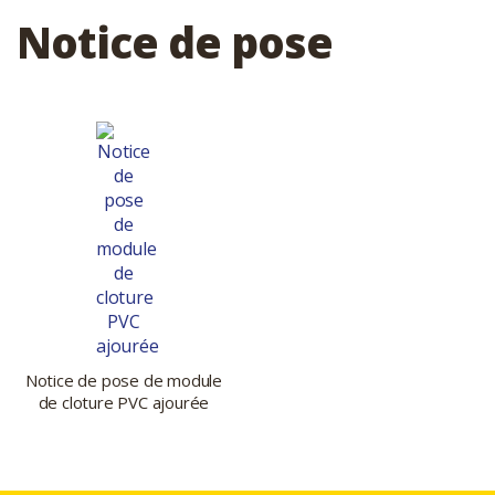
Notice de pose
Notice de pose de module
de cloture PVC ajourée