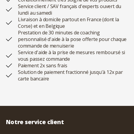
Service client / SAV français d'experts ouvert du
lundi au samedi
Livraison à domicile partout en France (dont la
Corse) et en Belgique
Prestation de 30 minutes de coaching
personnalisé d'aide à la pose offerte pour chaque
commande de menuiserie
Service d'aide à la prise de mesures remboursé si
vous passez commande
Paiement 2x sans frais
Solution de paiement fractionné jusqu'à 12x par
carte bancaire
Notre service client