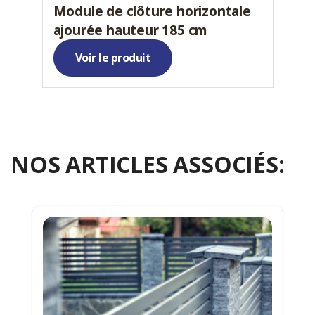
Module de clôture horizontale
ajourée hauteur 185 cm
Voir le produit
NOS ARTICLES ASSOCIÉS: