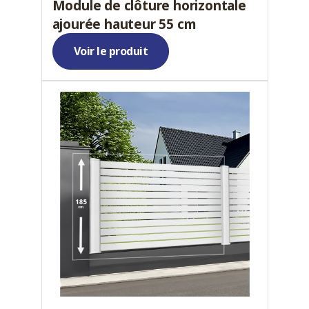
Module de clôture horizontale
ajourée hauteur 55 cm
Voir le produit