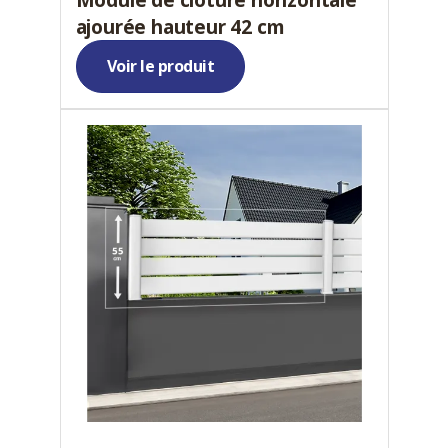
ajourée hauteur 42 cm
Voir le produit