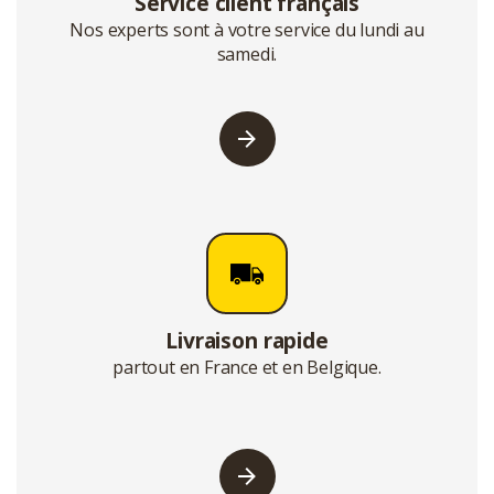
Service client français
Nos experts sont à votre service du lundi au
samedi.
Livraison rapide
partout en France et en Belgique.