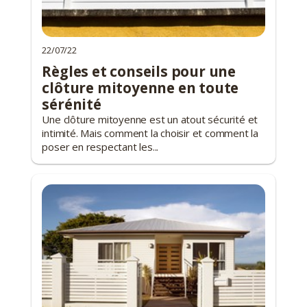
22/07/22
Règles et conseils pour une
clôture mitoyenne en toute
sérénité
Une clôture mitoyenne est un atout sécurité et
intimité. Mais comment la choisir et comment la
poser en respectant les...