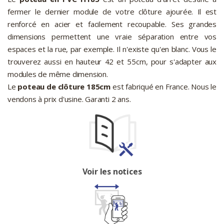
fermer le dernier module de votre clôture ajourée. Il est
renforcé en acier et facilement recoupable. Ses grandes
dimensions permettent une vraie séparation entre vos
espaces et la rue, par exemple. Il n'existe qu'en blanc. Vous le
trouverez aussi en hauteur 42 et 55cm, pour s'adapter aux
modules de même dimension.
Le
poteau de clôture 185cm
est fabriqué en France. Nous le
vendons à prix d'usine. Garanti 2 ans.
Voir les notices