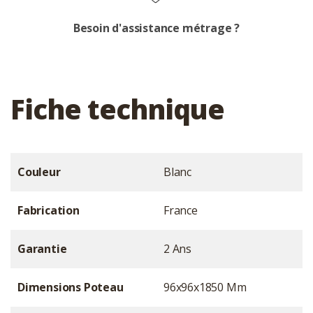
Besoin d'assistance métrage ?
Fiche technique
Couleur
Blanc
Fabrication
France
Garantie
2 Ans
Dimensions Poteau
96x96x1850 Mm