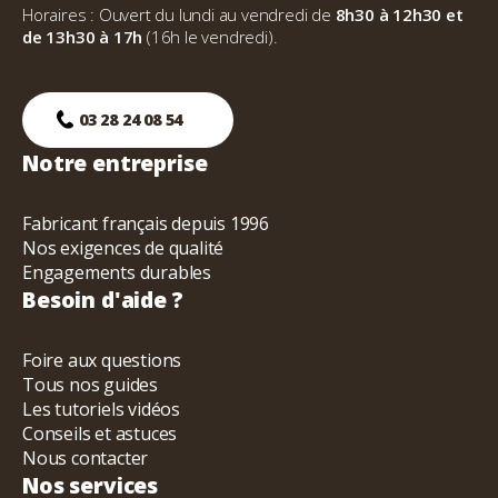
Horaires : Ouvert du lundi au vendredi de
8h30 à 12h30 et
de 13h30 à 17h
(16h le vendredi).
03 28 24 08 54
Notre entreprise
Fabricant français depuis 1996
Nos exigences de qualité
Engagements durables
Besoin d'aide ?
Foire aux questions
Tous nos guides
Les tutoriels vidéos
Conseils et astuces
Nous contacter
Nos services