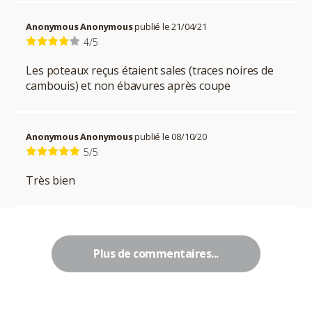
Anonymous Anonymous
publié le 21/04/21
4/5
Les poteaux reçus étaient sales (traces noires de
cambouis) et non ébavures après coupe
Anonymous Anonymous
publié le 08/10/20
5/5
Très bien
Plus de commentaires...