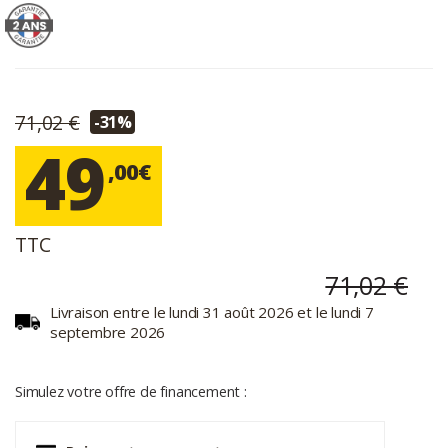
71,02 €
-31%
49
,00€
TTC
71,02 €
Livraison entre le lundi 31 août 2026 et le lundi 7
septembre 2026
Simulez votre offre de financement :