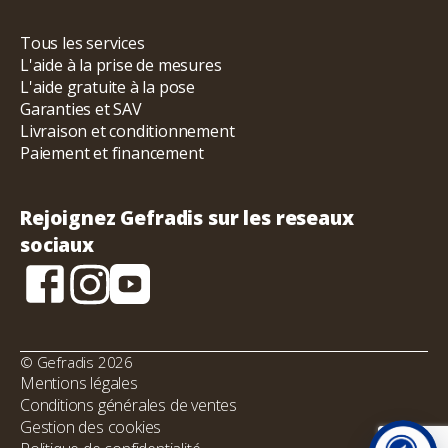
Tous les services
L'aide à la prise de mesures
L'aide gratuite à la pose
Garanties et SAV
Livraison et conditionnement
Paiement et financement
Rejoignez Gefradis sur les reseaux
sociaux
© Gefradis 2026
Mentions légales
Conditions générales de ventes
Gestion des cookies