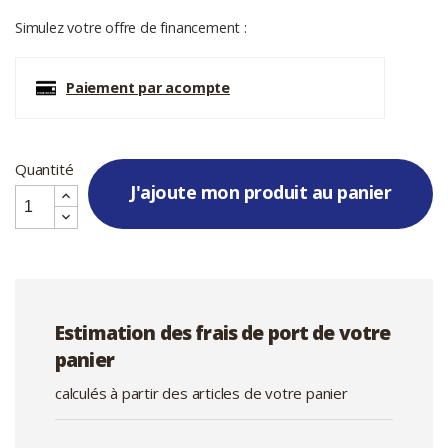
Simulez votre offre de financement :
Paiement par acompte
Quantité
J'ajoute mon produit au panier
Estimation des frais de port de votre
panier
calculés à partir des articles de votre panier