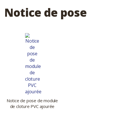
Notice de pose
Notice de pose de module
de cloture PVC ajourée