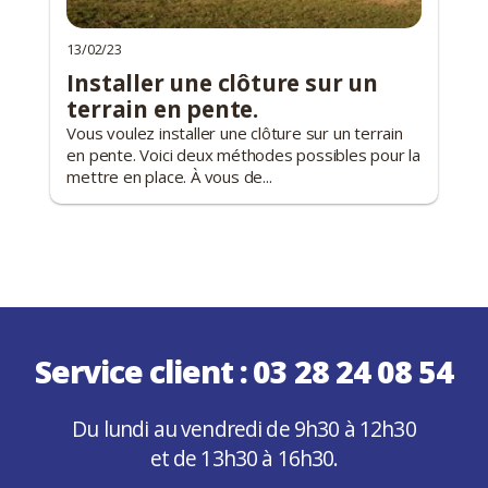
13/02/23
Installer une clôture sur un
terrain en pente.
Vous voulez installer une clôture sur un terrain
en pente. Voici deux méthodes possibles pour la
mettre en place. À vous de...
Service client :
03 28 24 08 54
Du lundi au vendredi de 9h30 à 12h30
et de 13h30 à 16h30.