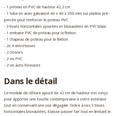
- 1 poteau en PVC de hauteur 42,2 cm
- 1 tube en acier galvanisé 40 x 40 x 300 mm sur platine pré-
percée pour renforcer le poteau PVC
- 3 lisses horizontales ajourées et biseautées en PVC blanc
- 1 embase PVC de poteau pour la finition
- 1 chapeau de poteau pour la finition
- 2x 4 entretoises
- 2 closoirs
- 2 vis PVC
- 2 vis auto-foreuses
Dans le détail
Ce module de clôture ajouré de 42 cm de hauteur est conçu
pour apporter une touche contemporaine à votre extérieur
tout en conservant une vue dégagée. Grâce à ses 3 lisses
horizontales biseautées, il laisse passer l’air tout en limitant le