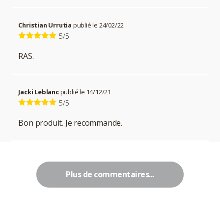
Christian Urrutia
publié le 24/02/22
5/5
RAS.
Jacki Leblanc
publié le 14/12/21
5/5
Bon produit. Je recommande.
Plus de commentaires...