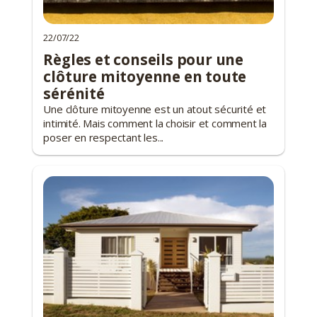
22/07/22
Règles et conseils pour une
clôture mitoyenne en toute
sérénité
Une clôture mitoyenne est un atout sécurité et
intimité. Mais comment la choisir et comment la
poser en respectant les...