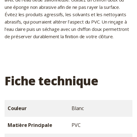
une éponge non abrasive afin de ne pas rayer la surface.
Évitez les produits agressifs, les solvants et les nettoyants
abrasifs, qui pourraient altérer l’aspect du PVC. Un rinçage à
l’eau claire puis un séchage avec un chiffon doux permettront
de préserver durablement la finition de votre clôture.
Fiche technique
Couleur
Blanc
Matière Principale
PVC