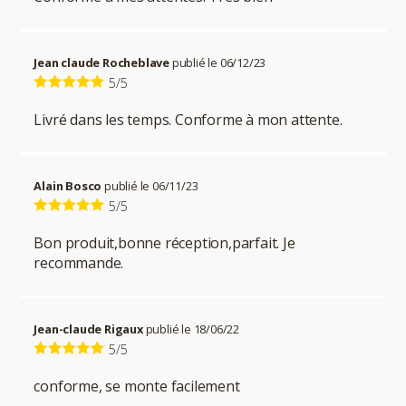
Jean claude Rocheblave
publié le 06/12/23
5/5
Livré dans les temps. Conforme à mon attente.
Alain Bosco
publié le 06/11/23
5/5
Bon produit,bonne réception,parfait. Je
recommande.
Jean-claude Rigaux
publié le 18/06/22
5/5
conforme, se monte facilement