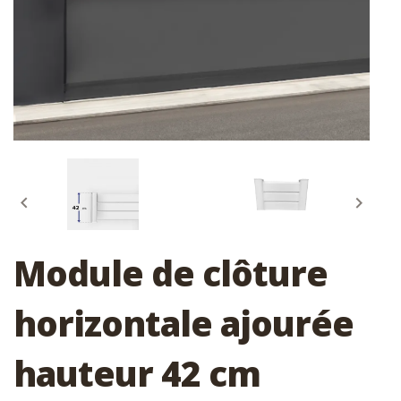


Module de clôture
horizontale ajourée
hauteur 42 cm