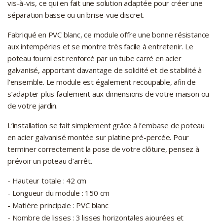
vis-à-vis, ce qui en fait une solution adaptée pour créer une
séparation basse ou un brise-vue discret.
Fabriqué en PVC blanc, ce module offre une bonne résistance
aux intempéries et se montre très facile à entretenir. Le
poteau fourni est renforcé par un tube carré en acier
galvanisé, apportant davantage de solidité et de stabilité à
l’ensemble. Le module est également recoupable, afin de
s’adapter plus facilement aux dimensions de votre maison ou
de votre jardin.
L’installation se fait simplement grâce à l’embase de poteau
en acier galvanisé montée sur platine pré-percée. Pour
terminer correctement la pose de votre clôture, pensez à
prévoir un poteau d’arrêt.
- Hauteur totale : 42 cm
- Longueur du module : 150 cm
- Matière principale : PVC blanc
- Nombre de lisses : 3 lisses horizontales ajourées et