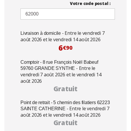
Votre code postal :
- Entre le vendredi 7
Livraison à domicile
août 2026 et le vendredi 14 août 2026
6
€90
Comptoir - 8 rue François Noël Babeuf
- Entre le
59760 GRANDE SYNTHE
vendredi 7 août 2026 et le vendredi 14
août 2026
Gratuit
Point de retrait - 5 chemin des filatiers 62223
- Entre le vendredi 7
SAINTE CATHERINE
août 2026 et le vendredi 14 août 2026
Gratuit