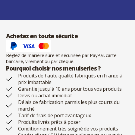
Achetez en toute sécurite
Réglez de manière sûre et sécurisée par PayPal, carte
bancaire, virement ou par chèque.
Pourquoi choisir nos menuiseries ?
Produits de haute qualité fabriqués en France à
prix imbattable
Garantie jusqu'à 10 ans pour tous vos produits
Devis ou achat immediat
Délais de fabrication parmis les plus courts du
marché
Tarif de frais de port avantageux
Produits livrés prêts à poser
Conditionnement très soigné de vos produits