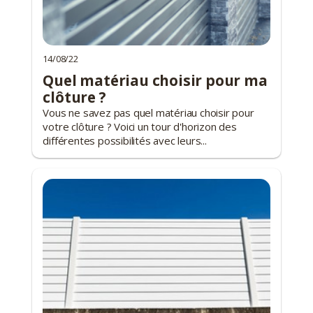
14/08/22
Quel matériau choisir pour ma
clôture ?
Vous ne savez pas quel matériau choisir pour
votre clôture ? Voici un tour d'horizon des
différentes possibilités avec leurs...