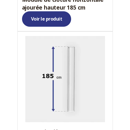
ajourée hauteur 185 cm
Voir le produit