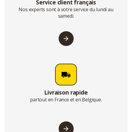
Service client français
Nos experts sont à votre service du lundi au
samedi.
Livraison rapide
partout en France et en Belgique.