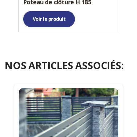
Poteau de clôture H 185
Voir le produit
NOS ARTICLES ASSOCIÉS: