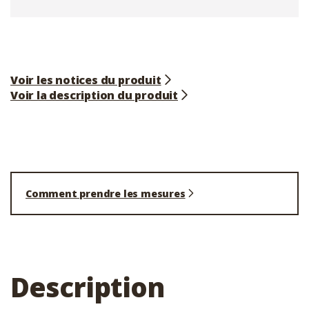
Voir les notices du produit
Voir la description du produit
Comment prendre les mesures
Description