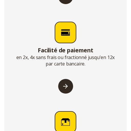
Facilité de paiement
en 2x, 4x sans frais ou fractionné jusqu'en 12x
par carte bancaire.