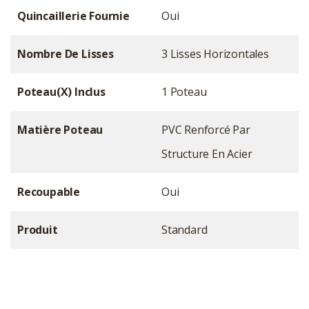
Quincaillerie Fournie
Oui
Nombre De Lisses
3 Lisses Horizontales
Poteau(x) Inclus
1 Poteau
Matière Poteau
PVC Renforcé Par
Structure En Acier
Recoupable
Oui
Produit
Standard