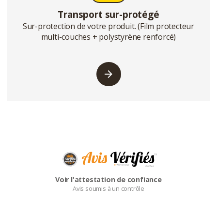
Transport sur-protégé
Sur-protection de votre produit. (Film protecteur
multi-couches + polystyrène renforcé)
Voir l'attestation de confiance
Avis soumis à un contrôle