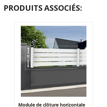
PRODUITS ASSOCIÉS:
Module de clôture horizontale