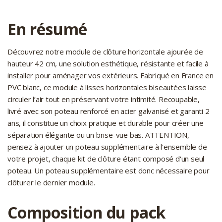
En résumé
Découvrez notre module de clôture horizontale ajourée de
hauteur 42 cm, une solution esthétique, résistante et facile à
installer pour aménager vos extérieurs. Fabriqué en France en
PVC blanc, ce module à lisses horizontales biseautées laisse
circuler l’air tout en préservant votre intimité. Recoupable,
livré avec son poteau renforcé en acier galvanisé et garanti 2
ans, il constitue un choix pratique et durable pour créer une
séparation élégante ou un brise-vue bas. ATTENTION,
pensez à ajouter un poteau supplémentaire à l'ensemble de
votre projet, chaque kit de clôture étant composé d'un seul
poteau. Un poteau supplémentaire est donc nécessaire pour
clôturer le dernier module.
Composition du pack