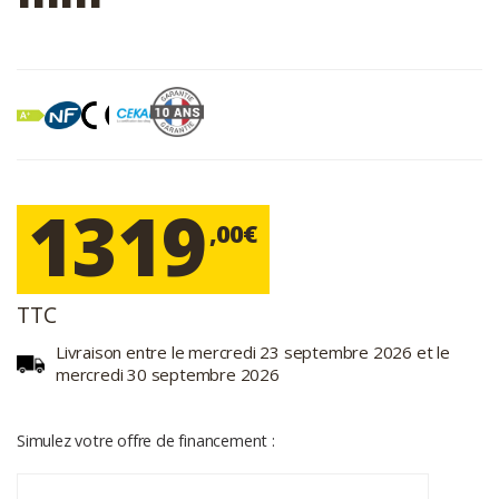
1319
,00€
TTC
Livraison entre le mercredi 23 septembre 2026 et le
mercredi 30 septembre 2026
Simulez votre offre de financement :