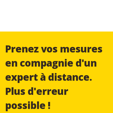
Prenez vos mesures
en compagnie d'un
expert à distance.
Plus d'erreur
possible !