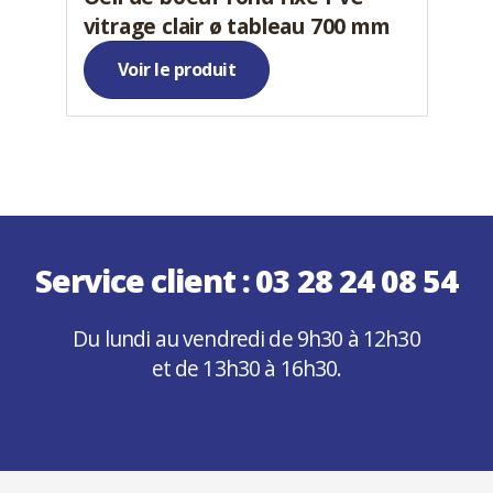
vitrage clair ø tableau 700 mm
Voir le produit
Service client :
03 28 24 08 54
Du lundi au vendredi de 9h30 à 12h30
et de 13h30 à 16h30.