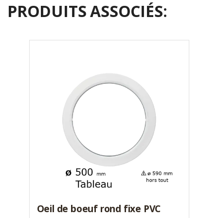
PRODUITS ASSOCIÉS:
Oeil de boeuf rond fixe PVC