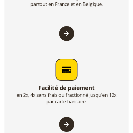
partout en France et en Belgique.
Facilité de paiement
en 2x, 4x sans frais ou fractionné jusqu'en 12x
par carte bancaire.