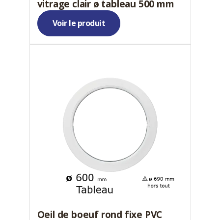
vitrage clair ø tableau 500 mm
Voir le produit
Oeil de boeuf rond fixe PVC