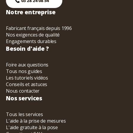
03 28 24 08 54
Notre entreprise
Fabricant français depuis 1996
Nos exigences de qualité
Engagements durables
Besoin d'aide ?
Foire aux questions
Tous nos guides
Les tutoriels vidéos
Conseils et astuces
Nous contacter
Nos services
Tous les services
L'aide à la prise de mesures
L'aide gratuite à la pose