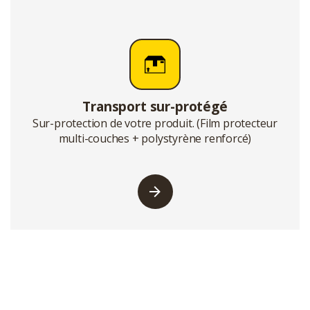
Transport sur-protégé
Sur-protection de votre produit. (Film protecteur
multi-couches + polystyrène renforcé)