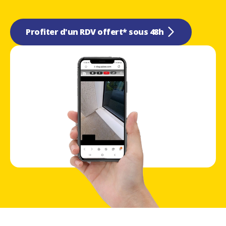
Profiter d'un RDV offert* sous 48h