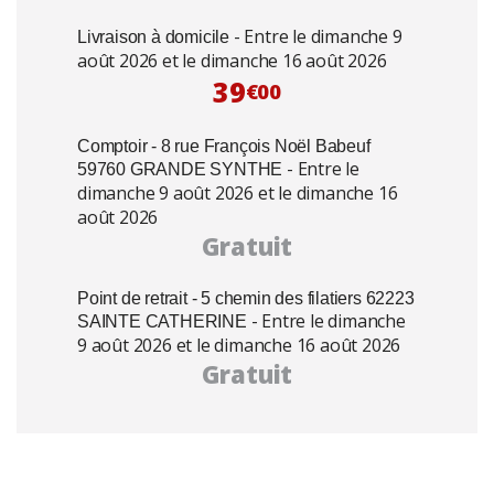
- Entre le dimanche 9
Livraison à domicile
août 2026 et le dimanche 16 août 2026
39
€00
Comptoir - 8 rue François Noël Babeuf
- Entre le
59760 GRANDE SYNTHE
dimanche 9 août 2026 et le dimanche 16
août 2026
Gratuit
Point de retrait - 5 chemin des filatiers 62223
- Entre le dimanche
SAINTE CATHERINE
9 août 2026 et le dimanche 16 août 2026
Gratuit