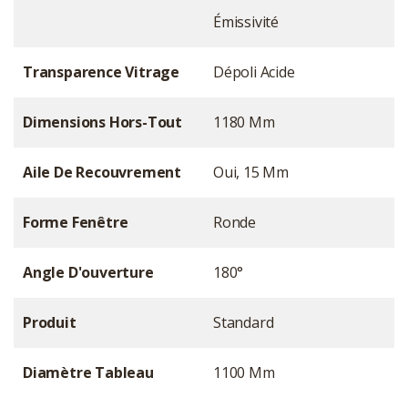
Émissivité
Transparence Vitrage
Dépoli Acide
Dimensions Hors-Tout
1180 Mm
Aile De Recouvrement
Oui, 15 Mm
Forme Fenêtre
Ronde
Angle D'ouverture
180°
Produit
Standard
Diamètre Tableau
1100 Mm