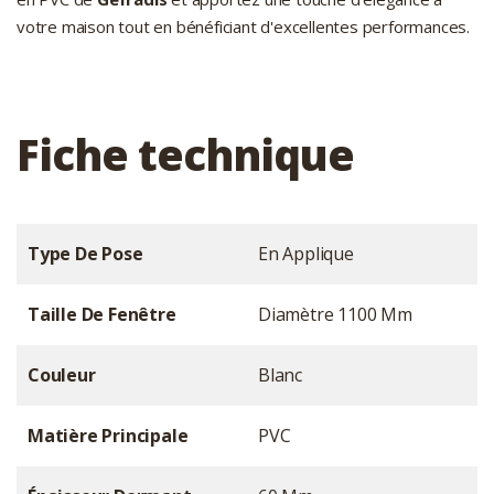
votre maison tout en bénéficiant d'excellentes performances.
Fiche technique
Type De Pose
En Applique
Taille De Fenêtre
Diamètre 1100 Mm
Couleur
Blanc
Matière Principale
PVC