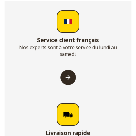
Service client français
Nos experts sont à votre service du lundi au
samedi.
Livraison rapide