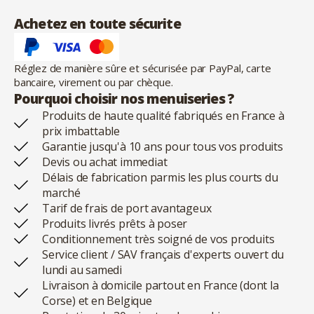
Achetez en toute sécurite
Réglez de manière sûre et sécurisée par PayPal, carte
bancaire, virement ou par chèque.
Pourquoi choisir nos menuiseries ?
Produits de haute qualité fabriqués en France à
prix imbattable
Garantie jusqu'à 10 ans pour tous vos produits
Devis ou achat immediat
Délais de fabrication parmis les plus courts du
marché
Tarif de frais de port avantageux
Produits livrés prêts à poser
Conditionnement très soigné de vos produits
Service client / SAV français d'experts ouvert du
lundi au samedi
Livraison à domicile partout en France (dont la
Corse) et en Belgique