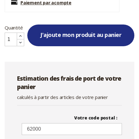
Paiement par acompte
Quantité
J'ajoute mon produit au panier
Estimation des frais de port de votre
panier
calculés à partir des articles de votre panier
Votre code postal :