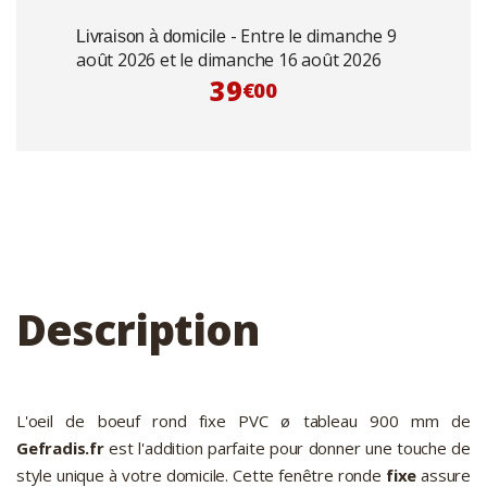
- Entre le dimanche 9
Livraison à domicile
août 2026 et le dimanche 16 août 2026
39
€00
Description
L'oeil de boeuf rond fixe PVC ø tableau 900 mm de
Gefradis.fr
est l'addition parfaite pour donner une touche de
style unique à votre domicile. Cette fenêtre ronde
fixe
assure