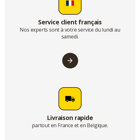
Service client français
Nos experts sont à votre service du lundi au
samedi.
Livraison rapide
partout en France et en Belgique.