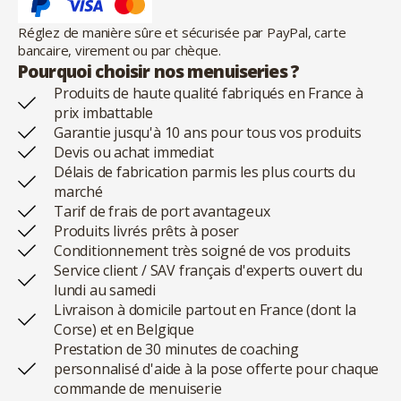
Réglez de manière sûre et sécurisée par PayPal, carte
bancaire, virement ou par chèque.
Pourquoi choisir nos menuiseries ?
Produits de haute qualité fabriqués en France à
prix imbattable
Garantie jusqu'à 10 ans pour tous vos produits
Devis ou achat immediat
Délais de fabrication parmis les plus courts du
marché
Tarif de frais de port avantageux
Produits livrés prêts à poser
Conditionnement très soigné de vos produits
Service client / SAV français d'experts ouvert du
lundi au samedi
Livraison à domicile partout en France (dont la
Corse) et en Belgique
Prestation de 30 minutes de coaching
personnalisé d'aide à la pose offerte pour chaque
commande de menuiserie