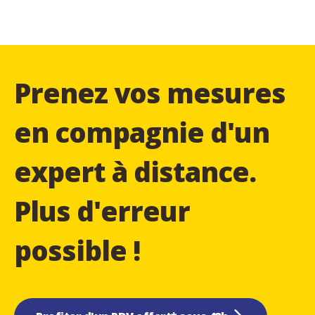
Prenez vos mesures
en compagnie d'un
expert à distance.
Plus d'erreur
possible !