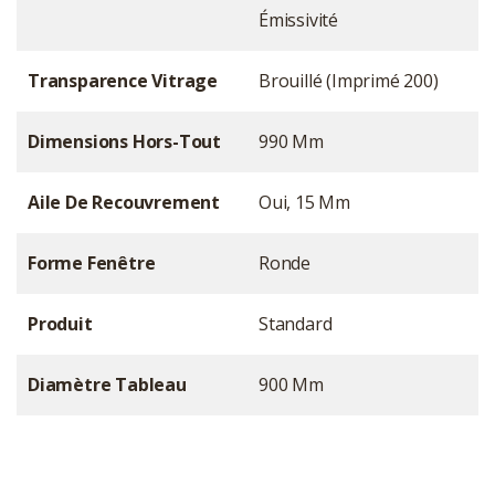
Émissivité
Transparence Vitrage
Brouillé (imprimé 200)
Dimensions Hors-Tout
990 Mm
Aile De Recouvrement
Oui, 15 Mm
Forme Fenêtre
Ronde
Produit
Standard
Diamètre Tableau
900 Mm