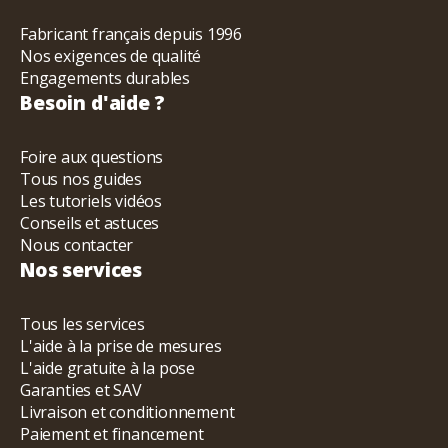
Fabricant français depuis 1996
Nos exigences de qualité
Engagements durables
Besoin d'aide ?
Foire aux questions
Tous nos guides
Les tutoriels vidéos
Conseils et astuces
Nous contacter
Nos services
Tous les services
L'aide à la prise de mesures
L'aide gratuite à la pose
Garanties et SAV
Livraison et conditionnement
Paiement et financement