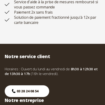
Service d'aide à la prise de mesures remboursé si
vous passez commande
Paiement 2x sans frais
Solution de paiement fractionné jusqu'à 12x par
carte bancaire
Notre service client
Horaires : Ouvert du lundi au vendredi de
8h30 à 12h30 et
de 13h30 à 17h
(16h le vendredi).
03 28 24 08 54
Notre entreprise