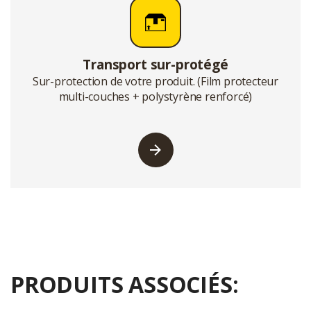
Transport sur-protégé
Sur-protection de votre produit. (Film protecteur
multi-couches + polystyrène renforcé)
PRODUITS ASSOCIÉS: