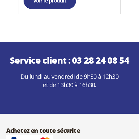
Voir le produit
Service client :
03 28 24 08 54
Du lundi au vendredi de 9h30 à 12h30
et de 13h30 à 16h30.
Achetez en toute sécurite