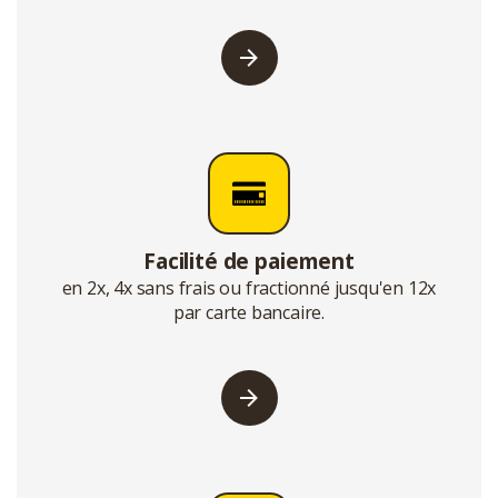
Facilité de paiement
en 2x, 4x sans frais ou fractionné jusqu'en 12x
par carte bancaire.