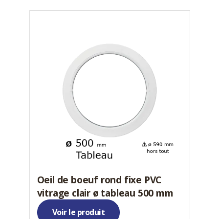
Oeil de boeuf rond fixe PVC
vitrage clair ø tableau 500 mm
Voir le produit