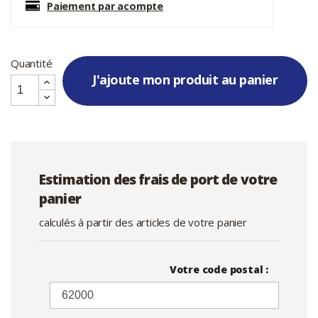
Paiement par acompte
Quantité
J'ajoute mon produit au panier
Estimation des frais de port de votre
panier
calculés à partir des articles de votre panier
Votre code postal :