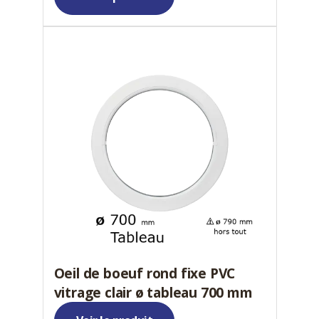
Oeil de boeuf rond fixe PVC
vitrage clair ø tableau 700 mm