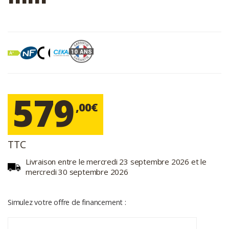
579
,00€
TTC
Livraison entre le mercredi 23 septembre 2026 et le
mercredi 30 septembre 2026
Simulez votre offre de financement :