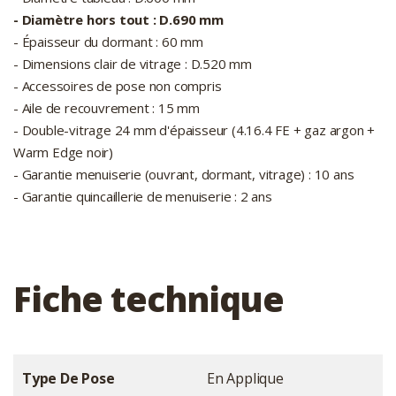
- Diamètre hors tout : D.690 mm
- Épaisseur du dormant : 60 mm
- Dimensions clair de vitrage : D.520 mm
- Accessoires de pose non compris
- Aile de recouvrement : 15 mm
- Double-vitrage 24 mm d'épaisseur (4.16.4 FE + gaz argon +
Warm Edge noir)
- Garantie menuiserie (ouvrant, dormant, vitrage) : 10 ans
- Garantie quincaillerie de menuiserie : 2 ans
Fiche technique
Type De Pose
En Applique