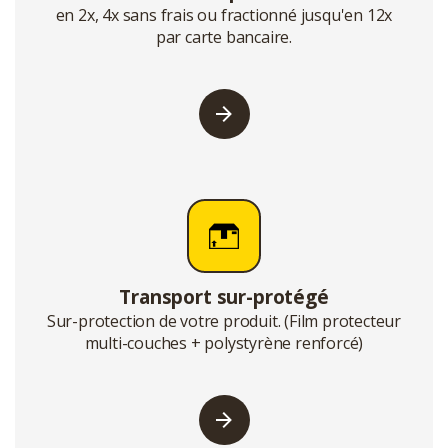
en 2x, 4x sans frais ou fractionné jusqu'en 12x
par carte bancaire.
Transport sur-protégé
Sur-protection de votre produit. (Film protecteur
multi-couches + polystyrène renforcé)