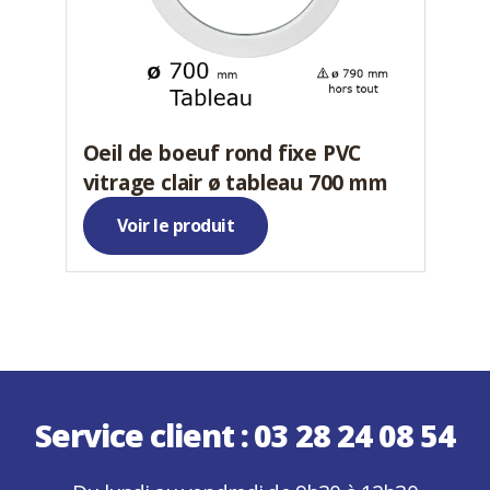
Oeil de boeuf rond fixe PVC
vitrage clair ø tableau 700 mm
Voir le produit
Service client :
03 28 24 08 54