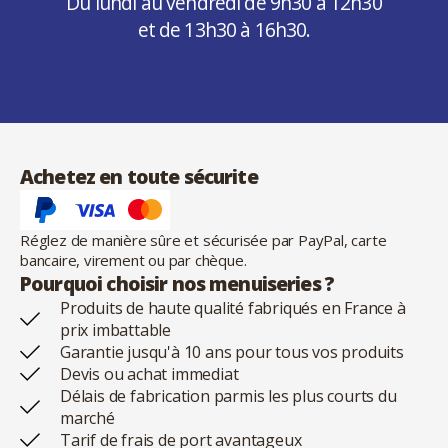
Du lundi au vendredi de 9h30 à 12h30
et de 13h30 à 16h30.
Achetez en toute sécurite
Réglez de manière sûre et sécurisée par PayPal, carte
bancaire, virement ou par chèque.
Pourquoi choisir nos menuiseries ?
Produits de haute qualité fabriqués en France à
prix imbattable
Garantie jusqu'à 10 ans pour tous vos produits
Devis ou achat immediat
Délais de fabrication parmis les plus courts du
marché
Tarif de frais de port avantageux