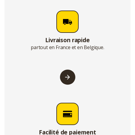
Livraison rapide
partout en France et en Belgique.
Facilité de paiement