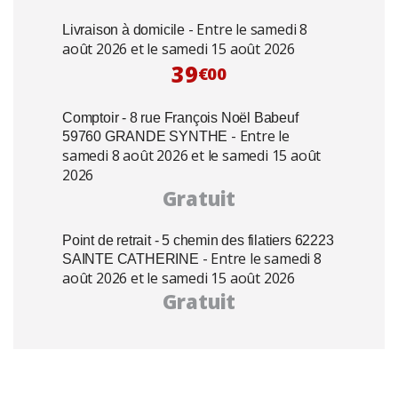
- Entre le samedi 8
Livraison à domicile
août 2026 et le samedi 15 août 2026
39
€00
Comptoir - 8 rue François Noël Babeuf
- Entre le
59760 GRANDE SYNTHE
samedi 8 août 2026 et le samedi 15 août
2026
Gratuit
Point de retrait - 5 chemin des filatiers 62223
- Entre le samedi 8
SAINTE CATHERINE
août 2026 et le samedi 15 août 2026
Gratuit