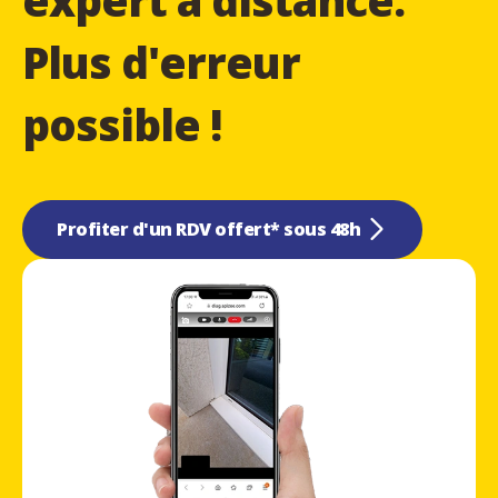
expert à distance.
Plus d'erreur
possible !
Profiter d'un RDV offert* sous 48h