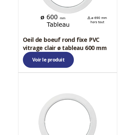
Oeil de boeuf rond fixe PVC
vitrage clair ø tableau 600 mm
Voir le produit