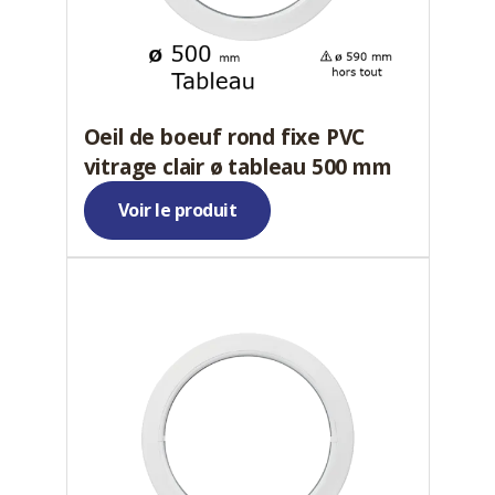
Oeil de boeuf rond fixe PVC
vitrage clair ø tableau 500 mm
Voir le produit