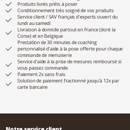
Produits livrés prêts à poser
Conditionnement très soigné de vos produits
Service client / SAV français d'experts ouvert du
lundi au samedi
Livraison à domicile partout en France (dont la
Corse) et en Belgique
Prestation de 30 minutes de coaching
personnalisé d'aide à la pose offerte pour chaque
commande de menuiserie
Service d'aide à la prise de mesures remboursé si
vous passez commande
Paiement 2x sans frais
Solution de paiement fractionné jusqu'à 12x par
carte bancaire
Notre service client