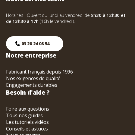
Horaires : Ouvert du lundi au vendredi de
8h30 à 12h30 et
de 13h30 à 17h
(16h le vendredi).
03 28 24 08 54
Notre entreprise
Fabricant français depuis 1996
Nos exigences de qualité
Engagements durables
Besoin d'aide ?
Foire aux questions
Tous nos guides
Les tutoriels vidéos
Conseils et astuces