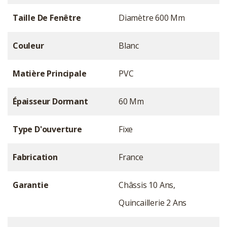
Taille De Fenêtre
Diamètre 600 Mm
Couleur
Blanc
Matière Principale
PVC
Épaisseur Dormant
60 Mm
Type D'ouverture
Fixe
Fabrication
France
Garantie
Châssis 10 Ans,
Quincaillerie 2 Ans