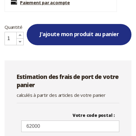
Paiement par acompte
Quantité
J'ajoute mon produit au panier
Estimation des frais de port de votre
panier
calculés à partir des articles de votre panier
Votre code postal :