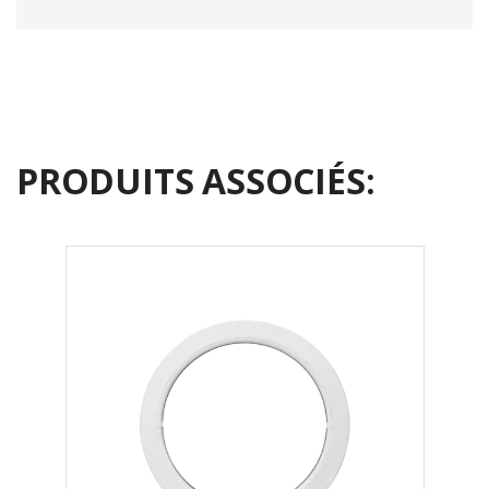
PRODUITS ASSOCIÉS: