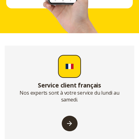
Service client français
Nos experts sont à votre service du lundi au
samedi.