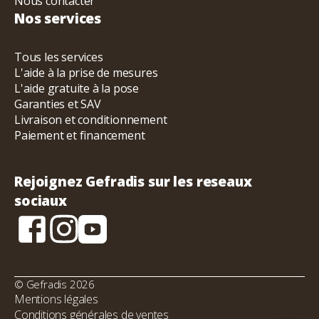
Nous contacter
Nos services
Tous les services
L'aide à la prise de mesures
L'aide gratuite à la pose
Garanties et SAV
Livraison et conditionnement
Paiement et financement
Rejoignez Gefradis sur les reseaux
sociaux
© Gefradis 2026
Mentions légales
Conditions générales de ventes