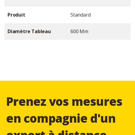
Produit
Standard
Diamètre Tableau
600 Mm
Prenez vos mesures
en compagnie d'un