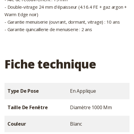
- Double-vitrage 24 mm d'épaisseur (4.16.4 FE + gaz argon +
Warm Edge noir)
- Garantie menuiserie (ouvrant, dormant, vitrage) : 10 ans
- Garantie quincaillerie de menuiserie : 2 ans
Fiche technique
Type De Pose
En Applique
Taille De Fenêtre
Diamètre 1000 Mm
Couleur
Blanc