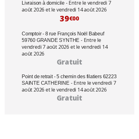
- Entre le vendredi 7
Livraison à domicile
août 2026 et le vendredi 14 août 2026
39
€00
Comptoir - 8 rue François Noël Babeuf
- Entre le
59760 GRANDE SYNTHE
vendredi 7 août 2026 et le vendredi 14
août 2026
Gratuit
Point de retrait - 5 chemin des filatiers 62223
- Entre le vendredi 7
SAINTE CATHERINE
août 2026 et le vendredi 14 août 2026
Gratuit