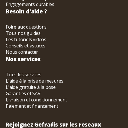
Engagements durables
Besoin d'aide ?
Foire aux questions
Tous nos guides
Les tutoriels vidéos
Conseils et astuces
Nous contacter
Nos services
Tous les services
L'aide à la prise de mesures
L'aide gratuite à la pose
Garanties et SAV
Livraison et conditionnement
Paiement et financement
Rejoignez Gefradis sur les reseaux