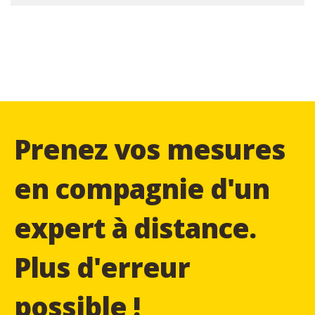
Prenez vos mesures
en compagnie d'un
expert à distance.
Plus d'erreur
possible !