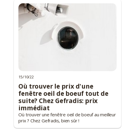
15/10/22
Où trouver le prix d'une
fenêtre oeil de boeuf tout de
suite? Chez Gefradis: prix
immédiat
Où trouver une fenêtre oeil de boeuf au meilleur
prix ? Chez Gefradis, bien sûr !