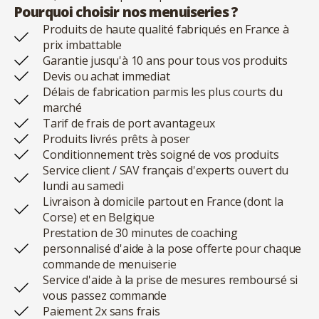
Pourquoi choisir nos menuiseries ?
Produits de haute qualité fabriqués en France à
prix imbattable
Garantie jusqu'à 10 ans pour tous vos produits
Devis ou achat immediat
Délais de fabrication parmis les plus courts du
marché
Tarif de frais de port avantageux
Produits livrés prêts à poser
Conditionnement très soigné de vos produits
Service client / SAV français d'experts ouvert du
lundi au samedi
Livraison à domicile partout en France (dont la
Corse) et en Belgique
Prestation de 30 minutes de coaching
personnalisé d'aide à la pose offerte pour chaque
commande de menuiserie
Service d'aide à la prise de mesures remboursé si
vous passez commande
Paiement 2x sans frais