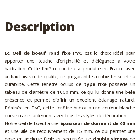
Description
Le
Oeil de boeuf rond fixe PVC
est le choix idéal pour
apporter une touche d'originalité et d'élégance à votre
habitation. Cette fenêtre ronde est produite en France avec
un haut niveau de qualité, ce qui garantit sa robustesse et sa
durabilité. Cette fenêtre oculus de
type fixe
possède un
tableau de diamètre de 1000 mm, ce qui lui donne une belle
présence et permet d'offrir un excellent éclairage naturel.
Réalisée en PVC, cette fenêtre hublot a une couleur blanche
qui se marie facilement avec tous les styles de décoration.
Notre oeil de boeuf a une
épaisseur de dormant de 60 mm
et une aile de recouvrement de 15 mm, ce qui permet une
pose en applique facile et sécurisée. Le
double vitrage
de