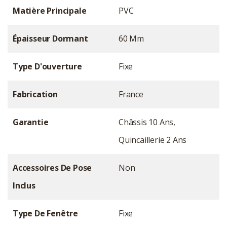
Matière Principale
PVC
Épaisseur Dormant
60 Mm
Type D'ouverture
Fixe
Fabrication
France
Garantie
Châssis 10 Ans,
Quincaillerie 2 Ans
Accessoires De Pose
Non
Inclus
Type De Fenêtre
Fixe