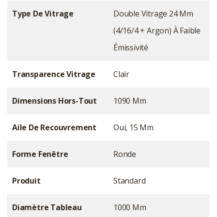
Type De Vitrage
Double Vitrage 24 Mm
(4/16/4 + Argon) À Faible
Émissivité
Transparence Vitrage
Clair
Dimensions Hors-Tout
1090 Mm
Aile De Recouvrement
Oui, 15 Mm
Forme Fenêtre
Ronde
Produit
Standard
Diamètre Tableau
1000 Mm