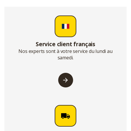
Service client français
Nos experts sont à votre service du lundi au
samedi.