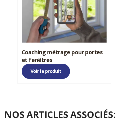
Coaching métrage pour portes
et fenêtres
Voir le produit
NOS ARTICLES ASSOCIÉS: