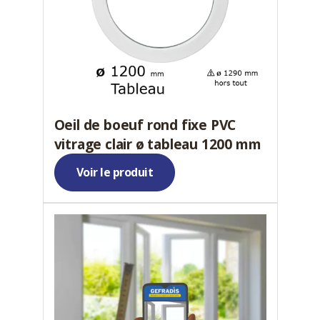
Oeil de boeuf rond fixe PVC
vitrage clair ø tableau 1200 mm
Voir le produit