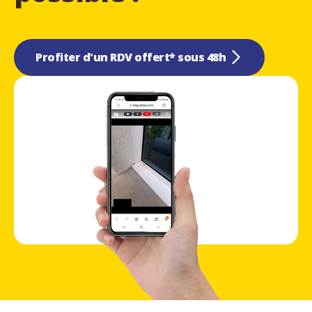
Profiter d'un RDV offert* sous 48h