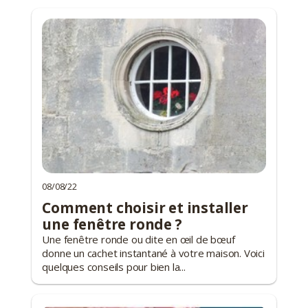
08/08/22
Comment choisir et installer
une fenêtre ronde ?
Une fenêtre ronde ou dite en œil de bœuf
donne un cachet instantané à votre maison. Voici
quelques conseils pour bien la...