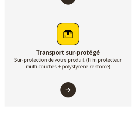
Transport sur-protégé
Sur-protection de votre produit. (Film protecteur
multi-couches + polystyrène renforcé)