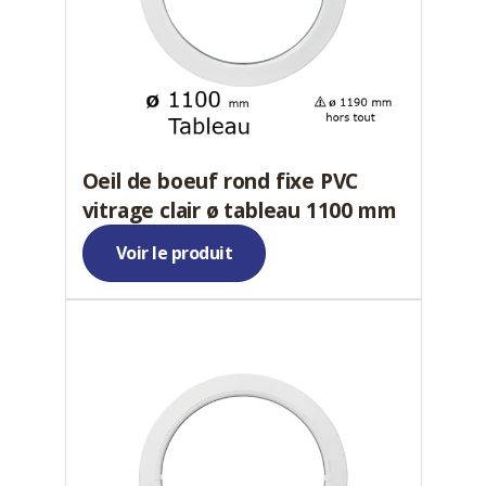
Oeil de boeuf rond fixe PVC
vitrage clair ø tableau 1100 mm
Voir le produit