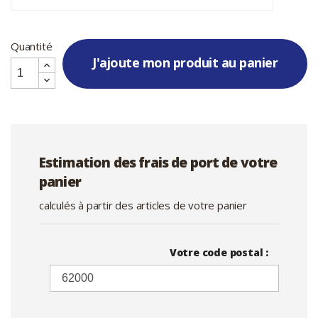
Quantité
J'ajoute mon produit au panier
Estimation des frais de port de votre
panier
calculés à partir des articles de votre panier
Votre code postal :