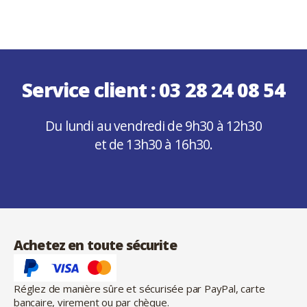
Service client :
03 28 24 08 54
Du lundi au vendredi de 9h30 à 12h30
et de 13h30 à 16h30.
Achetez en toute sécurite
Réglez de manière sûre et sécurisée par PayPal, carte
bancaire, virement ou par chèque.