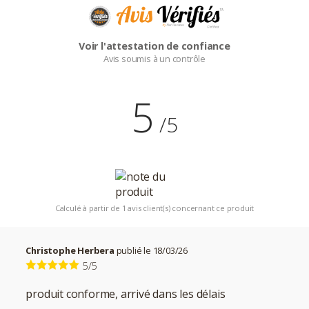
Voir l'attestation de confiance
Avis soumis à un contrôle
5
/5
Calculé à partir de 1 avis client(s) concernant ce produit
Christophe Herbera
publié le 18/03/26
5/5
produit conforme, arrivé dans les délais