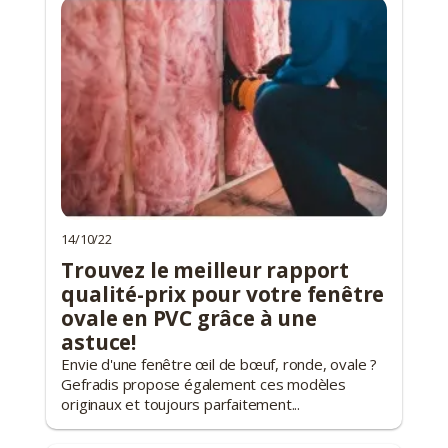
14/10/22
Trouvez le meilleur rapport
qualité-prix pour votre fenêtre
ovale en PVC grâce à une
astuce!
Envie d'une fenêtre œil de bœuf, ronde, ovale ?
Gefradis propose également ces modèles
originaux et toujours parfaitement...