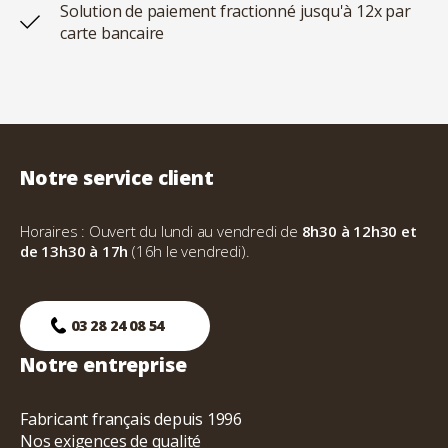
Solution de paiement fractionné jusqu'à 12x par
carte bancaire
Notre service client
Horaires : Ouvert du lundi au vendredi de
8h30 à 12h30 et
de 13h30 à 17h
(16h le vendredi).
03 28 24 08 54
Notre entreprise
Fabricant français depuis 1996
Nos exigences de qualité