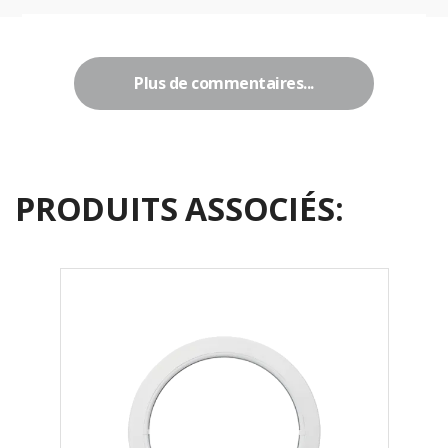
Plus de commentaires...
PRODUITS ASSOCIÉS: