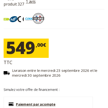
1 avis
549
,00€
TTC
Livraison entre le mercredi 23 septembre 2026 et le
mercredi 30 septembre 2026
Simulez votre offre de financement :
Paiement par acompte