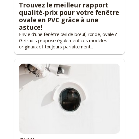
Trouvez le meilleur rapport
qualité-prix pour votre fenêtre
ovale en PVC grâce à une
astuce!
Envie d'une fenêtre œil de bœuf, ronde, ovale ?
Gefradis propose également ces modèles
originaux et toujours parfaitement...