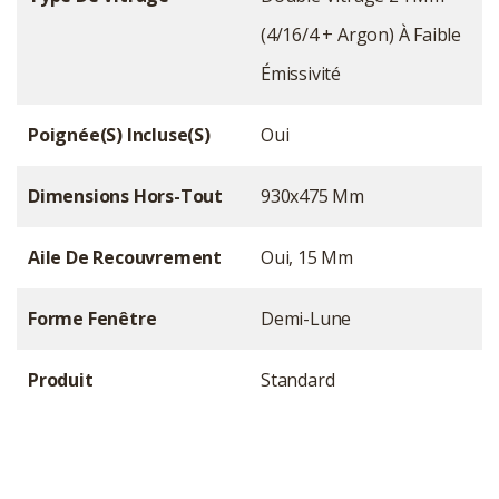
(4/16/4 + Argon) À Faible
Émissivité
Poignée(s) Incluse(s)
Oui
Dimensions Hors-Tout
930x475 Mm
Aile De Recouvrement
Oui, 15 Mm
Forme Fenêtre
Demi-Lune
Produit
Standard