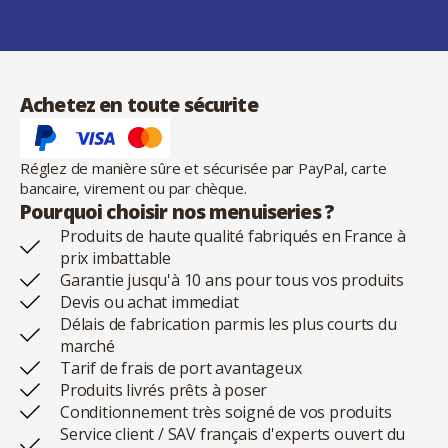
Achetez en toute sécurite
Réglez de manière sûre et sécurisée par PayPal, carte
bancaire, virement ou par chèque.
Pourquoi choisir nos menuiseries ?
Produits de haute qualité fabriqués en France à
prix imbattable
Garantie jusqu'à 10 ans pour tous vos produits
Devis ou achat immediat
Délais de fabrication parmis les plus courts du
marché
Tarif de frais de port avantageux
Produits livrés prêts à poser
Conditionnement très soigné de vos produits
Service client / SAV français d'experts ouvert du