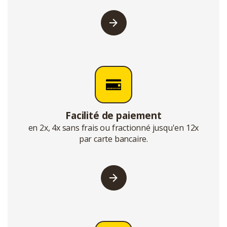
Facilité de paiement
en 2x, 4x sans frais ou fractionné jusqu'en 12x
par carte bancaire.