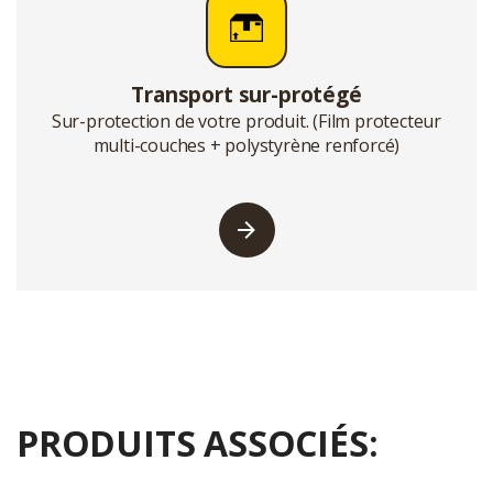
Transport sur-protégé
Sur-protection de votre produit. (Film protecteur
multi-couches + polystyrène renforcé)
PRODUITS ASSOCIÉS: