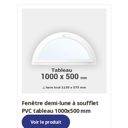
Fenêtre demi-lune à soufflet
PVC tableau 1000x500 mm
Voir le produit