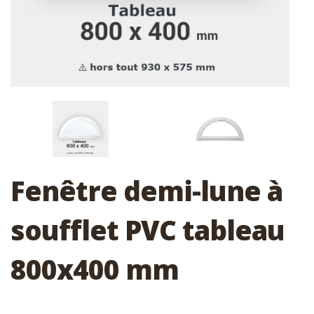
Fenêtre demi-lune à
soufflet PVC tableau
800x400 mm