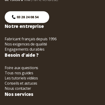
03 28 24 08 54
Notre entreprise
Fabricant français depuis 1996
Nos exigences de qualité
Engagements durables
Besoin d'aide ?
Foire aux questions
Tous nos guides
Les tutoriels vidéos
Conseils et astuces
Nous contacter
Nos services