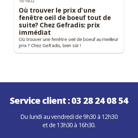
15/10/22
Où trouver le prix d'une
fenêtre oeil de boeuf tout de
suite? Chez Gefradis: prix
immédiat
Où trouver une fenêtre oeil de boeuf au meilleur
prix ? Chez Gefradis, bien sûr !
Service client :
03 28 24 08 54
Du lundi au vendredi de 9h30 à 12h30
et de 13h30 à 16h30.