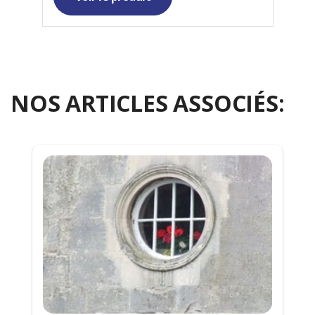
NOS ARTICLES ASSOCIÉS: