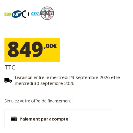
849
,00€
TTC
Livraison entre le mercredi 23 septembre 2026 et le
mercredi 30 septembre 2026
Simulez votre offre de financement :
Paiement par acompte