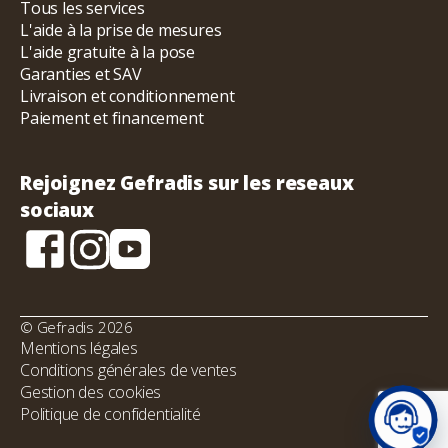
Tous les services
L'aide à la prise de mesures
L'aide gratuite à la pose
Garanties et SAV
Livraison et conditionnement
Paiement et financement
Rejoignez Gefradis sur les reseaux
sociaux
© Gefradis 2026
Mentions légales
Conditions générales de ventes
Gestion des cookies
Politique de confidentialité