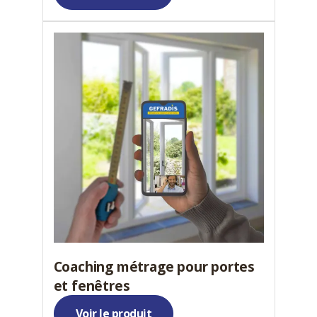
Coaching métrage pour portes
et fenêtres
Voir le produit