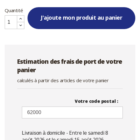
Quantité
J'ajoute mon produit au panier
Estimation des frais de port de votre
panier
calculés à partir des articles de votre panier
Votre code postal :
- Entre le samedi 8
Livraison à domicile
août 2026 et le samedi 15 août 2026