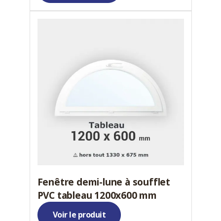
Fenêtre demi-lune à soufflet
PVC tableau 1200x600 mm
Voir le produit