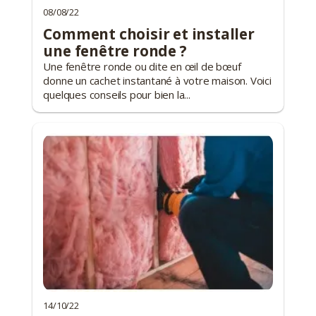
08/08/22
Comment choisir et installer
une fenêtre ronde ?
Une fenêtre ronde ou dite en œil de bœuf
donne un cachet instantané à votre maison. Voici
quelques conseils pour bien la...
14/10/22