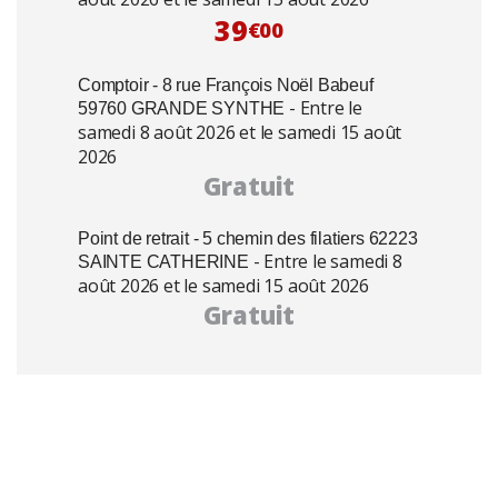
39
€00
Comptoir - 8 rue François Noël Babeuf
- Entre le
59760 GRANDE SYNTHE
samedi 8 août 2026 et le samedi 15 août
2026
Gratuit
Point de retrait - 5 chemin des filatiers 62223
- Entre le samedi 8
SAINTE CATHERINE
août 2026 et le samedi 15 août 2026
Gratuit