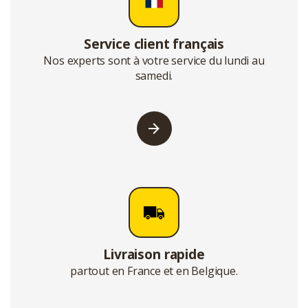
Service client français
Nos experts sont à votre service du lundi au
samedi.
Livraison rapide
partout en France et en Belgique.