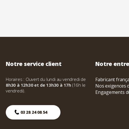
Notre service client
Notre entre
Horaires : Ouvert du lundi au vendredi de
Fabricant franç
8h30 à 12h30 et de 13h30 à 17h
(16h le
Nos exigences d
vendredi).
Engagements d
03 28 24 08 54