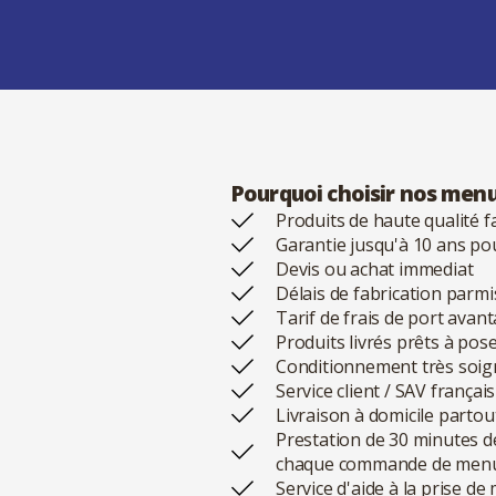
Pourquoi choisir nos menu
Produits de haute qualité f
Garantie jusqu'à 10 ans po
Devis ou achat immediat
Délais de fabrication parmi
Tarif de frais de port avan
Produits livrés prêts à pos
Conditionnement très soig
Service client / SAV frança
Livraison à domicile partou
Prestation de 30 minutes d
chaque commande de menu
Service d'aide à la prise