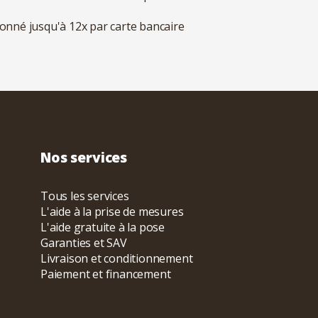
ionné jusqu'à 12x par carte bancaire
Nos services
Tous les services
L'aide à la prise de mesures
L'aide gratuite à la pose
Garanties et SAV
Livraison et conditionnement
Paiement et financement