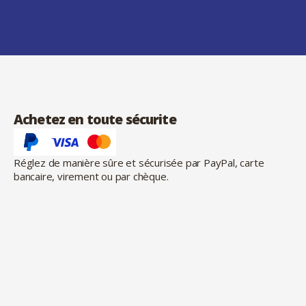
Achetez en toute sécurite
Réglez de manière sûre et sécurisée par PayPal, carte
bancaire, virement ou par chèque.