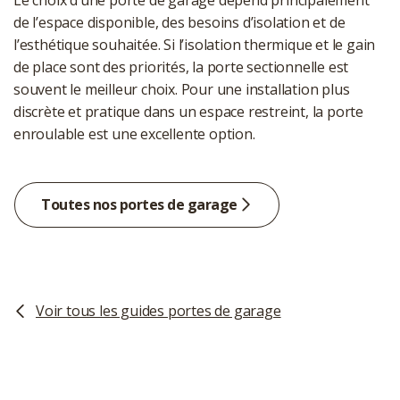
Le choix d’une porte de garage dépend principalement
de l’espace disponible, des besoins d’isolation et de
l’esthétique souhaitée. Si l’isolation thermique et le gain
de place sont des priorités, la porte sectionnelle est
souvent le meilleur choix. Pour une installation plus
discrète et pratique dans un espace restreint, la porte
enroulable est une excellente option.
Toutes nos portes de garage
Voir tous les guides portes de garage