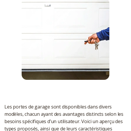
Les portes de garage sont disponibles dans divers
modèles, chacun ayant des avantages distincts selon les
besoins spécifiques d’un utilisateur. Voici un aperçu des
types proposés, ainsi que de leurs caractéristiques