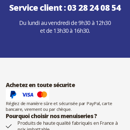
Service client :
03 28 24 08 54
Du lundi au vendredi de 9h30 à 12h30
et de 13h30 à 16h30.
Achetez en toute sécurite
Réglez de manière sûre et sécurisée par PayPal, carte
bancaire, virement ou par chèque.
Pourquoi choisir nos menuiseries ?
Produits de haute qualité fabriqués en France à
prix imbattable