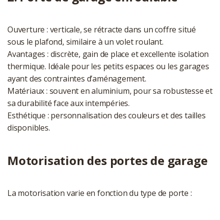
Ouverture : verticale, se rétracte dans un coffre situé
sous le plafond, similaire à un volet roulant.
Avantages : discrète, gain de place et excellente isolation
thermique. Idéale pour les petits espaces ou les garages
ayant des contraintes d’aménagement.
Matériaux : souvent en aluminium, pour sa robustesse et
sa durabilité face aux intempéries.
Esthétique : personnalisation des couleurs et des tailles
disponibles.
Motorisation des portes de garage
La motorisation varie en fonction du type de porte :