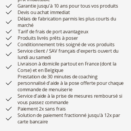
Garantie jusqu'à 10 ans pour tous vos produits
Devis ou achat immediat
Délais de fabrication parmis les plus courts du
marché
Tarif de frais de port avantageux
Produits livrés prêts à poser
Conditionnement très soigné de vos produits
Service client / SAV français d'experts ouvert du
lundi au samedi
Livraison à domicile partout en France (dont la
Corse) et en Belgique
Prestation de 30 minutes de coaching
personnalisé d'aide à la pose offerte pour chaque
commande de menuiserie
Service d'aide à la prise de mesures remboursé si
vous passez commande
Paiement 2x sans frais
Solution de paiement fractionné jusqu'à 12x par
carte bancaire