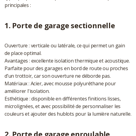
principales :
1. Porte de garage sectionnelle
Ouverture : verticale ou latérale, ce qui permet un gain
de place optimal.
Avantages : excellente isolation thermique et acoustique.
Parfaite pour des garages en bord de route ou proches
d’un trottoir, car son ouverture ne déborde pas.
Matériaux : Acier, avec mousse polyuréthane pour
améliorer l'isolation.
Esthétique : disponible en différentes finitions lisses,
microlignées, et avec possibilité de personnaliser les
couleurs et ajouter des hublots pour la lumière naturelle.
2. Porte de garage enroulable