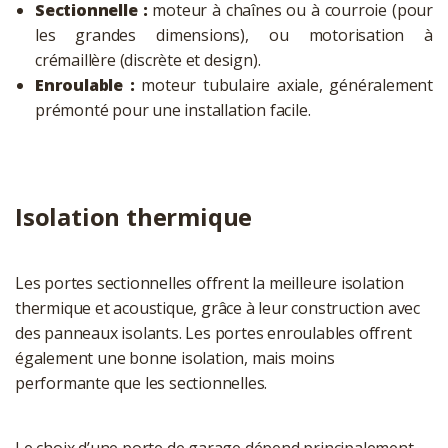
Sectionnelle :
moteur à chaînes ou à courroie (pour
les grandes dimensions), ou motorisation à
crémaillère (discrète et design).
Enroulable :
moteur tubulaire axiale, généralement
prémonté pour une installation facile.
Isolation thermique
Les portes sectionnelles offrent la meilleure isolation
thermique et acoustique, grâce à leur construction avec
des panneaux isolants. Les portes enroulables offrent
également une bonne isolation, mais moins
performante que les sectionnelles.