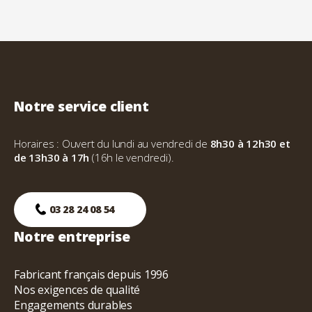
Notre service client
Horaires : Ouvert du lundi au vendredi de
8h30 à 12h30 et
de 13h30 à 17h
(16h le vendredi).
03 28 24 08 54
Notre entreprise
Fabricant français depuis 1996
Nos exigences de qualité
Engagements durables