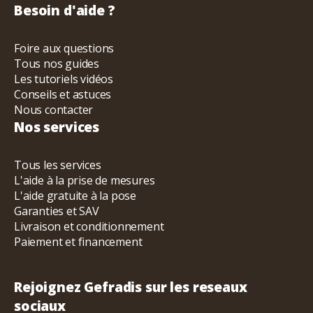
Besoin d'aide ?
Foire aux questions
Tous nos guides
Les tutoriels vidéos
Conseils et astuces
Nous contacter
Nos services
Tous les services
L'aide à la prise de mesures
L'aide gratuite à la pose
Garanties et SAV
Livraison et conditionnement
Paiement et financement
Rejoignez Gefradis sur les reseaux
sociaux