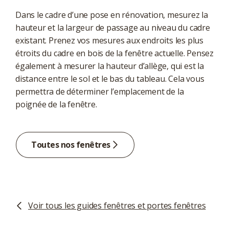
Dans le cadre d’une pose en rénovation, mesurez la
hauteur et la largeur de passage au niveau du cadre
existant. Prenez vos mesures aux endroits les plus
étroits du cadre en bois de la fenêtre actuelle. Pensez
également à mesurer la hauteur d’allège, qui est la
distance entre le sol et le bas du tableau. Cela vous
permettra de déterminer l’emplacement de la
poignée de la fenêtre.
Toutes nos fenêtres
Voir tous les guides fenêtres et portes fenêtres