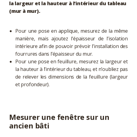
la largeur et la hauteur à l’intérieur du tableau
(mur à mur).
Pour une pose en applique, mesurez de la même
manière, mais ajoutez l’épaisseur de l’isolation
intérieure afin de pouvoir prévoir l’installation des
fourrures dans l’épaisseur du mur.
Pour une pose en feuillure, mesurez la largeur et
la hauteur à l’intérieur du tableau, et n’oubliez pas
de relever les dimensions de la feuillure (largeur
et profondeur).
Mesurer une fenêtre sur un
ancien bâti