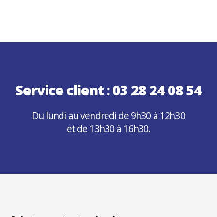
Service client :
03 28 24 08 54
Du lundi au vendredi de 9h30 à 12h30
et de 13h30 à 16h30.