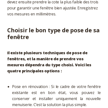
devez ensuite prendre la cote la plus faible des trois
pour garantir une fenêtre bien ajustée. Enregistrez
vos mesures en millimètres.
Choisir le bon type de pose de sa
fenêtre
Il existe plusieurs techniques de pose de
fenêtres, et la manière de prendre vos
mesures dépendra du type choisi. Voici les
quatre principales options :
Pose en rénovation : Si le cadre de votre fenêtre
existante est en bon état, vous pouvez le
conserver et installer uniquement la nouvelle
menuiserie. C’est la solution la plus simple.