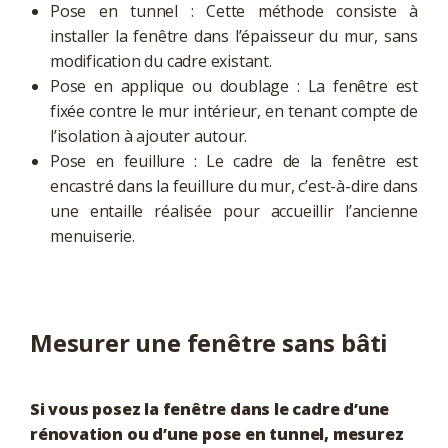
Pose en tunnel : Cette méthode consiste à
installer la fenêtre dans l’épaisseur du mur, sans
modification du cadre existant.
Pose en applique ou doublage : La fenêtre est
fixée contre le mur intérieur, en tenant compte de
l’isolation à ajouter autour.
Pose en feuillure : Le cadre de la fenêtre est
encastré dans la feuillure du mur, c’est-à-dire dans
une entaille réalisée pour accueillir l’ancienne
menuiserie.
Mesurer une fenêtre sans bâti
Si vous posez la fenêtre dans le cadre d’une
rénovation ou d’une pose en tunnel, mesurez