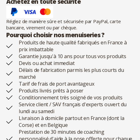
Achetez en toute sécurite
Réglez de manière sûre et sécurisée par PayPal, carte
bancaire, virement ou par chèque.
Pourquoi choisir nos menuiseries ?
Produits de haute qualité fabriqués en France à
prix imbattable
Garantie jusqu'à 10 ans pour tous vos produits
Devis ou achat immediat
Délais de fabrication parmis les plus courts du
marché
Tarif de frais de port avantageux
Produits livrés prêts à poser
Conditionnement très soigné de vos produits
Service client / SAV français d'experts ouvert du
lundi au samedi
Livraison à domicile partout en France (dont la
Corse) et en Belgique
Prestation de 30 minutes de coaching
personnalisé d'aide à la pose offerte pour chaque