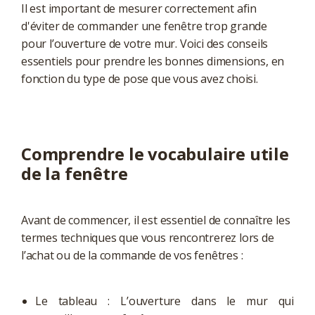
Il est important de mesurer correctement afin
d'éviter de commander une fenêtre trop grande
pour l’ouverture de votre mur. Voici des conseils
essentiels pour prendre les bonnes dimensions, en
fonction du type de pose que vous avez choisi.
Comprendre le vocabulaire utile
de la fenêtre
Avant de commencer, il est essentiel de connaître les
termes techniques que vous rencontrerez lors de
l’achat ou de la commande de vos fenêtres :
Le tableau : L’ouverture dans le mur qui