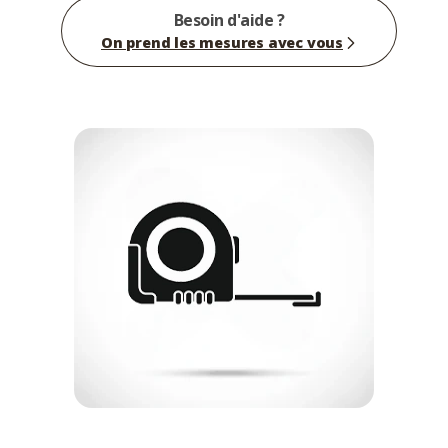
Besoin d'aide ?
On prend les mesures avec vous