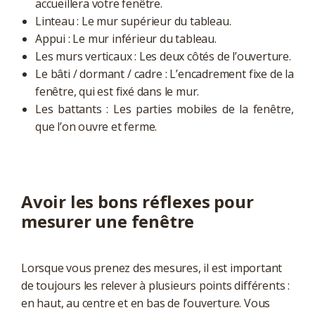
accueillera votre fenêtre.
Linteau : Le mur supérieur du tableau.
Appui : Le mur inférieur du tableau.
Les murs verticaux : Les deux côtés de l’ouverture.
Le bâti / dormant / cadre : L’encadrement fixe de la
fenêtre, qui est fixé dans le mur.
Les battants : Les parties mobiles de la fenêtre,
que l’on ouvre et ferme.
Avoir les bons réflexes pour
mesurer une fenêtre
Lorsque vous prenez des mesures, il est important
de toujours les relever à plusieurs points différents :
en haut, au centre et en bas de l’ouverture. Vous