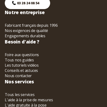
03 28 24 08 54
Notre entreprise
Fabricant français depuis 1996
Nos exigences de qualité
Engagements durables
Besoin d'aide ?
Foire aux questions
Tous nos guides
Les tutoriels vidéos
Conseils et astuces
Nous contacter
Nos services
Tous les services
L'aide à la prise de mesures
L'aide gratuite à la pose