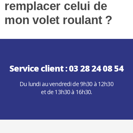
remplacer celui de
mon volet roulant ?
Service client :
03 28 24 08 54
Du lundi au vendredi de 9h30 à 12h30
et de 13h30 à 16h30.