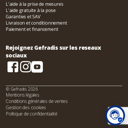
L'aide à la prise de mesures
L'aide gratuite à la pose
Garanties et SAV
Livraison et conditionnement
Paiement et financement
Rejoignez Gefradis sur les reseaux
sociaux
© Gefradis 2026
Mentions légales
Conditions générales de ventes
Gestion des cookies
Politique de confidentialité