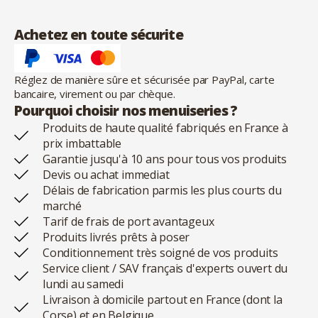
Achetez en toute sécurite
Réglez de manière sûre et sécurisée par PayPal, carte
bancaire, virement ou par chèque.
Pourquoi choisir nos menuiseries ?
Produits de haute qualité fabriqués en France à
prix imbattable
Garantie jusqu'à 10 ans pour tous vos produits
Devis ou achat immediat
Délais de fabrication parmis les plus courts du
marché
Tarif de frais de port avantageux
Produits livrés prêts à poser
Conditionnement très soigné de vos produits
Service client / SAV français d'experts ouvert du
lundi au samedi
Livraison à domicile partout en France (dont la
Corse) et en Belgique