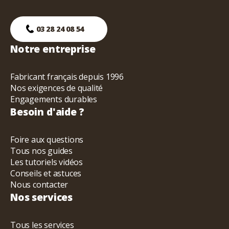
03 28 24 08 54
Notre entreprise
Fabricant français depuis 1996
Nos exigences de qualité
Engagements durables
Besoin d'aide ?
Foire aux questions
Tous nos guides
Les tutoriels vidéos
Conseils et astuces
Nous contacter
Nos services
Tous les services