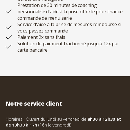
Prestation de 30 minutes de coaching
personnalisé d'aide à la pose offerte pour chaque
commande de menuiserie
Service d'aide à la prise de mesures remboursé si
vous passez commande
Paiement 2x sans frais
Solution de paiement fractionné jusqu'à 12x par
carte bancaire
Notre service client
Horaires : Ouvert du lundi au vendredi de
8h30 à 12h30 et
de 13h30 à 17h
(16h le vendredi).