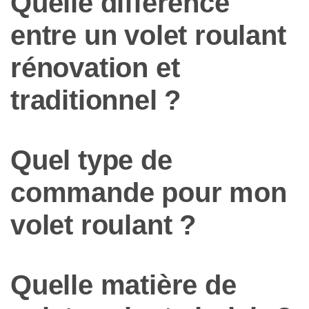
Quelle différence
entre un volet roulant
rénovation et
traditionnel ?
Quel type de
commande pour mon
volet roulant ?
Quelle matière de