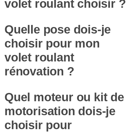
volet roulant choisir ?
Quelle pose dois-je
choisir pour mon
volet roulant
rénovation ?
Quel moteur ou kit de
motorisation dois-je
choisir pour