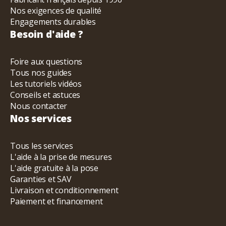
Nos exigences de qualité
Engagements durables
Besoin d'aide ?
Foire aux questions
Tous nos guides
Les tutoriels vidéos
Conseils et astuces
Nous contacter
Nos services
Tous les services
L'aide à la prise de mesures
L'aide gratuite à la pose
Garanties et SAV
Livraison et conditionnement
Paiement et financement