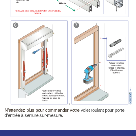
N’attendez plus pour commander votre
volet roulant pour porte
d’entrée à serrure sur-mesure
.