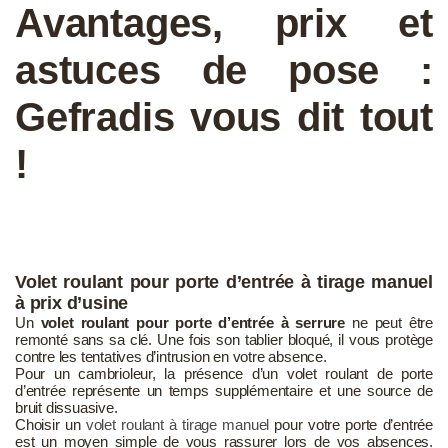
Avantages, prix et
astuces de pose :
Gefradis vous dit tout
!
Volet roulant pour porte d’entrée à tirage manuel
à prix d’usine
Un
volet roulant pour porte d’entrée à serrure
ne peut être
remonté sans sa clé. Une fois son tablier bloqué, il vous protège
contre les tentatives d’intrusion en votre absence.
Pour un cambrioleur, la présence d’un volet roulant de porte
d’entrée représente un temps supplémentaire et une source de
bruit dissuasive.
Choisir un
volet roulant à tirage manuel
pour votre porte d’entrée
est un moyen simple de vous rassurer lors de vos absences.