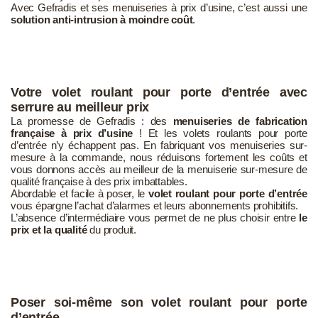
Avec Gefradis et ses menuiseries à prix d’usine, c’est aussi une
solution anti-intrusion à moindre coût
.
Votre volet roulant pour porte d’entrée avec
serrure au meilleur prix
La promesse de Gefradis : des
menuiseries de fabrication
française à prix d’usine
! Et les volets roulants pour porte
d’entrée n’y échappent pas. En fabriquant vos menuiseries sur-
mesure à la commande, nous réduisons fortement les coûts et
vous donnons accès au meilleur de la menuiserie sur-mesure de
qualité française à des prix imbattables.
Abordable et facile à poser, le
volet roulant pour porte d’entrée
vous épargne l’achat d’alarmes et leurs abonnements prohibitifs.
L’absence d’intermédiaire vous permet de ne plus choisir entre
le
prix et la qualité
du produit.
Poser soi-même son volet roulant pour porte
d’entrée