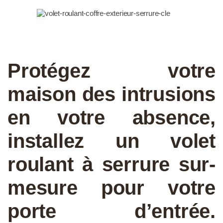
Protégez votre
maison des intrusions
en votre absence,
installez un volet
roulant à serrure sur-
mesure pour votre
porte d’entrée.