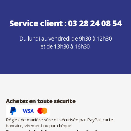
Service client :
03 28 24 08 54
Du lundi au vendredi de 9h30 à 12h30
et de 13h30 à 16h30.
Achetez en toute sécurite
Réglez de manière sûre et sécurisée par PayPal, carte
bancaire, virement ou par chèque.