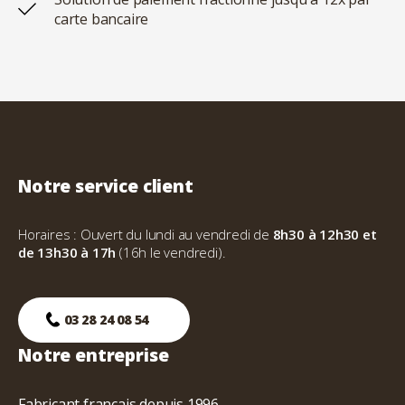
carte bancaire
Notre service client
Horaires : Ouvert du lundi au vendredi de
8h30 à 12h30 et
de 13h30 à 17h
(16h le vendredi).
03 28 24 08 54
Notre entreprise
Fabricant français depuis 1996