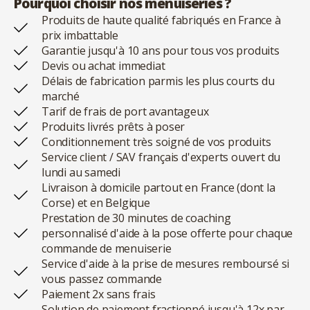
Pourquoi choisir nos menuiseries ?
Produits de haute qualité fabriqués en France à
prix imbattable
Garantie jusqu'à 10 ans pour tous vos produits
Devis ou achat immediat
Délais de fabrication parmis les plus courts du
marché
Tarif de frais de port avantageux
Produits livrés prêts à poser
Conditionnement très soigné de vos produits
Service client / SAV français d'experts ouvert du
lundi au samedi
Livraison à domicile partout en France (dont la
Corse) et en Belgique
Prestation de 30 minutes de coaching
personnalisé d'aide à la pose offerte pour chaque
commande de menuiserie
Service d'aide à la prise de mesures remboursé si
vous passez commande
Paiement 2x sans frais
Solution de paiement fractionné jusqu'à 12x par