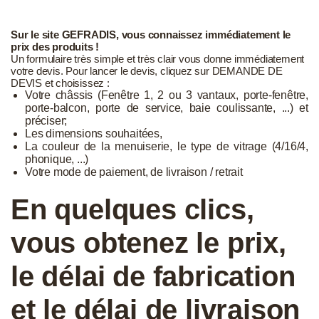
Sur le site GEFRADIS, vous connaissez immédiatement le
prix des produits !
Un formulaire très simple et très clair vous donne immédiatement
votre devis. Pour lancer le devis, cliquez sur DEMANDE DE
DEVIS et choisissez :
Votre châssis (Fenêtre 1, 2 ou 3 vantaux, porte-fenêtre,
porte-balcon, porte de service, baie coulissante, ...) et
préciser;
Les dimensions souhaitées,
La couleur de la menuiserie, le type de vitrage (4/16/4,
phonique, ...)
Votre mode de paiement, de livraison / retrait
En quelques clics,
vous obtenez le prix,
le délai de fabrication
et le délai de livraison