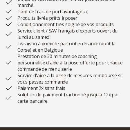
marché
Tarif de frais de port avantageux
Produits livrés prêts à poser
Conditionnement très soigné de vos produits
Service client / SAV français d'experts ouvert du
lundi au samedi
Livraison à domicile partout en France (dont la
Corse) et en Belgique
Prestation de 30 minutes de coaching
personnalisé d'aide à la pose offerte pour chaque
commande de menuiserie
Service d'aide à la prise de mesures remboursé si
vous passez commande
Paiement 2x sans frais
Solution de paiement fractionné jusqu'à 12x par
carte bancaire