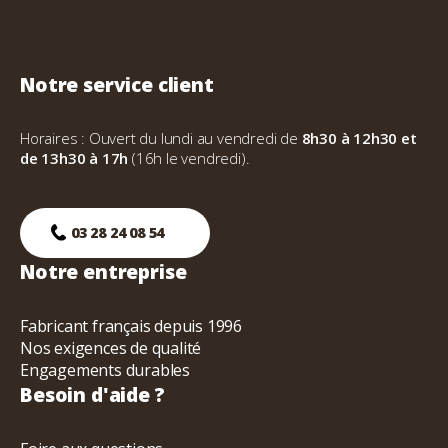
Notre service client
Horaires : Ouvert du lundi au vendredi de
8h30 à 12h30 et
de 13h30 à 17h
(16h le vendredi).
03 28 24 08 54
Notre entreprise
Fabricant français depuis 1996
Nos exigences de qualité
Engagements durables
Besoin d'aide ?