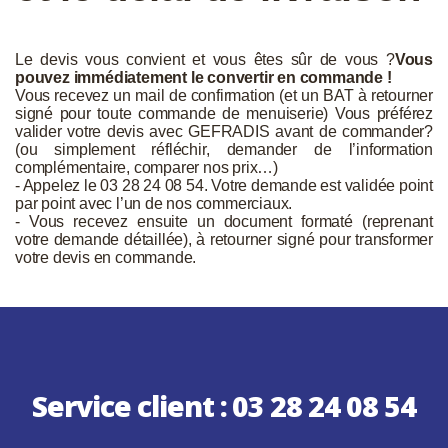
Le devis vous convient et vous êtes sûr de vous ?
Vous
pouvez immédiatement le convertir en commande !
Vous recevez un mail de confirmation (et un BAT à retourner
signé pour toute commande de menuiserie) Vous préférez
valider votre devis avec GEFRADIS avant de commander?
(ou simplement réfléchir, demander de l’information
complémentaire, comparer nos prix…)
- Appelez le 03 28 24 08 54. Votre demande est validée point
par point avec l’un de nos commerciaux.
- Vous recevez ensuite un document formaté (reprenant
votre demande détaillée), à retourner signé pour transformer
votre devis en commande.
Service client :
03 28 24 08 54