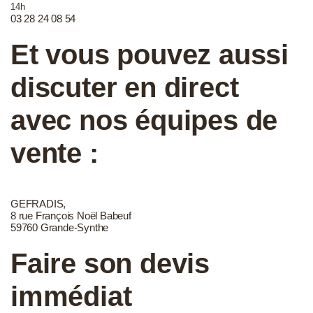
14h
03 28 24 08 54
Et vous pouvez aussi
discuter en direct
avec nos équipes de
vente :
GEFRADIS,
8 rue François Noël Babeuf
59760 Grande-Synthe
Faire son devis
immédiat