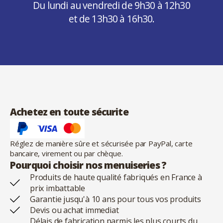
Du lundi au vendredi de 9h30 à 12h30
et de 13h30 à 16h30.
Achetez en toute sécurite
Réglez de manière sûre et sécurisée par PayPal, carte
bancaire, virement ou par chèque.
Pourquoi choisir nos menuiseries ?
Produits de haute qualité fabriqués en France à
prix imbattable
Garantie jusqu'à 10 ans pour tous vos produits
Devis ou achat immediat
Délais de fabrication parmis les plus courts du