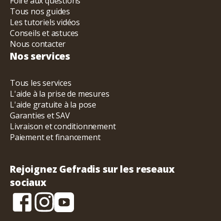
Foire aux questions
Tous nos guides
Les tutoriels vidéos
Conseils et astuces
Nous contacter
Nos services
Tous les services
L'aide à la prise de mesures
L'aide gratuite à la pose
Garanties et SAV
Livraison et conditionnement
Paiement et financement
Rejoignez Gefradis sur les reseaux
sociaux