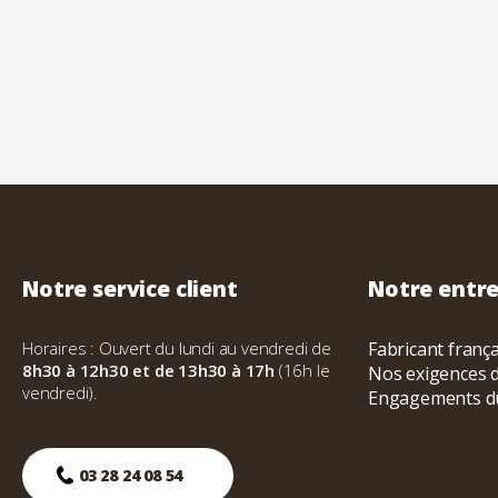
Notre service client
Notre entre
Horaires : Ouvert du lundi au vendredi de
Fabricant franç
8h30 à 12h30 et de 13h30 à 17h
(16h le
Nos exigences d
vendredi).
Engagements d
03 28 24 08 54