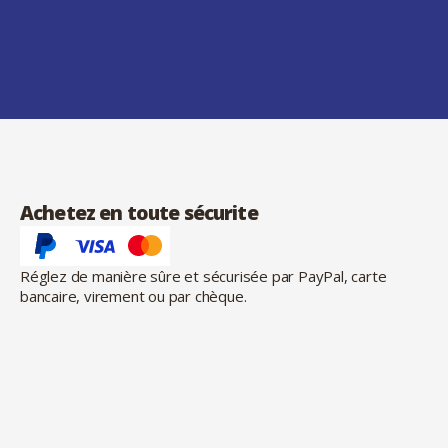
Achetez en toute sécurite
Réglez de manière sûre et sécurisée par PayPal, carte
bancaire, virement ou par chèque.