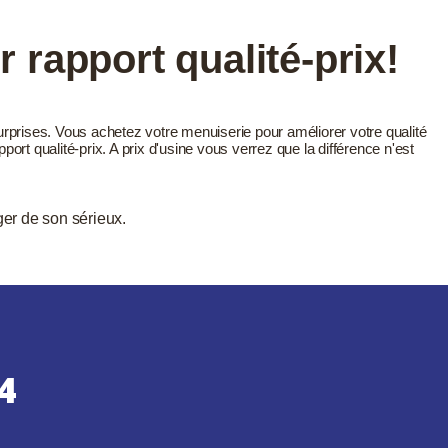
r rapport qualité-prix!
urprises. Vous achetez votre menuiserie pour améliorer votre qualité
port qualité-prix. A prix d'usine vous verrez que la différence n'est
ger de son sérieux.
.
4