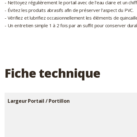
- Nettoyez régulièrement le portail avec de l’eau claire et un chif
- Évitez les produits abrasifs afin de préserver l’aspect du PVC.
- Vérifiez et lubrifiez occasionnellement les éléments de quincaille
- Un entretien simple 1 à 2 fois par an suffit pour conserver d
Fiche technique
Largeur Portail / Portillon