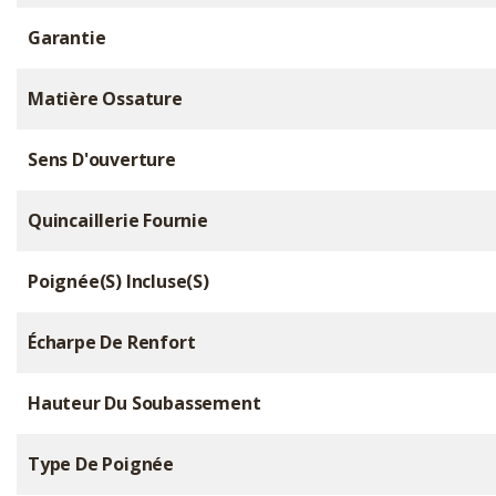
Garantie
Matière Ossature
Sens D'ouverture
Quincaillerie Fournie
Poignée(s) Incluse(s)
Écharpe De Renfort
Hauteur Du Soubassement
Type De Poignée