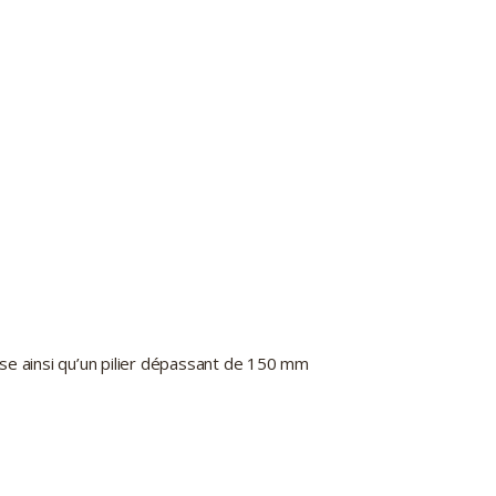
ose ainsi qu’un pilier dépassant de 150 mm