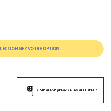
ELECTIONNEZ VOTRE OPTION
Comment prendre les mesures