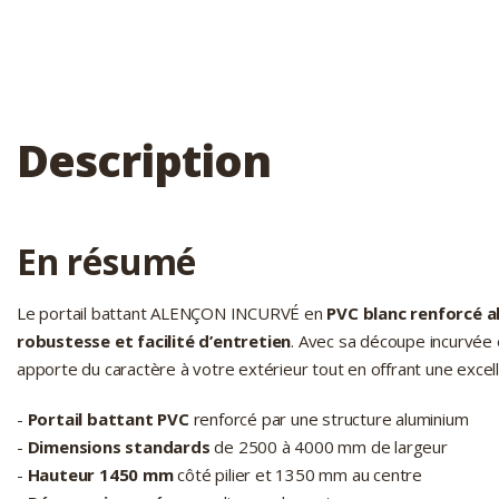
Description
En résumé
Le portail battant ALENÇON INCURVÉ en
PVC blanc renforcé 
robustesse et facilité d’entretien
. Avec sa découpe incurvée 
apporte du caractère à votre extérieur tout en offrant une excell
-
Portail battant PVC
renforcé par une structure aluminium
-
Dimensions standards
de 2500 à 4000 mm de largeur
-
Hauteur 1450 mm
côté pilier et 1350 mm au centre