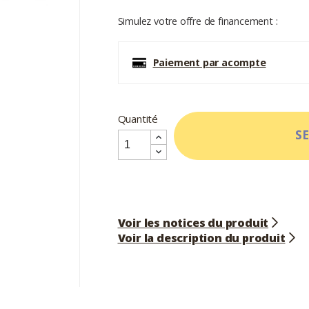
Simulez votre offre de financement :
Paiement par acompte
Quantité
S
Voir les notices du produit
Voir la description du produit