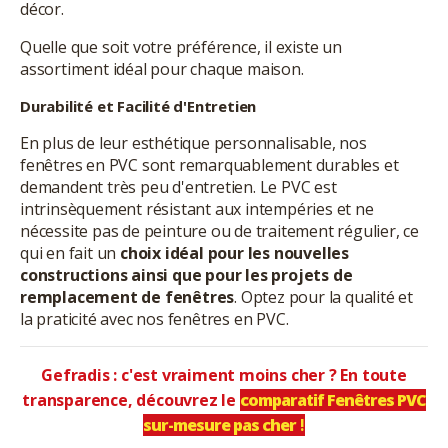
décor.
Quelle que soit votre préférence, il existe un
assortiment idéal pour chaque maison.
Durabilité et Facilité d'Entretien
En plus de leur esthétique personnalisable, nos
fenêtres en PVC sont remarquablement durables et
demandent très peu d'entretien. Le PVC est
intrinsèquement résistant aux intempéries et ne
nécessite pas de peinture ou de traitement régulier, ce
qui en fait un
choix idéal pour les nouvelles
constructions ainsi que pour les projets de
remplacement de fenêtres
. Optez pour la qualité et
la praticité avec nos fenêtres en PVC.
Gefradis : c'est vraiment moins cher ? En toute
transparence, découvrez le
comparatif Fenêtres PVC
sur-mesure pas cher
!