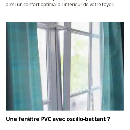
ainsi un confort optimal à l'intérieur de votre foyer.
Une fenêtre PVC avec oscillo-battant ?