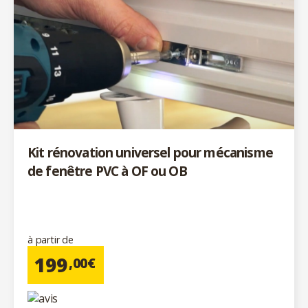
Kit rénovation universel pour mécanisme
de fenêtre PVC à OF ou OB
à partir de
199
,00€