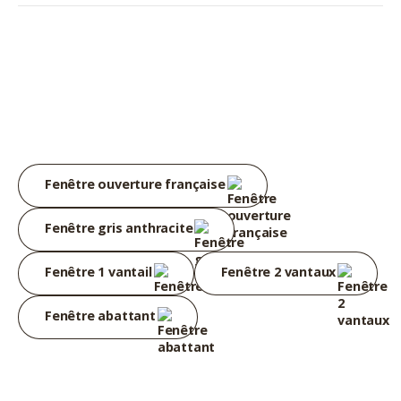
Fenêtre ouverture française
Fenêtre gris anthracite
Fenêtre 1 vantail
Fenêtre 2 vantaux
Fenêtre abattant