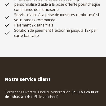
personnalisé d'aide à la pose offerte pour chaque
commande de menuiserie
Service d'aide à la prise de mesures remboursé si
vous passez commande
Paiement 2x sans frais
Solution de paiement fractionné jusqu'à 12x par
carte bancaire
Notre service client
Horaires : Ouvert du lundi au vendredi de
8h30 à 12h30 et
de 13h30 à 17h
(16h le vendredi).