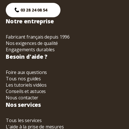
03 28 24 08 54
Notre entreprise
Fabricant français depuis 1996
Nos exigences de qualité
Engagements durables
Besoin d'aide ?
Foire aux questions
Tous nos guides
Les tutoriels vidéos
Conseils et astuces
Nous contacter
Nos services
Tous les services
L'aide à la prise de mesures