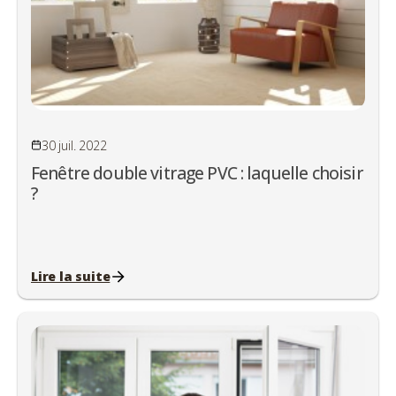
30 juil. 2022
Fenêtre double vitrage PVC : laquelle choisir
?
Lire la suite