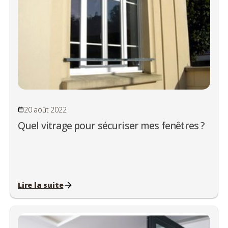
20 août 2022
Quel vitrage pour sécuriser mes fenêtres ?
Lire la suite