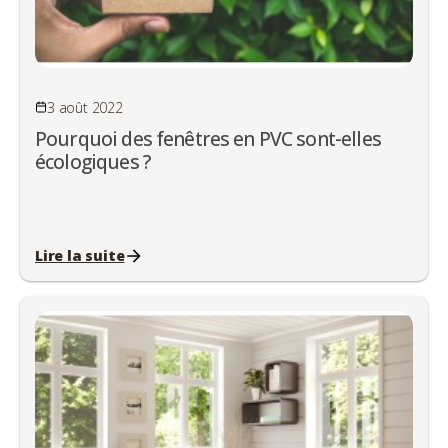
3 août 2022
Pourquoi des fenêtres en PVC sont-elles
écologiques ?
Lire la suite