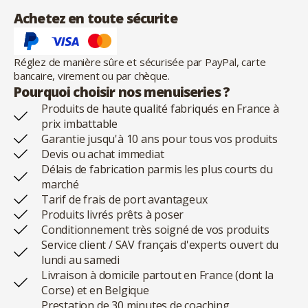
Achetez en toute sécurite
Réglez de manière sûre et sécurisée par PayPal, carte
bancaire, virement ou par chèque.
Pourquoi choisir nos menuiseries ?
Produits de haute qualité fabriqués en France à
prix imbattable
Garantie jusqu'à 10 ans pour tous vos produits
Devis ou achat immediat
Délais de fabrication parmis les plus courts du
marché
Tarif de frais de port avantageux
Produits livrés prêts à poser
Conditionnement très soigné de vos produits
Service client / SAV français d'experts ouvert du
lundi au samedi
Livraison à domicile partout en France (dont la
Corse) et en Belgique
Prestation de 30 minutes de coaching