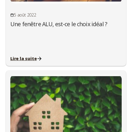
5 août 2022
Une fenêtre ALU, est-ce le choix idéal ?
Lire la suite