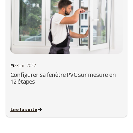
23 juil. 2022
Configurer sa fenêtre PVC sur mesure en
12 étapes
Lire la suite