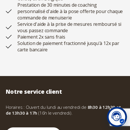
Prestation de 30 minutes de coaching
personnalisé d'aide à la pose offerte pour chaque
commande de menuiserie
Service d'aide à la prise de mesures remboursé si
vous passez commande
Paiement 2x sans frais
Solution de paiement fractionné jusqu'à 12x par
carte bancaire
Notre service client
Horaires : Ouvert du lundi au vendredi de
8h30 à 12h30 et
de 13h30 à 17h
(16h le vendredi).