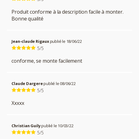
Produit conforme à la description facile à monter.
Bonne qualité
Jean-claude Rigaux
publié le 18/06/22
5/5
conforme, se monte facilement
Claude Dargere
publié le 08/06/22
5/5
Xxxxx
Christian Guily
publié le 10/03/22
5/5