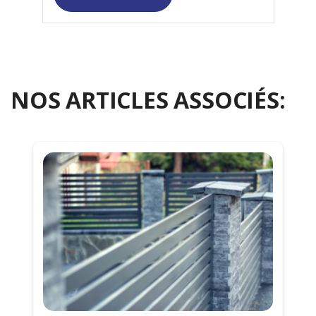
NOS ARTICLES ASSOCIÉS: