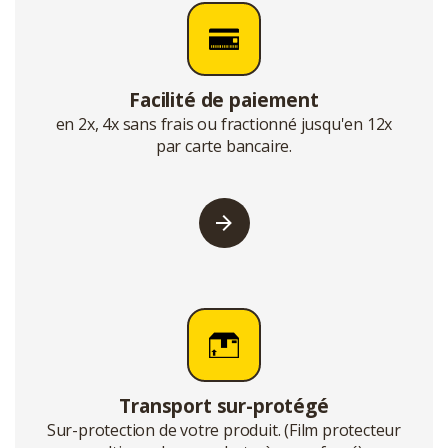
Facilité de paiement
en 2x, 4x sans frais ou fractionné jusqu'en 12x
par carte bancaire.
Transport sur-protégé
Sur-protection de votre produit. (Film protecteur