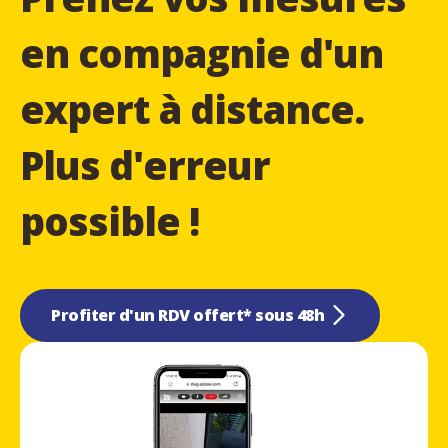
en compagnie d'un
expert à distance.
Plus d'erreur
possible !
Profiter d'un RDV offert* sous 48h