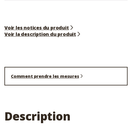
Voir les notices du produit
Voir la description du produit
Comment prendre les mesures
Description