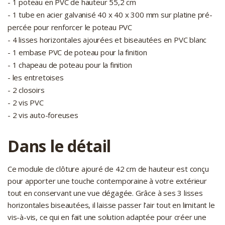
- 1 poteau en PVC de hauteur 55,2 cm
- 1 tube en acier galvanisé 40 x 40 x 300 mm sur platine pré-
percée pour renforcer le poteau PVC
- 4 lisses horizontales ajourées et biseautées en PVC blanc
- 1 embase PVC de poteau pour la finition
- 1 chapeau de poteau pour la finition
- les entretoises
- 2 closoirs
- 2 vis PVC
- 2 vis auto-foreuses
Dans le détail
Ce module de clôture ajouré de 42 cm de hauteur est conçu
pour apporter une touche contemporaine à votre extérieur
tout en conservant une vue dégagée. Grâce à ses 3 lisses
horizontales biseautées, il laisse passer l’air tout en limitant le
vis-à-vis, ce qui en fait une solution adaptée pour créer une