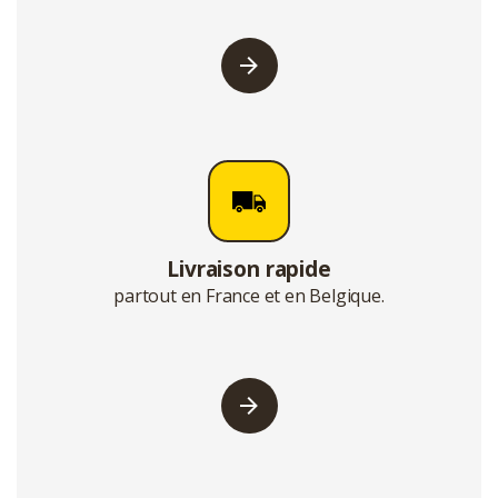
Livraison rapide
partout en France et en Belgique.