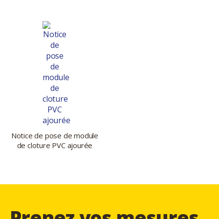
Notice de pose de module
de cloture PVC ajourée
Prenez vos mesures