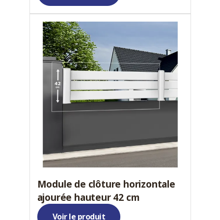
Module de clôture horizontale
ajourée hauteur 42 cm
Voir le produit