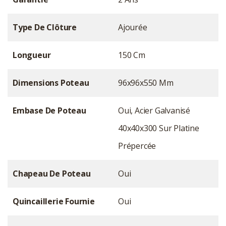
Type De Clôture
Ajourée
Longueur
150 Cm
Dimensions Poteau
96x96x550 Mm
Embase De Poteau
Oui, Acier Galvanisé
40x40x300 Sur Platine
Prépercée
Chapeau De Poteau
Oui
Quincaillerie Fournie
Oui