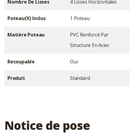
Nombre De Lisses
4 Lisses Horizontales
Poteau(x) Inclus
1 Poteau
Matière Poteau
PVC Renforcé Par
Structure En Acier
Recoupable
Oui
Produit
Standard
Notice de pose