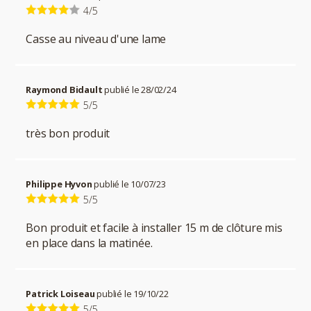
4/5
Casse au niveau d'une lame
Raymond Bidault
publié le 28/02/24
5/5
très bon produit
Philippe Hyvon
publié le 10/07/23
5/5
Bon produit et facile à installer 15 m de clôture mis
en place dans la matinée.
Patrick Loiseau
publié le 19/10/22
5/5