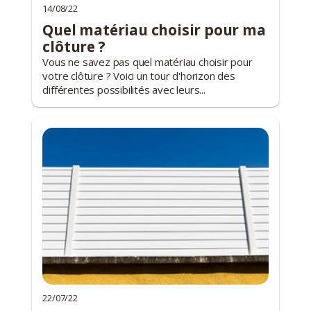
14/08/22
Quel matériau choisir pour ma
clôture ?
Vous ne savez pas quel matériau choisir pour
votre clôture ? Voici un tour d'horizon des
différentes possibilités avec leurs...
22/07/22