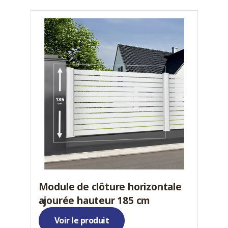
Module de clôture horizontale
ajourée hauteur 185 cm
Voir le produit