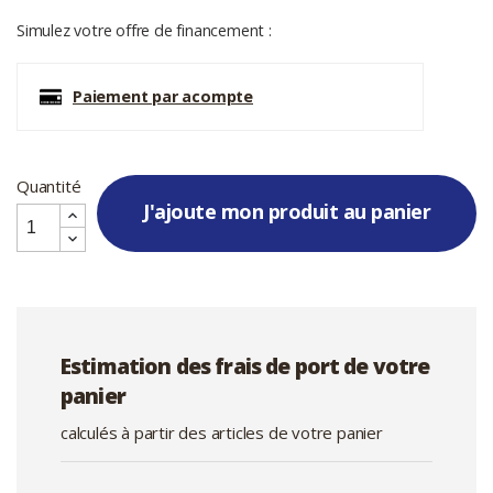
Simulez votre offre de financement :
Paiement par acompte
Quantité
J'ajoute mon produit au panier
Estimation des frais de port de votre
panier
calculés à partir des articles de votre panier