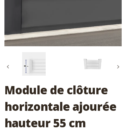


Module de clôture
horizontale ajourée
hauteur 55 cm