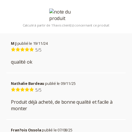
Calculé à partir de 19 avis client(s) concernant ce produit
M J
publié le 19/11/24
5/5
qualité ok
Nathalie Bardeau
publié le 09/11/25
5/5
Produit déjà acheté, de bonne qualité et facile à
monter
Fran?ois Ossola
publié le 07/08/25