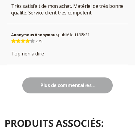
Très satisfait de mon achat. Matériel de très bonne
qualité. Service client très compétent.
Anonymous Anonymous
publié le 11/05/21
4/5
Top rien a dire
Plus de commentaires...
PRODUITS ASSOCIÉS: