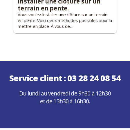
Installer une clôture sur un
terrain en pente.
Vous voulez installer une clôture sur un terrain
en pente. Voici deux méthodes possibles pour la
mettre en place. À vous de...
Service client :
03 28 24 08 54
Du lundi au vendredi de 9h30 à 12h30
et de 13h30 à 16h30.