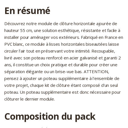
En résumé
Découvrez notre module de clôture horizontale ajourée de
hauteur 55 cm, une solution esthétique, résistante et facile à
installer pour aménager vos extérieurs. Fabriqué en France en
PVC blanc, ce module à lisses horizontales biseautées laisse
circuler l’air tout en préservant votre intimité. Recoupable,
livré avec son poteau renforcé en acier galvanisé et garanti 2
ans, il constitue un choix pratique et durable pour créer une
séparation élégante ou un brise-vue bas. ATTENTION,
pensez à ajouter un poteau supplémentaire à l'ensemble de
votre projet, chaque kit de clôture étant composé d'un seul
poteau. Un poteau supplémentaire est donc nécessaire pour
clôturer le dernier module.
Composition du pack