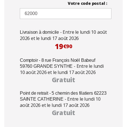
Votre code postal :
- Entre le lundi 10 août
Livraison à domicile
2026 et le lundi 17 août 2026
19
€90
Comptoir - 8 rue François Noël Babeuf
- Entre le lundi
59760 GRANDE SYNTHE
10 août 2026 et le lundi 17 août 2026
Gratuit
Point de retrait - 5 chemin des filatiers 62223
- Entre le lundi 10
SAINTE CATHERINE
août 2026 et le lundi 17 août 2026
Gratuit