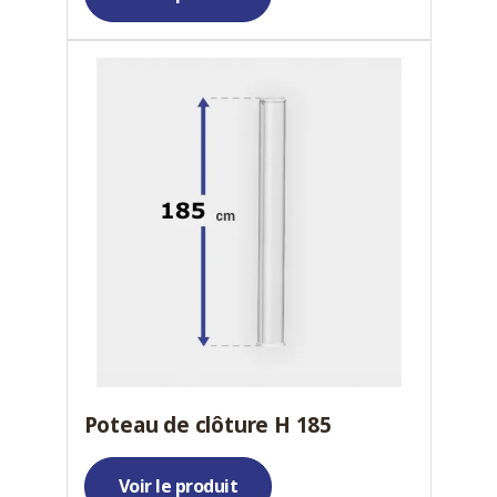
Poteau de clôture H 185
Voir le produit