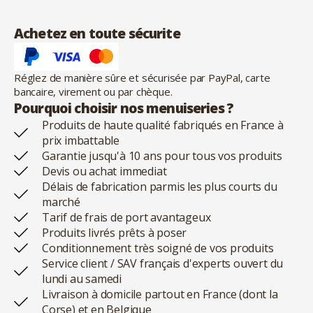
Achetez en toute sécurite
Réglez de manière sûre et sécurisée par PayPal, carte
bancaire, virement ou par chèque.
Pourquoi choisir nos menuiseries ?
Produits de haute qualité fabriqués en France à
prix imbattable
Garantie jusqu'à 10 ans pour tous vos produits
Devis ou achat immediat
Délais de fabrication parmis les plus courts du
marché
Tarif de frais de port avantageux
Produits livrés prêts à poser
Conditionnement très soigné de vos produits
Service client / SAV français d'experts ouvert du
lundi au samedi
Livraison à domicile partout en France (dont la
Corse) et en Belgique