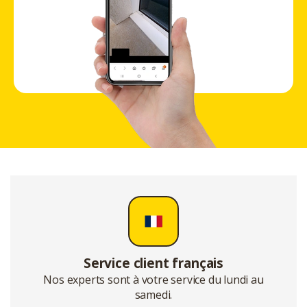
Service client français
Nos experts sont à votre service du lundi au
samedi.