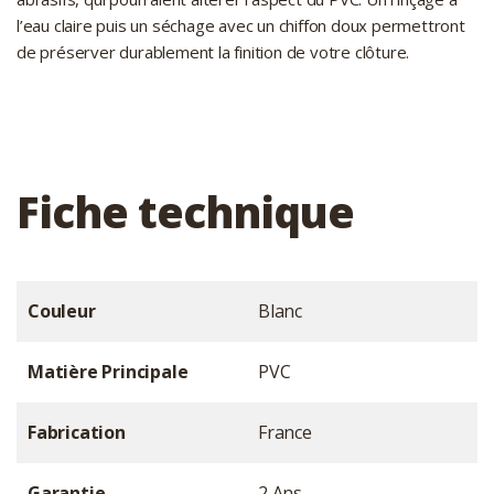
l’eau claire puis un séchage avec un chiffon doux permettront
de préserver durablement la finition de votre clôture.
Fiche technique
Couleur
Blanc
Matière Principale
PVC
Fabrication
France
Garantie
2 Ans