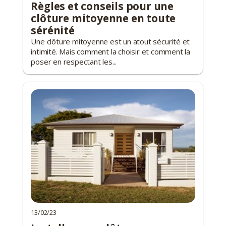
Règles et conseils pour une
clôture mitoyenne en toute
sérénité
Une clôture mitoyenne est un atout sécurité et
intimité. Mais comment la choisir et comment la
poser en respectant les...
13/02/23