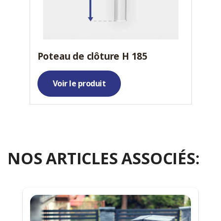
Poteau de clôture H 185
Voir le produit
NOS ARTICLES ASSOCIÉS: