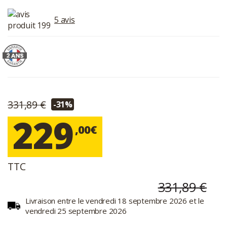
5 avis
331,89 €
-31%
229
,00€
TTC
331,89 €
Livraison entre le vendredi 18 septembre 2026 et le
vendredi 25 septembre 2026