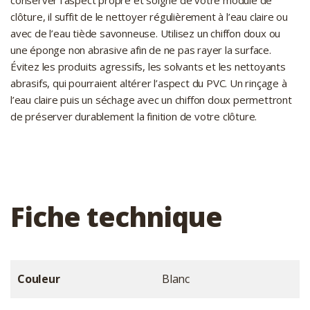
clôture, il suffit de le nettoyer régulièrement à l’eau claire ou
avec de l’eau tiède savonneuse. Utilisez un chiffon doux ou
une éponge non abrasive afin de ne pas rayer la surface.
Évitez les produits agressifs, les solvants et les nettoyants
abrasifs, qui pourraient altérer l’aspect du PVC. Un rinçage à
l’eau claire puis un séchage avec un chiffon doux permettront
de préserver durablement la finition de votre clôture.
Fiche technique
Couleur
Blanc