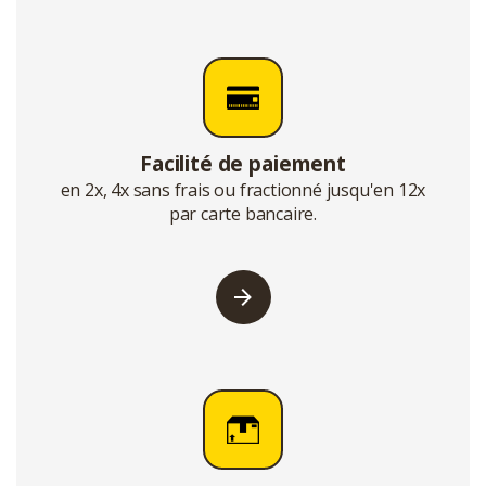
Facilité de paiement
en 2x, 4x sans frais ou fractionné jusqu'en 12x
par carte bancaire.