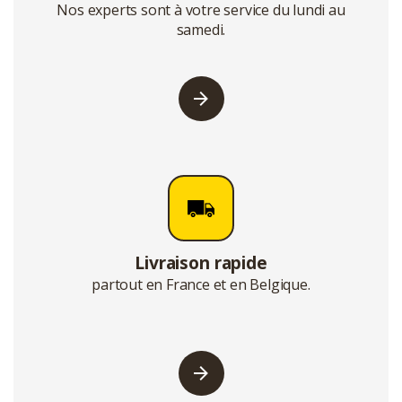
Nos experts sont à votre service du lundi au
samedi.
Livraison rapide
partout en France et en Belgique.