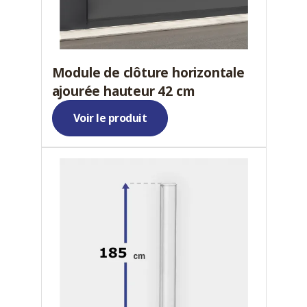
Module de clôture horizontale
ajourée hauteur 42 cm
Voir le produit