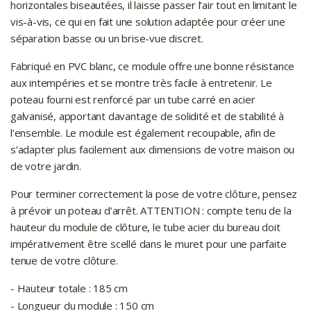
horizontales biseautées, il laisse passer l’air tout en limitant le
vis-à-vis, ce qui en fait une solution adaptée pour créer une
séparation basse ou un brise-vue discret.
Fabriqué en PVC blanc, ce module offre une bonne résistance
aux intempéries et se montre très facile à entretenir. Le
poteau fourni est renforcé par un tube carré en acier
galvanisé, apportant davantage de solidité et de stabilité à
l’ensemble. Le module est également recoupable, afin de
s’adapter plus facilement aux dimensions de votre maison ou
de votre jardin.
Pour terminer correctement la pose de votre clôture, pensez
à prévoir un poteau d’arrêt. ATTENTION : compte tenu de la
hauteur du module de clôture, le tube acier du bureau doit
impérativement être scellé dans le muret pour une parfaite
tenue de votre clôture.
- Hauteur totale : 185 cm
- Longueur du module : 150 cm