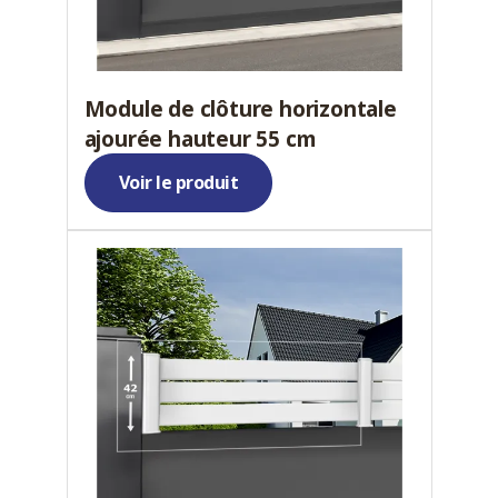
Module de clôture horizontale
ajourée hauteur 55 cm
Voir le produit