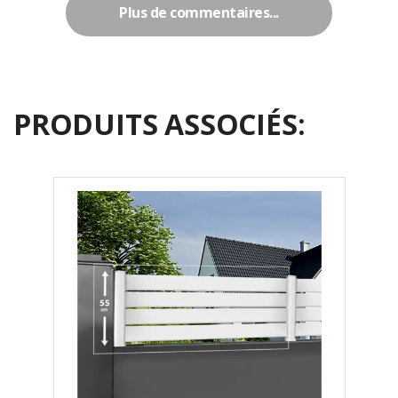
Plus de commentaires...
PRODUITS ASSOCIÉS: