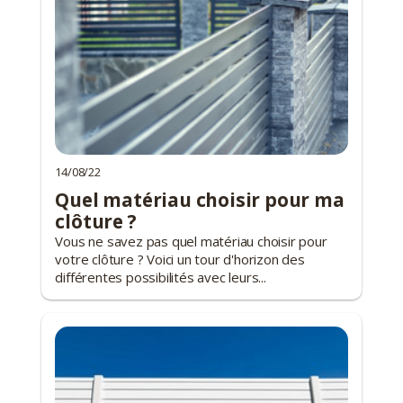
14/08/22
Quel matériau choisir pour ma
clôture ?
Vous ne savez pas quel matériau choisir pour
votre clôture ? Voici un tour d'horizon des
différentes possibilités avec leurs...