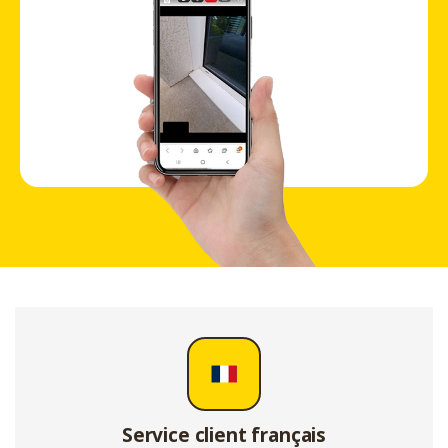
Service client français