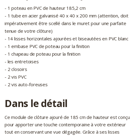
- 1 poteau en PVC de hauteur 185,2 cm
- 1 tube en acier galvanisé 40 x 40 x 200 mm (attention, doit
impérativement être scellé dans le muret pour une parfaite
tenue de votre clôture)
- 14 lisses horizontales ajourées et biseautées en PVC blanc
- 1 embase PVC de poteau pour la finition
- 1 chapeau de poteau pour la finition
- les entretoises
- 2 closoirs
- 2 vis PVC
- 2 vis auto-foreuses
Dans le détail
Ce module de clôture ajouré de 185 cm de hauteur est conçu
pour apporter une touche contemporaine à votre extérieur
tout en conservant une vue dégagée. Grâce à ses lisses