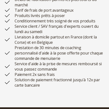
marché
Tarif de frais de port avantageux
Produits livrés prêts à poser
Conditionnement très soigné de vos produits
Service client / SAV français d'experts ouvert du
lundi au samedi
Livraison à domicile partout en France (dont la
Corse) et en Belgique
Prestation de 30 minutes de coaching
personnalisé d'aide à la pose offerte pour chaque
commande de menuiserie
Service d'aide à la prise de mesures remboursé si
vous passez commande
Paiement 2x sans frais
Solution de paiement fractionné jusqu'à 12x par
carte bancaire