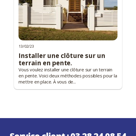
13/02/23
Installer une clôture sur un
terrain en pente.
Vous voulez installer une clôture sur un terrain
en pente. Voici deux méthodes possibles pour la
mettre en place. À vous de...
Service client :
03 28 24 08 54