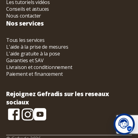
Les tutoriels vidéos
Conseils et astuces
Nous contacter
Nos services
Tous les services
L'aide à la prise de mesures
L'aide gratuite à la pose
Garanties et SAV
Livraison et conditionnement
Paiement et financement
Rejoignez Gefradis sur les reseaux
sociaux