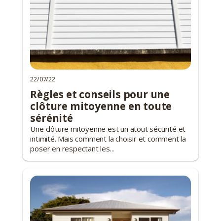
22/07/22
Règles et conseils pour une
clôture mitoyenne en toute
sérénité
Une clôture mitoyenne est un atout sécurité et
intimité. Mais comment la choisir et comment la
poser en respectant les...