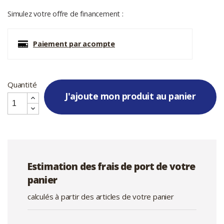
Simulez votre offre de financement :
Paiement par acompte
Quantité
J'ajoute mon produit au panier
Estimation des frais de port de votre
panier
calculés à partir des articles de votre panier