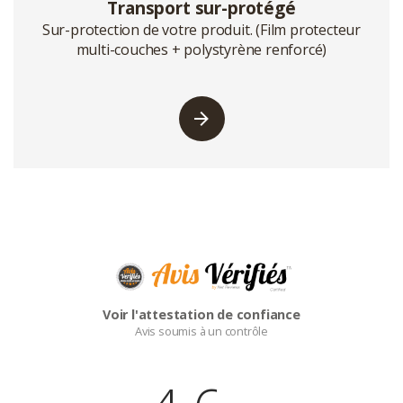
Transport sur-protégé
Sur-protection de votre produit. (Film protecteur
multi-couches + polystyrène renforcé)
Voir l'attestation de confiance
Avis soumis à un contrôle