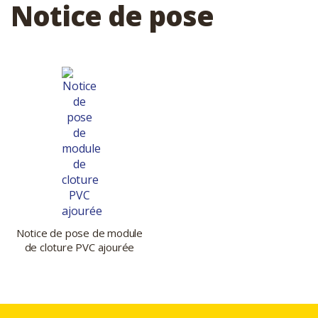
Notice de pose
Notice de pose de module
de cloture PVC ajourée