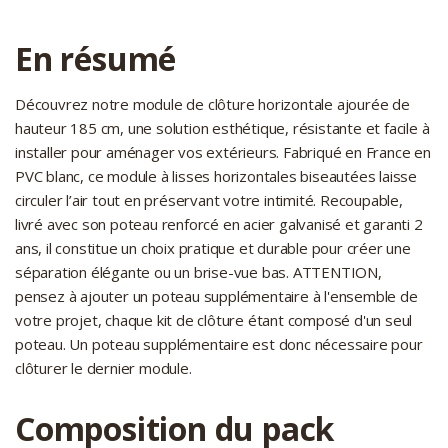
En résumé
Découvrez notre module de clôture horizontale ajourée de
hauteur 185 cm, une solution esthétique, résistante et facile à
installer pour aménager vos extérieurs. Fabriqué en France en
PVC blanc, ce module à lisses horizontales biseautées laisse
circuler l’air tout en préservant votre intimité. Recoupable,
livré avec son poteau renforcé en acier galvanisé et garanti 2
ans, il constitue un choix pratique et durable pour créer une
séparation élégante ou un brise-vue bas. ATTENTION,
pensez à ajouter un poteau supplémentaire à l'ensemble de
votre projet, chaque kit de clôture étant composé d'un seul
poteau. Un poteau supplémentaire est donc nécessaire pour
clôturer le dernier module.
Composition du pack