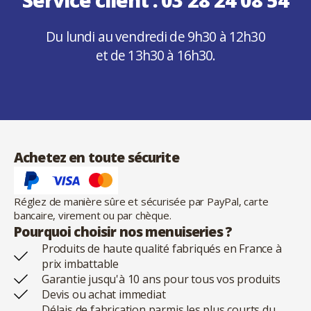
Du lundi au vendredi de 9h30 à 12h30
et de 13h30 à 16h30.
Achetez en toute sécurite
Réglez de manière sûre et sécurisée par PayPal, carte
bancaire, virement ou par chèque.
Pourquoi choisir nos menuiseries ?
Produits de haute qualité fabriqués en France à
prix imbattable
Garantie jusqu'à 10 ans pour tous vos produits
Devis ou achat immediat
Délais de fabrication parmis les plus courts du