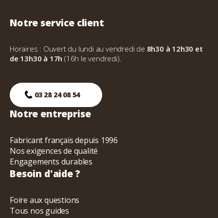
Notre service client
Horaires : Ouvert du lundi au vendredi de
8h30 à 12h30 et
de 13h30 à 17h
(16h le vendredi).
03 28 24 08 54
Notre entreprise
Fabricant français depuis 1996
Nos exigences de qualité
Engagements durables
Besoin d'aide ?
Foire aux questions
Tous nos guides