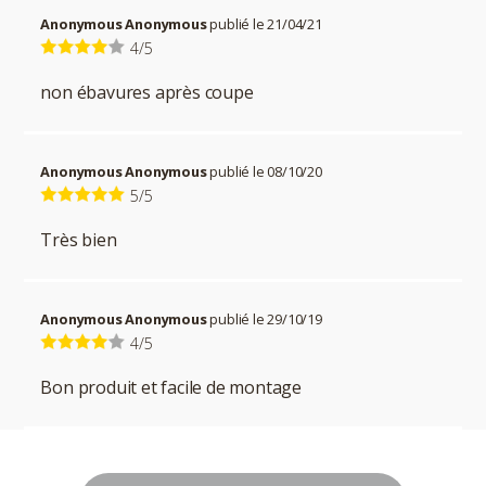
Anonymous Anonymous
publié le 21/04/21
4/5
non ébavures après coupe
Anonymous Anonymous
publié le 08/10/20
5/5
Très bien
Anonymous Anonymous
publié le 29/10/19
4/5
Bon produit et facile de montage