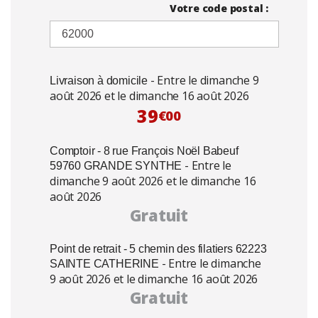
Votre code postal :
- Entre le dimanche 9
Livraison à domicile
août 2026 et le dimanche 16 août 2026
39
€00
Comptoir - 8 rue François Noël Babeuf
- Entre le
59760 GRANDE SYNTHE
dimanche 9 août 2026 et le dimanche 16
août 2026
Gratuit
Point de retrait - 5 chemin des filatiers 62223
- Entre le dimanche
SAINTE CATHERINE
9 août 2026 et le dimanche 16 août 2026
Gratuit