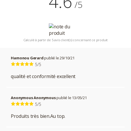
4.6
/5
Calculé à partir de 5 avis client(s) concernant ce produit
Hamonou Gerard
publié le 29/10/21
5/5
qualité et conformité excellent
Anonymous Anonymous
publié le 13/05/21
5/5
Produits très bien.Au top.