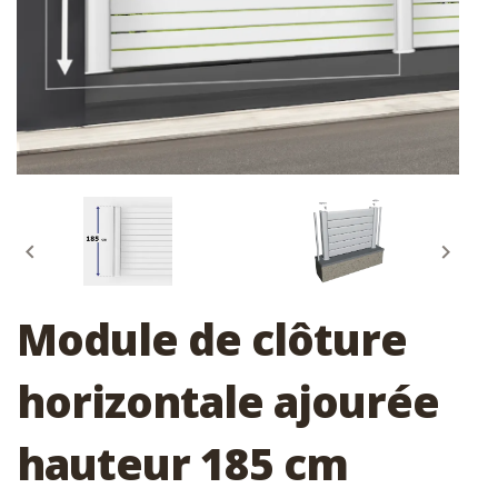


Module de clôture
horizontale ajourée
hauteur 185 cm