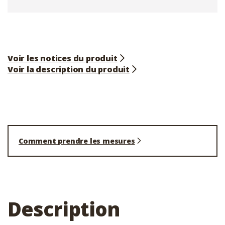
Voir les notices du produit
Voir la description du produit
Comment prendre les mesures
Description