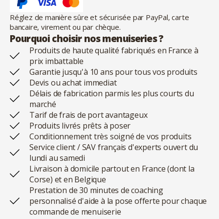
Réglez de manière sûre et sécurisée par PayPal, carte
bancaire, virement ou par chèque.
Pourquoi choisir nos menuiseries ?
Produits de haute qualité fabriqués en France à
prix imbattable
Garantie jusqu'à 10 ans pour tous vos produits
Devis ou achat immediat
Délais de fabrication parmis les plus courts du
marché
Tarif de frais de port avantageux
Produits livrés prêts à poser
Conditionnement très soigné de vos produits
Service client / SAV français d'experts ouvert du
lundi au samedi
Livraison à domicile partout en France (dont la
Corse) et en Belgique
Prestation de 30 minutes de coaching
personnalisé d'aide à la pose offerte pour chaque
commande de menuiserie