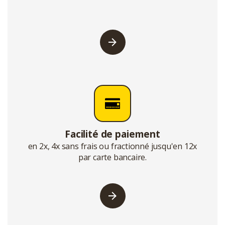
Facilité de paiement
en 2x, 4x sans frais ou fractionné jusqu'en 12x
par carte bancaire.