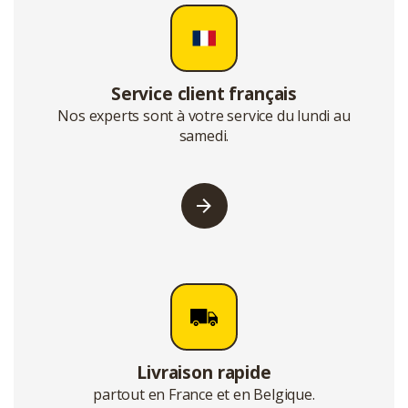
Service client français
Nos experts sont à votre service du lundi au
samedi.
Livraison rapide
partout en France et en Belgique.