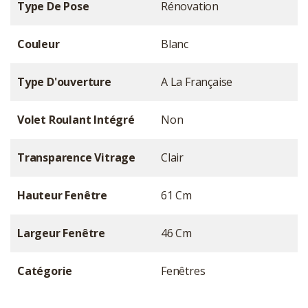
Type De Pose
Rénovation
Couleur
Blanc
Type D'ouverture
A La Française
Volet Roulant Intégré
Non
Transparence Vitrage
Clair
Hauteur Fenêtre
61 Cm
Largeur Fenêtre
46 Cm
Catégorie
Fenêtres