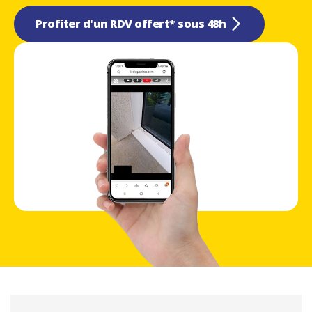
Profiter d'un RDV offert* sous 48h