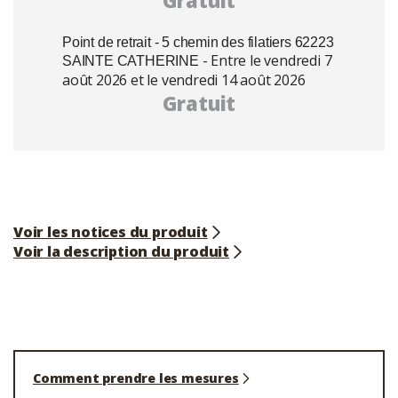
Gratuit
Point de retrait - 5 chemin des filatiers 62223
- Entre le vendredi 7
SAINTE CATHERINE
août 2026 et le vendredi 14 août 2026
Gratuit
Voir les notices du produit
Voir la description du produit
Comment prendre les mesures