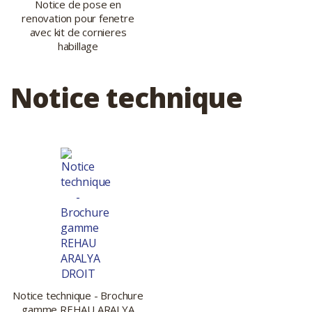
Notice de pose en
renovation pour fenetre
avec kit de cornieres
habillage
Notice technique
Notice technique - Brochure
gamme REHAU ARALYA