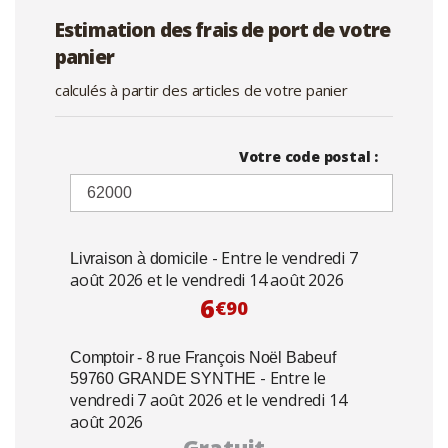
Estimation des frais de port de votre
panier
calculés à partir des articles de votre panier
Votre code postal :
- Entre le vendredi 7
Livraison à domicile
août 2026 et le vendredi 14 août 2026
6
€90
Comptoir - 8 rue François Noël Babeuf
- Entre le
59760 GRANDE SYNTHE
vendredi 7 août 2026 et le vendredi 14
août 2026