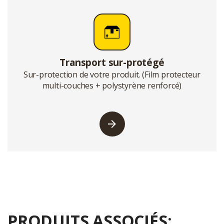
Transport sur-protégé
Sur-protection de votre produit. (Film protecteur
multi-couches + polystyrène renforcé)
PRODUITS ASSOCIÉS: