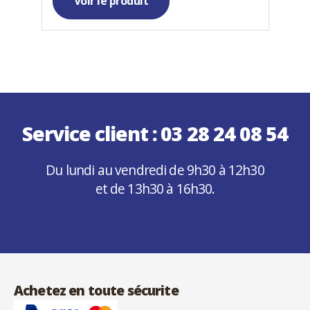
Voir le produit
Service client :
03 28 24 08 54
Du lundi au vendredi de 9h30 à 12h30
et de 13h30 à 16h30.
Achetez en toute sécurite