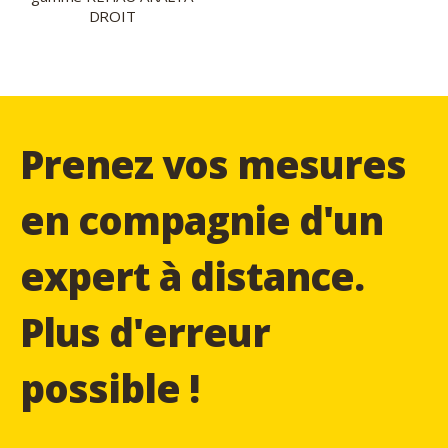
DROIT
Prenez vos mesures
en compagnie d'un
expert à distance.
Plus d'erreur
possible !