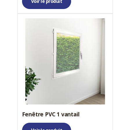
Voir le produit
Fenêtre PVC 1 vantail