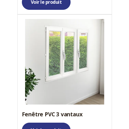
Voir le produit
Fenêtre PVC 3 vantaux