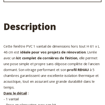
Description
Cette fenêtre PVC 1 vantail de dimensions hors tout H 61 x L
46 cm est
idéale pour vos projets de rénovation
. Livrée
avec un
kit complet de cornières de finition
, elle permet
une pose simple et propre sans dépose complète de l'ancien
dormant. Son vitrage performant et son
profil REHAU
à 5
chambres garantissent une excellente isolation thermique et
acoustique, tout en assurant une grande durabilité dans le
temps.
Dans le détail
:
- 1 vantail
- Pose en rénovation avec son kit