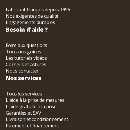
Fabricant français depuis 1996
Nos exigences de qualité
Engagements durables
Besoin d'aide ?
Foire aux questions
Tous nos guides
Les tutoriels vidéos
Conseils et astuces
Nous contacter
Nos services
Tous les services
L'aide à la prise de mesures
L'aide gratuite à la pose
Garanties et SAV
Livraison et conditionnement
Paiement et financement