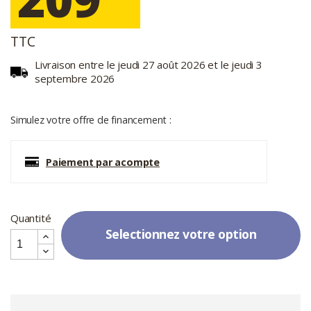
TTC
Livraison entre le jeudi 27 août 2026 et le jeudi 3
septembre 2026
Simulez votre offre de financement :
Paiement par acompte
Quantité
Selectionnez votre option