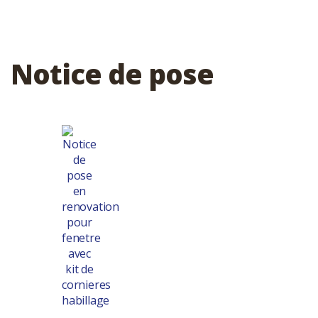
Notice de pose