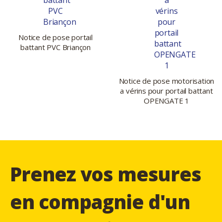
Notice de pose portail
battant PVC Briançon
Notice de pose motorisation
a vérins pour portail battant
OPENGATE 1
Prenez vos mesures
en compagnie d'un