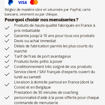
Réglez de manière sûre et sécurisée par PayPal, carte
bancaire, virement ou par chèque.
Pourquoi choisir nos menuiseries ?
Produits de haute qualité fabriqués en France à
prix imbattable
Garantie jusqu'à 10 ans pour tous vos produits
Devis ou achat immediat
Délais de fabrication parmis les plus courts du
marché
Tarif de frais de port avantageux
Produits livrés prêts à poser
Conditionnement très soigné de vos produits
Service client / SAV français d'experts ouvert du
lundi au samedi
Livraison à domicile partout en France (dont la
Corse) et en Belgique
Prestation de 30 minutes de coaching
personnalisé d'aide à la pose offerte pour chaque
commande de menuiserie