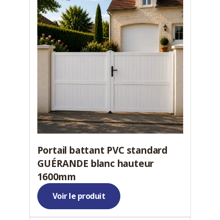
Portail battant PVC standard
GUÉRANDE blanc hauteur
1600mm
Voir le produit