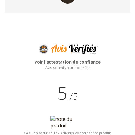
Voir l'attestation de confiance
Avis soumis à un contrôle
5
/5
Calculé à partir de 1 avis client(s) concernant ce produit