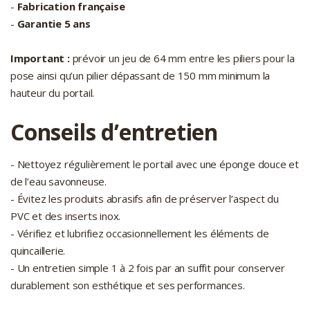
-
Fabrication française
-
Garantie 5 ans
Important :
prévoir un jeu de 64 mm entre les piliers pour la
pose ainsi qu’un pilier dépassant de 150 mm minimum la
hauteur du portail.
Conseils d’entretien
- Nettoyez régulièrement le portail avec une éponge douce et
de l’eau savonneuse.
- Évitez les produits abrasifs afin de préserver l’aspect du
PVC et des inserts inox.
- Vérifiez et lubrifiez occasionnellement les éléments de
quincaillerie.
- Un entretien simple 1 à 2 fois par an suffit pour conserver
durablement son esthétique et ses performances.