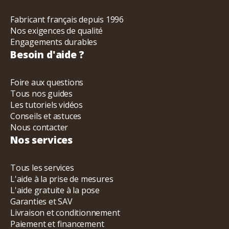
Fabricant français depuis 1996
Nos exigences de qualité
Engagements durables
Besoin d'aide ?
Foire aux questions
Tous nos guides
Les tutoriels vidéos
Conseils et astuces
Nous contacter
Nos services
Tous les services
L'aide à la prise de mesures
L'aide gratuite à la pose
Garanties et SAV
Livraison et conditionnement
Paiement et financement