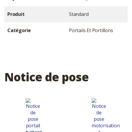
Produit
Standard
Catégorie
Portails Et Portillons
Notice de pose