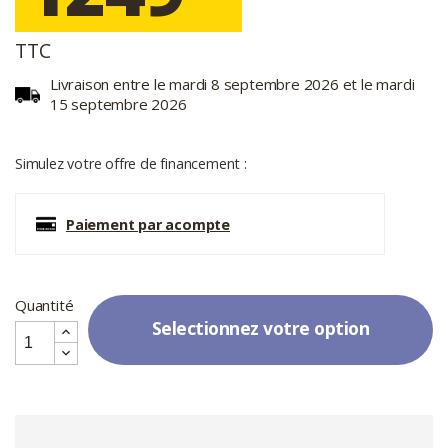
TTC
Livraison entre le mardi 8 septembre 2026 et le mardi
15 septembre 2026
Simulez votre offre de financement :
Paiement par acompte
Quantité
Selectionnez votre option