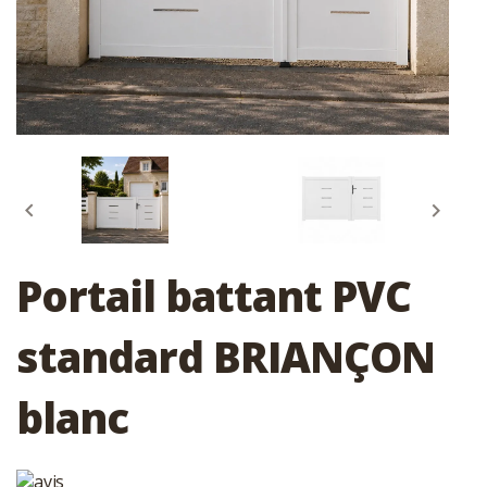


Portail battant PVC
standard BRIANÇON
blanc