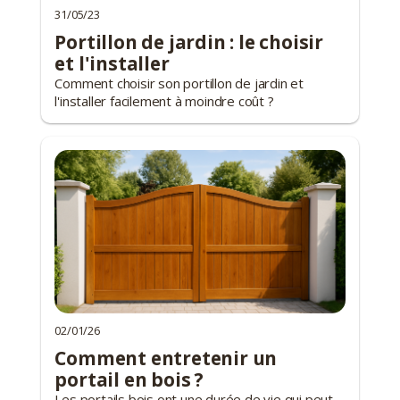
31/05/23
Portillon de jardin : le choisir
et l'installer
Comment choisir son portillon de jardin et
l'installer facilement à moindre coût ?
02/01/26
Comment entretenir un
portail en bois ?
Les portails bois ont une durée de vie qui peut