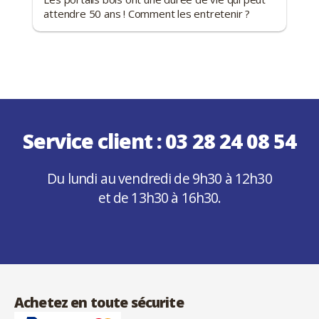
attendre 50 ans ! Comment les entretenir ?
Service client :
03 28 24 08 54
Du lundi au vendredi de 9h30 à 12h30
et de 13h30 à 16h30.
Achetez en toute sécurite