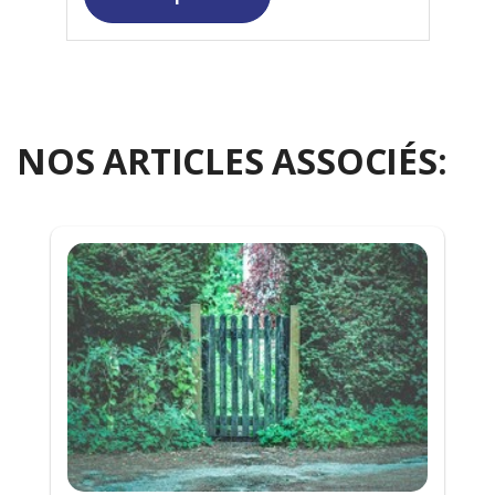
NOS ARTICLES ASSOCIÉS: