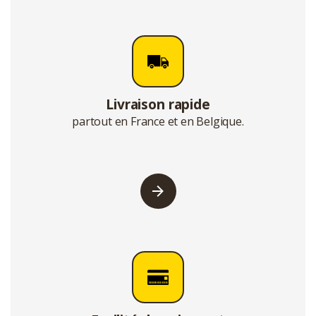
Livraison rapide
partout en France et en Belgique.