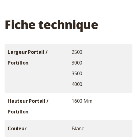
Fiche technique
Largeur Portail /
2500
Portillon
3000
3500
4000
Hauteur Portail /
1600 Mm
Portillon
Couleur
Blanc