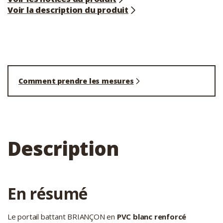
Voir la description du produit
Comment prendre les mesures
Description
En résumé
Le portail battant BRIANÇON en
PVC blanc renforcé