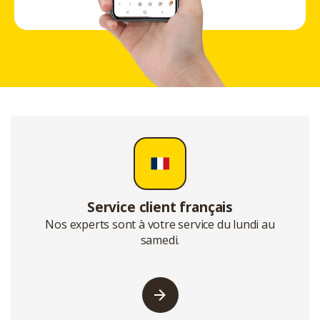
Service client français
Nos experts sont à votre service du lundi au
samedi.