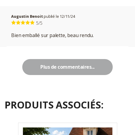
Augustin Benoit
publié le 12/11/24
5/5
Bien emballé sur palette, beau rendu.
Plus de commentaires...
PRODUITS ASSOCIÉS: