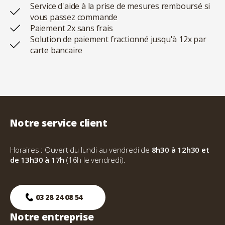
Service d'aide à la prise de mesures remboursé si
vous passez commande
Paiement 2x sans frais
Solution de paiement fractionné jusqu'à 12x par
carte bancaire
Notre service client
Horaires : Ouvert du lundi au vendredi de
8h30 à 12h30 et
de 13h30 à 17h
(16h le vendredi).
03 28 24 08 54
Notre entreprise