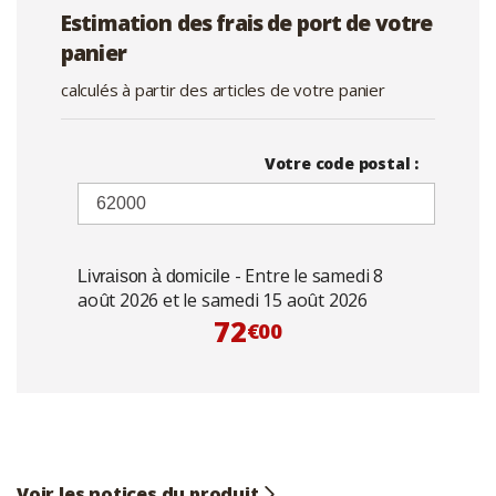
Estimation des frais de port de votre
panier
calculés à partir des articles de votre panier
Votre code postal :
- Entre le samedi 8
Livraison à domicile
août 2026 et le samedi 15 août 2026
72
€00
Voir les notices du produit