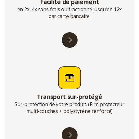
Facilité de paiement
en 2x, 4x sans frais ou fractionné jusqu'en 12x
par carte bancaire.
Transport sur-protégé
Sur-protection de votre produit. (Film protecteur
multi-couches + polystyrène renforcé)