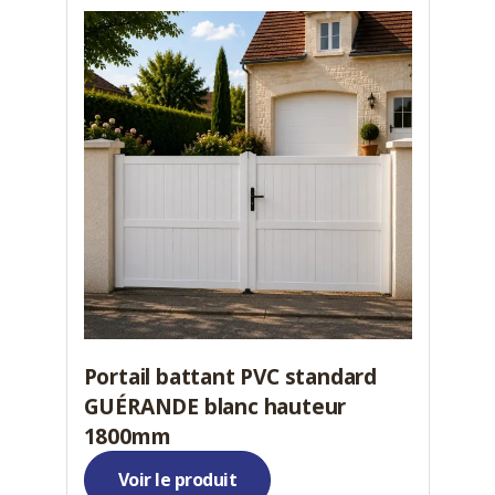
Portail battant PVC standard
GUÉRANDE blanc hauteur
1800mm
Voir le produit