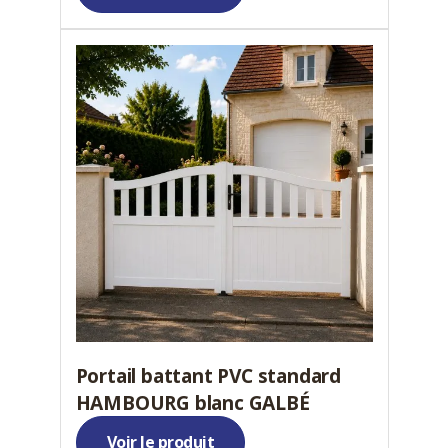
Portail battant PVC standard
HAMBOURG blanc GALBÉ
Voir le produit