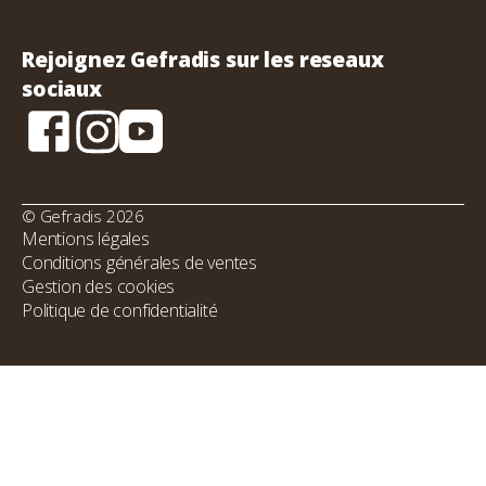
Rejoignez Gefradis sur les reseaux
sociaux
© Gefradis 2026
Mentions légales
Conditions générales de ventes
Gestion des cookies
Politique de confidentialité