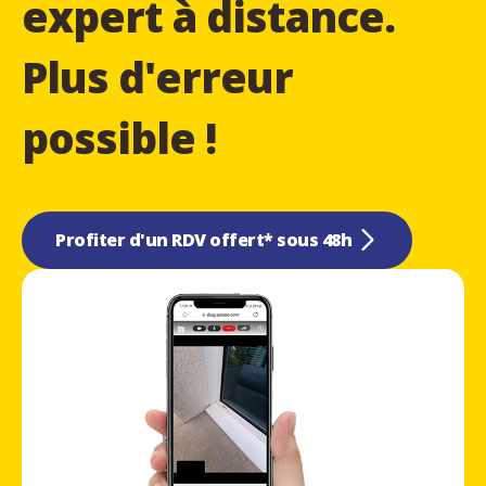
expert à distance.
Plus d'erreur
possible !
Profiter d'un RDV offert* sous 48h