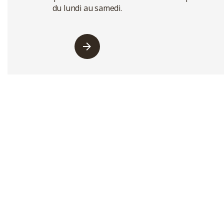
du lundi au samedi.