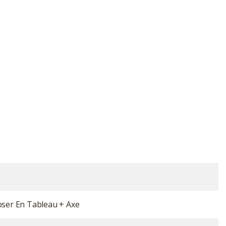
oser En Tableau + Axe