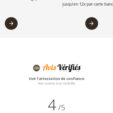
jusqu'en 12x par carte banc
Voir l'attestation de confiance
Avis soumis à un contrôle
4
/5