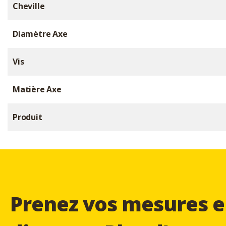
Cheville
Diamètre Axe
Vis
Matière Axe
Produit
Prenez vos mesures e