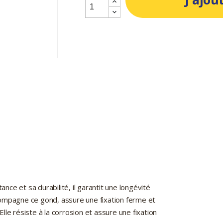
ance et sa durabilité, il garantit une longévité
compagne ce gond, assure une fixation ferme et
 Elle résiste à la corrosion et assure une fixation